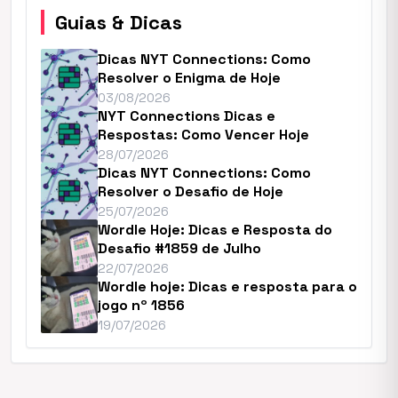
Guias & Dicas
Dicas NYT Connections: Como
Resolver o Enigma de Hoje
03/08/2026
NYT Connections Dicas e
Respostas: Como Vencer Hoje
28/07/2026
Dicas NYT Connections: Como
Resolver o Desafio de Hoje
25/07/2026
Wordle Hoje: Dicas e Resposta do
Desafio #1859 de Julho
22/07/2026
Wordle hoje: Dicas e resposta para o
jogo nº 1856
19/07/2026