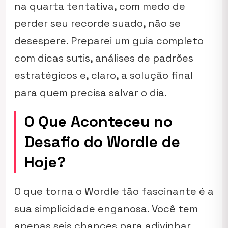
na quarta tentativa, com medo de
perder seu recorde suado, não se
desespere. Preparei um guia completo
com dicas sutis, análises de padrões
estratégicos e, claro, a solução final
para quem precisa salvar o dia.
O Que Aconteceu no
Desafio do Wordle de
Hoje?
O que torna o Wordle tão fascinante é a
sua simplicidade enganosa. Você tem
apenas seis chances para adivinhar