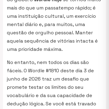
mais do que um passatempo rápido; é
uma instituição cultural, um exercício
mental diário e, para muitos, uma
questão de orgulho pessoal. Manter
aquela sequência de vitórias intacta é
uma prioridade máxima.
No entanto, nem todos os dias são
fáceis. O Wordle #1810 deste dia 3 de
junho de 2026 traz um desafio que
promete testar os limites do seu
vocabulário e da sua capacidade de
dedução lógica. Se você está travado