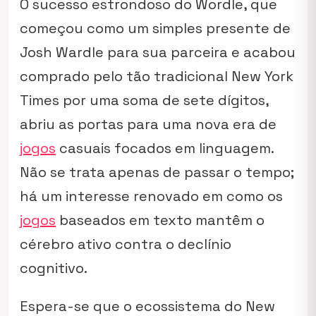
O sucesso estrondoso do Wordle, que
começou como um simples presente de
Josh Wardle para sua parceira e acabou
comprado pelo tão tradicional New York
Times por uma soma de sete dígitos,
abriu as portas para uma nova era de
jogos
casuais focados em linguagem.
Não se trata apenas de passar o tempo;
há um interesse renovado em como os
jogos
baseados em texto mantêm o
cérebro ativo contra o declínio
cognitivo.
Espera-se que o ecossistema do New