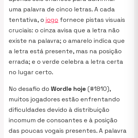
uma palavra de cinco letras. A cada
tentativa, o
jogo
fornece pistas visuais
cruciais: o cinza avisa que a letra não
existe na palavra; o amarelo indica que
a letra está presente, mas na posição
errada; e o verde celebra a letra certa
no lugar certo.
No desafio do
Wordle hoje
(#1810),
muitos jogadores estão enfrentando
dificuldades devido à distribuição
incomum de consoantes e à posição
das poucas vogais presentes. A palavra