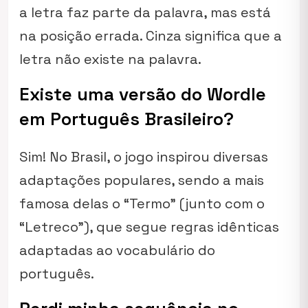
a letra faz parte da palavra, mas está
na posição errada. Cinza significa que a
letra não existe na palavra.
Existe uma versão do Wordle
em Português Brasileiro?
Sim! No Brasil, o jogo inspirou diversas
adaptações populares, sendo a mais
famosa delas o “Termo” (junto com o
“Letreco”), que segue regras idênticas
adaptadas ao vocabulário do
português.