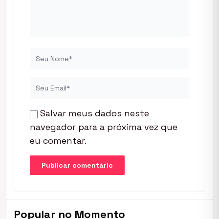
Salvar meus dados neste
navegador para a próxima vez que
eu comentar.
Popular no Momento