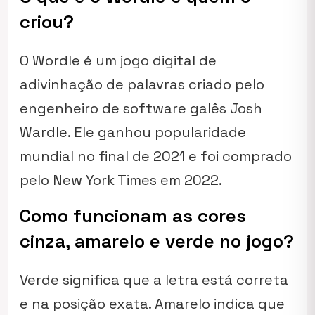
criou?
O Wordle é um jogo digital de
adivinhação de palavras criado pelo
engenheiro de software galês Josh
Wardle. Ele ganhou popularidade
mundial no final de 2021 e foi comprado
pelo New York Times em 2022.
Como funcionam as cores
cinza, amarelo e verde no jogo?
Verde significa que a letra está correta
e na posição exata. Amarelo indica que