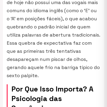
de hoje não possui uma das vogais mais
comuns do idioma inglês (como o ‘E’ ou
o ‘A’ em posições fáceis), o que acabou
quebrando o padrão inicial de quem
utiliza palavras de abertura tradicionais.
Essa quebra de expectativa faz com
que as primeiras três tentativas
desapareçam num piscar de olhos,
gerando aquele frio na barriga típico do
sexto palpite.
Por Que Isso Importa? A
Psicologia das