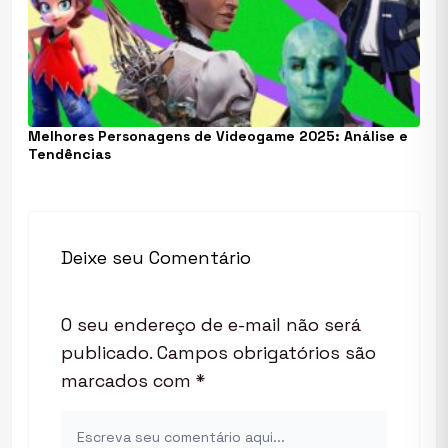
Melhores Personagens de Videogame 2025: Análise e
Tendências
Deixe seu Comentário
O seu endereço de e-mail não será
publicado.
Campos obrigatórios são
marcados com
*