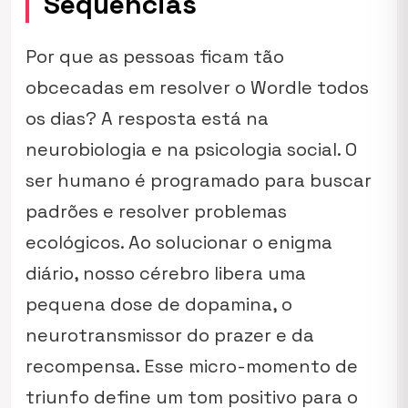
Sequências
Por que as pessoas ficam tão
obcecadas em resolver o Wordle todos
os dias? A resposta está na
neurobiologia e na psicologia social. O
ser humano é programado para buscar
padrões e resolver problemas
ecológicos. Ao solucionar o enigma
diário, nosso cérebro libera uma
pequena dose de dopamina, o
neurotransmissor do prazer e da
recompensa. Esse micro-momento de
triunfo define um tom positivo para o