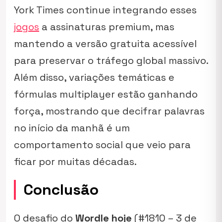
York Times continue integrando esses
jogos
a assinaturas premium, mas
mantendo a versão gratuita acessível
para preservar o tráfego global massivo.
Além disso, variações temáticas e
fórmulas multiplayer estão ganhando
força, mostrando que decifrar palavras
no início da manhã é um
comportamento social que veio para
ficar por muitas décadas.
Conclusão
O desafio do
Wordle hoje
(#1810 – 3 de