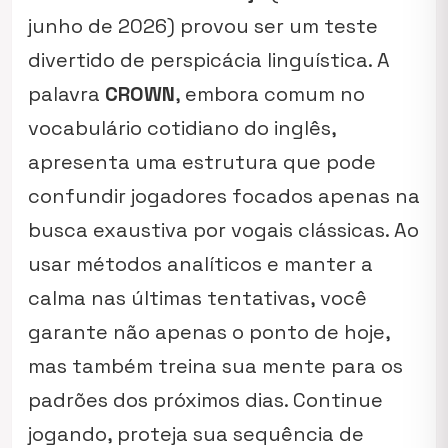
junho de 2026) provou ser um teste
divertido de perspicácia linguística. A
palavra
CROWN
, embora comum no
vocabulário cotidiano do inglês,
apresenta uma estrutura que pode
confundir jogadores focados apenas na
busca exaustiva por vogais clássicas. Ao
usar métodos analíticos e manter a
calma nas últimas tentativas, você
garante não apenas o ponto de hoje,
mas também treina sua mente para os
padrões dos próximos dias. Continue
jogando, proteja sua sequência de