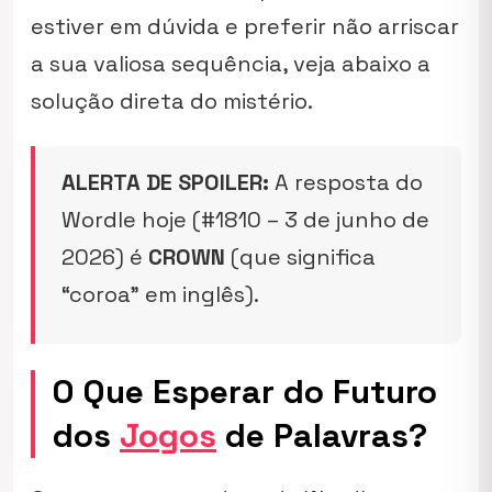
estiver em dúvida e preferir não arriscar
a sua valiosa sequência, veja abaixo a
solução direta do mistério.
ALERTA DE SPOILER:
A resposta do
Wordle hoje (#1810 – 3 de junho de
2026) é
CROWN
(que significa
“coroa” em inglês).
O Que Esperar do Futuro
dos
Jogos
de Palavras?