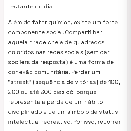
restante do dia.
Além do fator químico, existe um forte
componente social. Compartilhar
aquela grade cheia de quadrados
coloridos nas redes sociais (sem dar
spoilers da resposta) é uma forma de
conexão comunitária. Perder um
“streak” (sequência de vitórias) de 100,
200 ou até 300 dias dói porque
representa a perda de um hábito
disciplinado e de um símbolo de status
intelectual recreativo. Por isso, recorrer