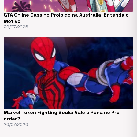
GTA Online Cassino Proibido na Austrália: Entenda o
Motivo
29/07/2026
Marvel Tokon Fighting Souls: Vale a Pena no Pre-
order?
26/07/2026