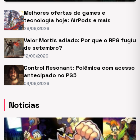
Melhores ofertas de games e
tecnologia hoje: AirPods e mais
28/06/2026
Valor Mortis adiado: Por que o RPG fugiu
de setembro?
12/06/2026
Control Resonant: Polêmica com acesso
antecipado no PS5
04/06/2026
Notícias