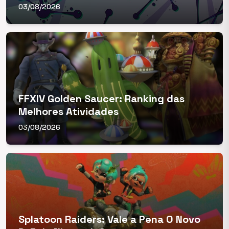
03/08/2026
FFXIV Golden Saucer: Ranking das
Melhores Atividades
03/08/2026
Splatoon Raiders: Vale a Pena O Novo