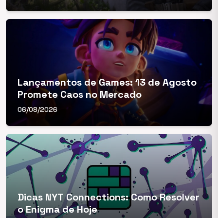
Lançamentos de Games: 13 de Agosto
Promete Caos no Mercado
06/08/2026
Dicas NYT Connections: Como Resolver
o Enigma de Hoje