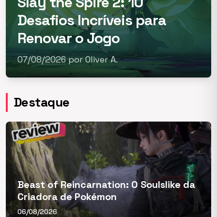
Slay the Spire 2: 10
Desafios Incríveis para
Renovar o Jogo
07/08/2026 por Oliver A.
Destaque
Beast of Reincarnation: O Soulslike da
Criadora de Pokémon
06/08/2026