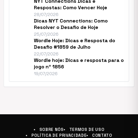
NYT Connections Dicas e
Respostas: Como Vencer Hoje
28/07/2026
Dicas NYT Connections: Como
Resolver o Desafio de Hoje
25/07/2026
Wordle Hoje: Dicas e Resposta do
Desafio #1859 de Julho
22/07/2026
Wordle hoje: Dicas e resposta para o
jogo nº 1856
19/07/2026
SOBRE NÓS
TERMOS DE USO
POLÍTICA DE PRIVACIDADE
CONTATO