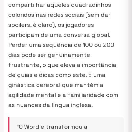
compartilhar aqueles quadradinhos
coloridos nas redes sociais (sem dar
spoilers, é claro), os jogadores
participam de uma conversa global.
Perder uma sequência de 100 ou 200
dias pode ser genuinamente
frustrante, o que eleva a importância
de guias e dicas como este. É uma
ginástica cerebral que mantém a
agilidade mental e a familiaridade com
as nuances da língua inglesa.
“O Wordle transformou a