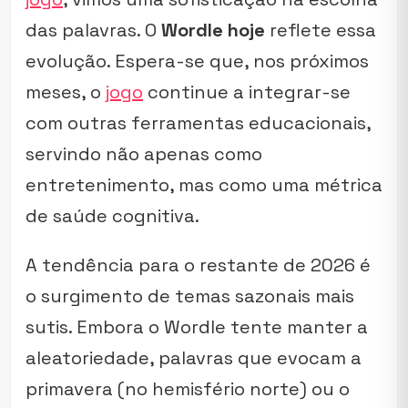
das palavras. O
Wordle hoje
reflete essa
evolução. Espera-se que, nos próximos
meses, o
jogo
continue a integrar-se
com outras ferramentas educacionais,
servindo não apenas como
entretenimento, mas como uma métrica
de saúde cognitiva.
A tendência para o restante de 2026 é
o surgimento de temas sazonais mais
sutis. Embora o Wordle tente manter a
aleatoriedade, palavras que evocam a
primavera (no hemisfério norte) ou o