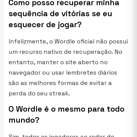
Como posso recuperar minha
sequência de vitórias se eu
esquecer de jogar?
Infelizmente, o Wordle oficial não possui
um recurso nativo de recuperação. No
entanto, manter o site aberto no
navegador ou usar lembretes diários
são as melhores formas de evitar a
perda do seu
streak
.
O Wordle é o mesmo para todo
mundo?
Sim, todos os jogadores ao redor do