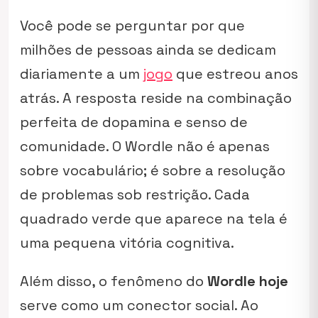
Você pode se perguntar por que
milhões de pessoas ainda se dedicam
diariamente a um
jogo
que estreou anos
atrás. A resposta reside na combinação
perfeita de dopamina e senso de
comunidade. O Wordle não é apenas
sobre vocabulário; é sobre a resolução
de problemas sob restrição. Cada
quadrado verde que aparece na tela é
uma pequena vitória cognitiva.
Além disso, o fenômeno do
Wordle hoje
serve como um conector social. Ao