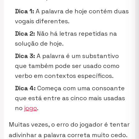
Dica 1:
A palavra de hoje contém duas
vogais diferentes.
Dica 2:
Não há letras repetidas na
solução de hoje.
Dica 3:
A palavra é um substantivo
que também pode ser usado como
verbo em contextos específicos.
Dica 4:
Começa com uma consoante
que está entre as cinco mais usadas
no
jogo
.
Muitas vezes, o erro do jogador é tentar
adivinhar a palavra correta muito cedo.