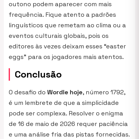
outono podem aparecer com mais
frequência. Fique atento a padrões
linguísticos que remetam ao clima ou a
eventos culturais globais, pois os
editores às vezes deixam esses “easter
eggs” para os jogadores mais atentos.
Conclusão
O desafio do
Wordle hoje
, número 1792,
é um lembrete de que a simplicidade
pode ser complexa. Resolver o enigma
de 16 de maio de 2026 requer paciência
e uma análise fria das pistas fornecidas.