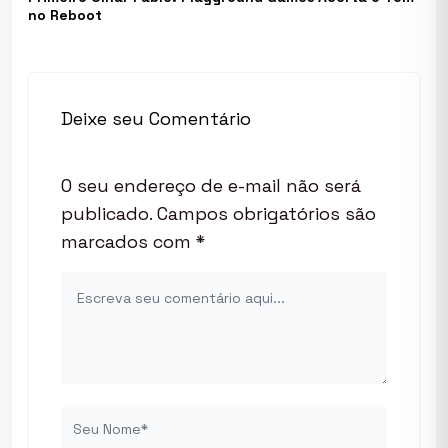
no Reboot
Deixe seu Comentário
O seu endereço de e-mail não será
publicado.
Campos obrigatórios são
marcados com
*