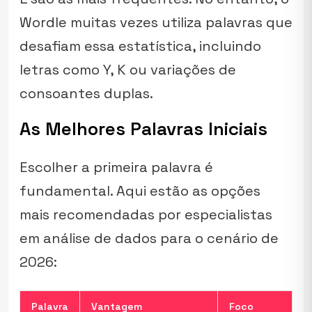
Wordle muitas vezes utiliza palavras que
desafiam essa estatística, incluindo
letras como Y, K ou variações de
consoantes duplas.
As Melhores Palavras Iniciais
Escolher a primeira palavra é
fundamental. Aqui estão as opções
mais recomendadas por especialistas
em análise de dados para o cenário de
2026:
Palavra
Vantagem
Foco