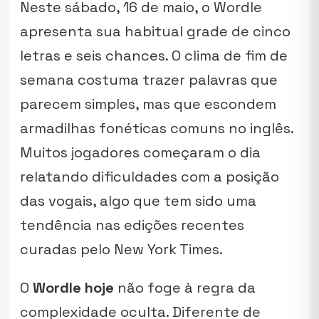
Neste sábado, 16 de maio, o Wordle
apresenta sua habitual grade de cinco
letras e seis chances. O clima de fim de
semana costuma trazer palavras que
parecem simples, mas que escondem
armadilhas fonéticas comuns no inglês.
Muitos jogadores começaram o dia
relatando dificuldades com a posição
das vogais, algo que tem sido uma
tendência nas edições recentes
curadas pelo New York Times.
O
Wordle hoje
não foge à regra da
complexidade oculta. Diferente de