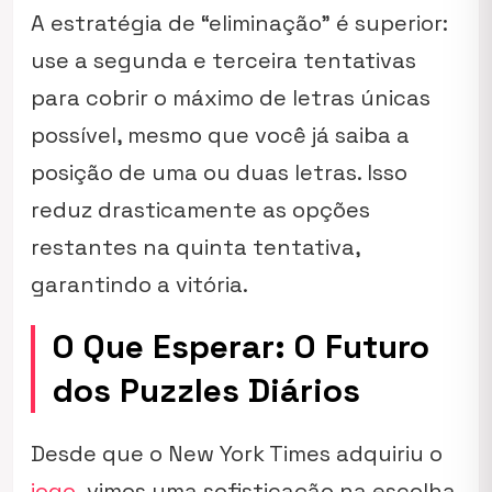
A estratégia de “eliminação” é superior:
use a segunda e terceira tentativas
para cobrir o máximo de letras únicas
possível, mesmo que você já saiba a
posição de uma ou duas letras. Isso
reduz drasticamente as opções
restantes na quinta tentativa,
garantindo a vitória.
O Que Esperar: O Futuro
dos Puzzles Diários
Desde que o New York Times adquiriu o
jogo
, vimos uma sofisticação na escolha