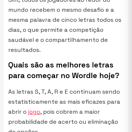
mundo recebem o mesmo desafio e a
mesma palavra de cinco letras todos os
dias, o que permite a competição
saudável e o compartilhamento de
resultados.
Quais são as melhores letras
para começar no Wordle hoje?
As letras S, T, A, R e E continuam sendo
estatisticamente as mais eficazes para
abrir o
jogo
, pois cobrem a maior
probabilidade de acerto ou eliminação
de opções.