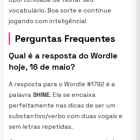
vocabulário. Boa sorte e continue
jogando com inteligência!
Perguntas Frequentes
Qual é a resposta do Wordle
hoje, 16 de maio?
A resposta para o Wordle #1792 é a
palavra
SHINE
. Ela se encaixa
perfeitamente nas dicas de ser um
substantivo/verbo com duas vogais e
sem letras repetidas.