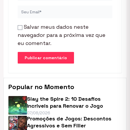
Salvar meus dados neste
navegador para a próxima vez que
eu comentar.
Popular no Momento
Slay the Spire 2: 10 Desafios
Incríveis para Renovar o Jogo
07/08/2026
Promoções de Jogos: Descontos
Agressivos e Sem Filler