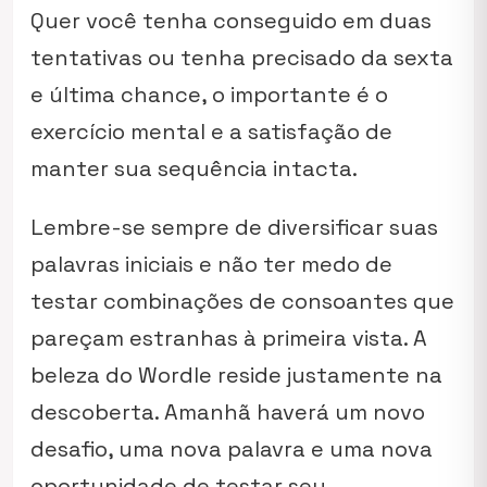
Quer você tenha conseguido em duas
tentativas ou tenha precisado da sexta
e última chance, o importante é o
exercício mental e a satisfação de
manter sua sequência intacta.
Lembre-se sempre de diversificar suas
palavras iniciais e não ter medo de
testar combinações de consoantes que
pareçam estranhas à primeira vista. A
beleza do Wordle reside justamente na
descoberta. Amanhã haverá um novo
desafio, uma nova palavra e uma nova
oportunidade de testar seu