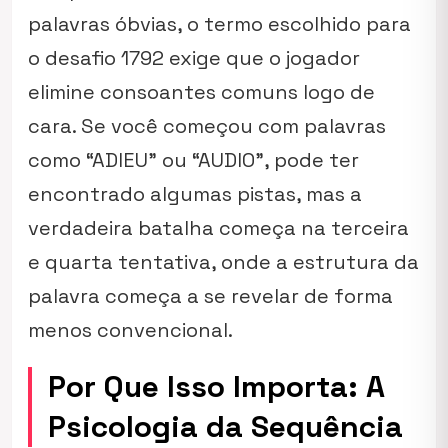
palavras óbvias, o termo escolhido para
o desafio 1792 exige que o jogador
elimine consoantes comuns logo de
cara. Se você começou com palavras
como “ADIEU” ou “AUDIO”, pode ter
encontrado algumas pistas, mas a
verdadeira batalha começa na terceira
e quarta tentativa, onde a estrutura da
palavra começa a se revelar de forma
menos convencional.
Por Que Isso Importa: A
Psicologia da Sequência