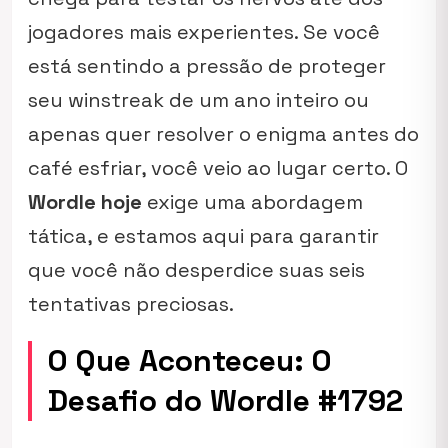
jogadores mais experientes. Se você
está sentindo a pressão de proteger
seu
winstreak
de um ano inteiro ou
apenas quer resolver o enigma antes do
café esfriar, você veio ao lugar certo. O
Wordle hoje
exige uma abordagem
tática, e estamos aqui para garantir
que você não desperdice suas seis
tentativas preciosas.
O Que Aconteceu: O
Desafio do Wordle #1792