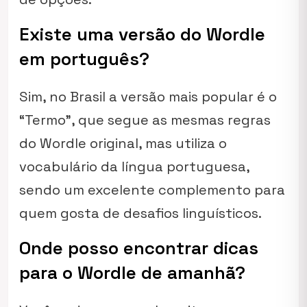
Existe uma versão do Wordle
em português?
Sim, no Brasil a versão mais popular é o
“Termo”, que segue as mesmas regras
do Wordle original, mas utiliza o
vocabulário da língua portuguesa,
sendo um excelente complemento para
quem gosta de desafios linguísticos.
Onde posso encontrar dicas
para o Wordle de amanhã?