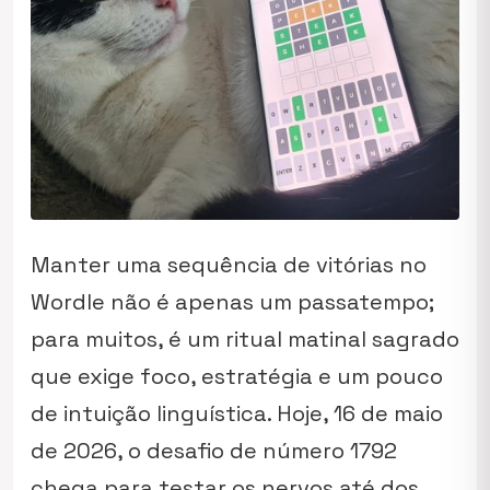
Manter uma sequência de vitórias no
Wordle não é apenas um passatempo;
para muitos, é um ritual matinal sagrado
que exige foco, estratégia e um pouco
de intuição linguística. Hoje, 16 de maio
de 2026, o desafio de número 1792
chega para testar os nervos até dos