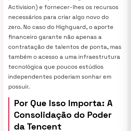
Activision) e fornecer-lhes os recursos
necessários para criar algo novo do
zero. No caso do Highguard, o aporte
financeiro garante não apenas a
contratação de talentos de ponta, mas
também o acesso a uma infraestrutura
tecnológica que poucos estúdios
independentes poderiam sonhar em
possuir.
Por Que Isso Importa: A
Consolidação do Poder
da Tencent