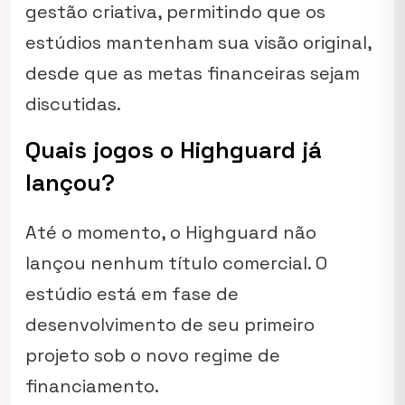
gestão criativa, permitindo que os
estúdios mantenham sua visão original,
desde que as metas financeiras sejam
discutidas.
Quais jogos o Highguard já
lançou?
Até o momento, o Highguard não
lançou nenhum título comercial. O
estúdio está em fase de
desenvolvimento de seu primeiro
projeto sob o novo regime de
financiamento.