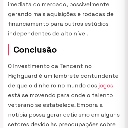
imediata do mercado, possivelmente
gerando mais aquisições e rodadas de
financiamento para outros estúdios
independentes de alto nível.
Conclusão
O investimento da Tencent no
Highguard é um lembrete contundente
de que o dinheiro no mundo dos
jogos
está se movendo para onde o talento
veterano se estabelece. Embora a
notícia possa gerar ceticismo em alguns
setores devido às preocupações sobre