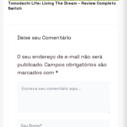
Tomodachi Life: Living The Dream – Review Completo
Switch
Deixe seu Comentário
O seu endereço de e-mail não será
publicado.
Campos obrigatórios são
marcados com
*