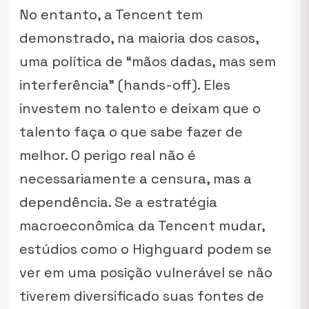
No entanto, a Tencent tem
demonstrado, na maioria dos casos,
uma política de “mãos dadas, mas sem
interferência” (hands-off). Eles
investem no talento e deixam que o
talento faça o que sabe fazer de
melhor. O perigo real não é
necessariamente a censura, mas a
dependência. Se a estratégia
macroeconômica da Tencent mudar,
estúdios como o Highguard podem se
ver em uma posição vulnerável se não
tiverem diversificado suas fontes de