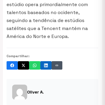
estúdio opera primordialmente com
talentos baseados no ocidente,
seguindo a tendência de estúdios
satélites que a Tencent mantém na
América do Norte e Europa.
Compartilhar:
link
Oliver A.