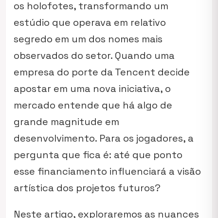
os holofotes, transformando um
estúdio que operava em relativo
segredo em um dos nomes mais
observados do setor. Quando uma
empresa do porte da Tencent decide
apostar em uma nova iniciativa, o
mercado entende que há algo de
grande magnitude em
desenvolvimento. Para os jogadores, a
pergunta que fica é: até que ponto
esse financiamento influenciará a visão
artística dos projetos futuros?
Neste artigo, exploraremos as nuances