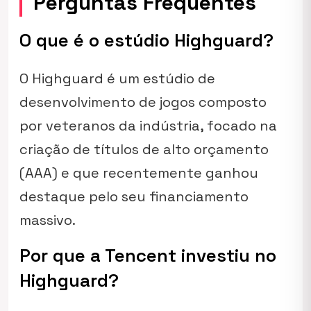
Perguntas Frequentes
O que é o estúdio Highguard?
O Highguard é um estúdio de
desenvolvimento de jogos composto
por veteranos da indústria, focado na
criação de títulos de alto orçamento
(AAA) e que recentemente ganhou
destaque pelo seu financiamento
massivo.
Por que a Tencent investiu no
Highguard?