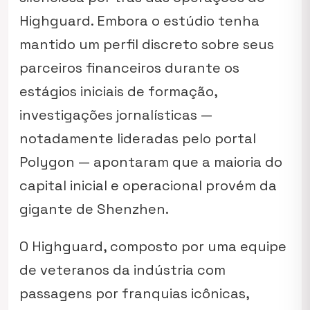
Highguard. Embora o estúdio tenha
mantido um perfil discreto sobre seus
parceiros financeiros durante os
estágios iniciais de formação,
investigações jornalísticas —
notadamente lideradas pelo portal
Polygon — apontaram que a maioria do
capital inicial e operacional provém da
gigante de Shenzhen.
O Highguard, composto por uma equipe
de veteranos da indústria com
passagens por franquias icônicas,