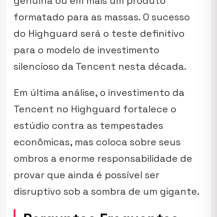
genuína ou em mais um produto
formatado para as massas. O sucesso
do Highguard será o teste definitivo
para o modelo de investimento
silencioso da Tencent nesta década.
Em última análise, o investimento da
Tencent no Highguard fortalece o
estúdio contra as tempestades
econômicas, mas coloca sobre seus
ombros a enorme responsabilidade de
provar que ainda é possível ser
disruptivo sob a sombra de um gigante.