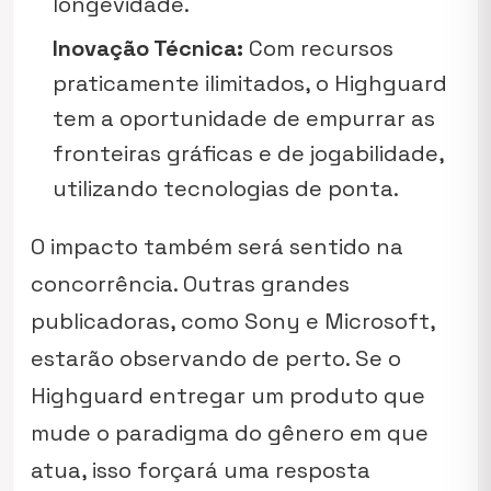
longevidade.
Inovação Técnica:
Com recursos
praticamente ilimitados, o Highguard
tem a oportunidade de empurrar as
fronteiras gráficas e de jogabilidade,
utilizando tecnologias de ponta.
O impacto também será sentido na
concorrência. Outras grandes
publicadoras, como Sony e Microsoft,
estarão observando de perto. Se o
Highguard entregar um produto que
mude o paradigma do gênero em que
atua, isso forçará uma resposta