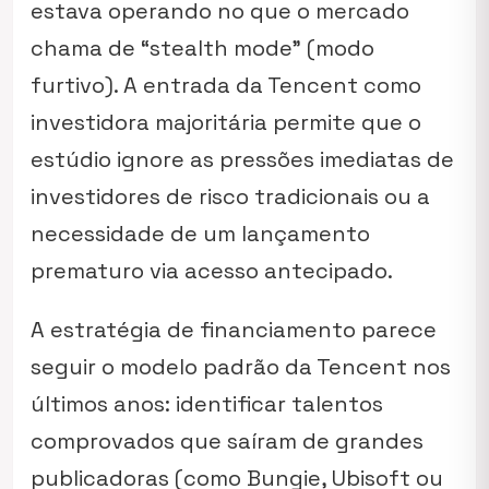
estava operando no que o mercado
chama de “stealth mode” (modo
furtivo). A entrada da Tencent como
investidora majoritária permite que o
estúdio ignore as pressões imediatas de
investidores de risco tradicionais ou a
necessidade de um lançamento
prematuro via acesso antecipado.
A estratégia de financiamento parece
seguir o modelo padrão da Tencent nos
últimos anos: identificar talentos
comprovados que saíram de grandes
publicadoras (como Bungie, Ubisoft ou