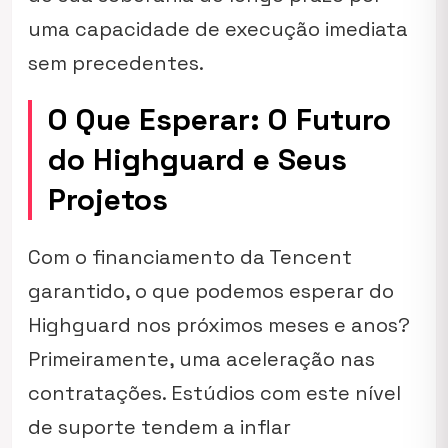
uma capacidade de execução imediata
sem precedentes.
O Que Esperar: O Futuro
do Highguard e Seus
Projetos
Com o financiamento da Tencent
garantido, o que podemos esperar do
Highguard nos próximos meses e anos?
Primeiramente, uma aceleração nas
contratações. Estúdios com este nível
de suporte tendem a inflar