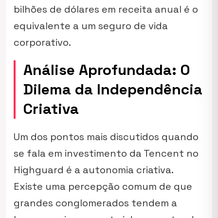
bilhões de dólares em receita anual é o
equivalente a um seguro de vida
corporativo.
Análise Aprofundada: O
Dilema da Independência
Criativa
Um dos pontos mais discutidos quando
se fala em investimento da Tencent no
Highguard é a autonomia criativa.
Existe uma percepção comum de que
grandes conglomerados tendem a