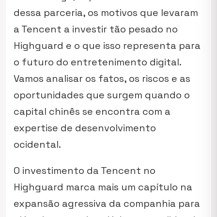
dessa parceria, os motivos que levaram
a Tencent a investir tão pesado no
Highguard e o que isso representa para
o futuro do entretenimento digital.
Vamos analisar os fatos, os riscos e as
oportunidades que surgem quando o
capital chinês se encontra com a
expertise de desenvolvimento
ocidental.
O investimento da Tencent no
Highguard marca mais um capítulo na
expansão agressiva da companhia para