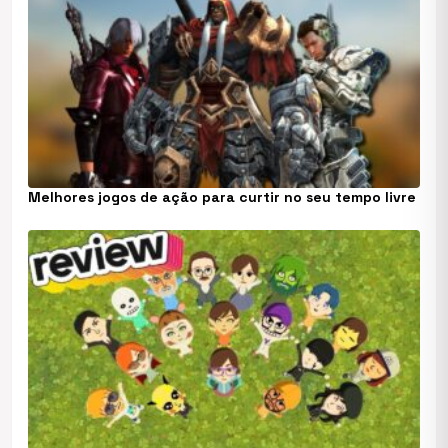
Melhores jogos de ação para curtir no seu tempo livre