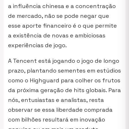
a influência chinesa e a concentração
de mercado, não se pode negar que
esse aporte financeiro é o que permite
a existência de novas e ambiciosas
experiências de jogo.
A Tencent está jogando o jogo de longo
prazo, plantando sementes em estúdios
como o Highguard para colher os frutos
da próxima geração de hits globais. Para
nós, entusiastas e analistas, resta
observar se essa liberdade comprada
com bilhões resultará em inovação