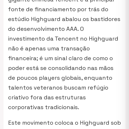
fonte de financiamento por trás do
estúdio Highguard abalou os bastidores
do desenvolvimento AAA. O
investimento da Tencent no Highguard
não é apenas uma transação
financeira; é um sinal claro de como o
poder está se consolidando nas mãos
de poucos players globais, enquanto
talentos veteranos buscam refúgio
criativo fora das estruturas
corporativas tradicionais.
Este movimento coloca o Highguard sob