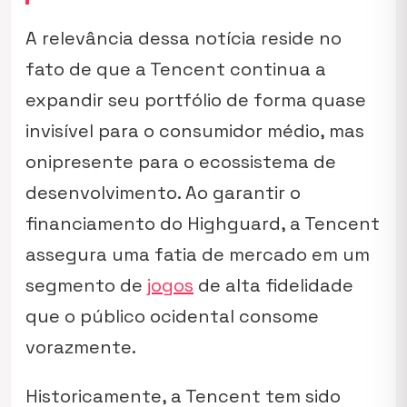
A relevância dessa notícia reside no
fato de que a Tencent continua a
expandir seu portfólio de forma quase
invisível para o consumidor médio, mas
onipresente para o ecossistema de
desenvolvimento. Ao garantir o
financiamento do Highguard, a Tencent
assegura uma fatia de mercado em um
segmento de
jogos
de alta fidelidade
que o público ocidental consome
vorazmente.
Historicamente, a Tencent tem sido