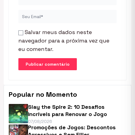
Salvar meus dados neste
navegador para a próxima vez que
eu comentar.
Popular no Momento
Slay the Spire 2: 10 Desafios
Incríveis para Renovar o Jogo
07/08/2026
Promoções de Jogos: Descontos
Agressivos e Sem Filler