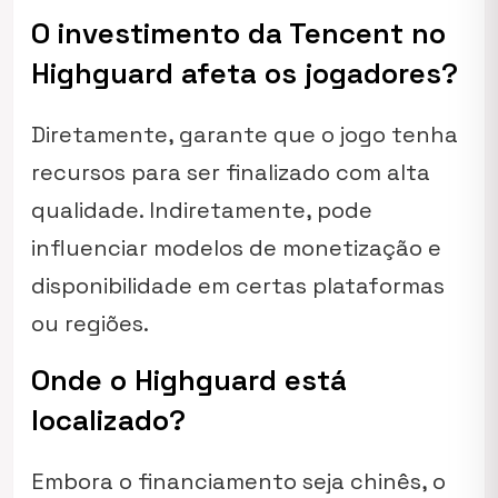
O investimento da Tencent no
Highguard afeta os jogadores?
Diretamente, garante que o jogo tenha
recursos para ser finalizado com alta
qualidade. Indiretamente, pode
influenciar modelos de monetização e
disponibilidade em certas plataformas
ou regiões.
Onde o Highguard está
localizado?
Embora o financiamento seja chinês, o