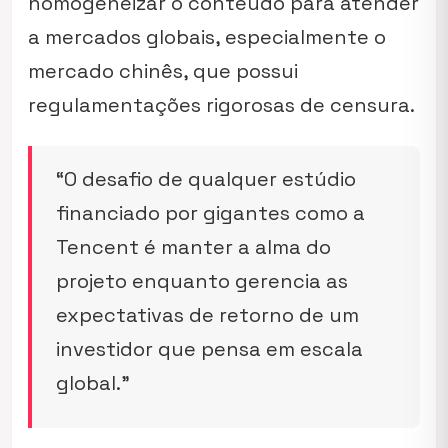
homogeneizar o conteúdo para atender
a mercados globais, especialmente o
mercado chinês, que possui
regulamentações rigorosas de censura.
“O desafio de qualquer estúdio
financiado por gigantes como a
Tencent é manter a alma do
projeto enquanto gerencia as
expectativas de retorno de um
investidor que pensa em escala
global.”