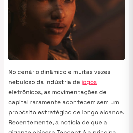
No cenário dinâmico e muitas vezes
nebuloso da indústria de
jogos
eletrônicos, as movimentações de
capital raramente acontecem sem um
propósito estratégico de longo alcance.
Recentemente, a notícia de que a
gigante chinesa Tencent é a principal