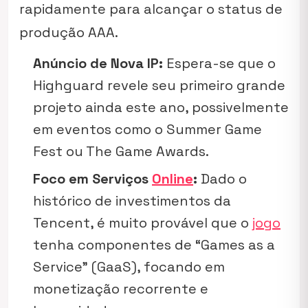
rapidamente para alcançar o status de
produção AAA.
Anúncio de Nova IP:
Espera-se que o
Highguard revele seu primeiro grande
projeto ainda este ano, possivelmente
em eventos como o Summer Game
Fest ou The Game Awards.
Foco em Serviços
Online
:
Dado o
histórico de investimentos da
Tencent, é muito provável que o
jogo
tenha componentes de “Games as a
Service” (GaaS), focando em
monetização recorrente e