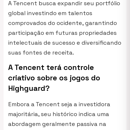
A Tencent busca expandir seu portfólio
global investindo em talentos
comprovados do ocidente, garantindo
participação em futuras propriedades
intelectuais de sucesso e diversificando
suas fontes de receita.
A Tencent terá controle
criativo sobre os jogos do
Highguard?
Embora a Tencent seja a investidora
majoritária, seu histórico indica uma
abordagem geralmente passiva na