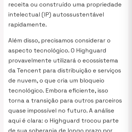
receita ou construído uma propriedade
intelectual (IP) autossustentável
rapidamente.
Além disso, precisamos considerar o
aspecto tecnológico. O Highguard
provavelmente utilizará o ecossistema
da Tencent para distribuição e serviços
de nuvem, o que cria um bloqueio
tecnológico. Embora eficiente, isso
torna a transição para outros parceiros
quase impossível no futuro. A análise
aqui é clara: o Highguard trocou parte
de sua soberania de longo prazo por