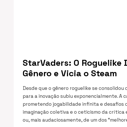
StarVaders: O Roguelike 
Gênero e Vicia o Steam
Desde que o gênero roguelike se consolidou
para a inovação subiu exponencialmente. A 
prometendo jogabilidade infinita e desafio
imaginação coletiva e o ceticismo da crític
ou, mais audaciosamente, de um dos “melhor