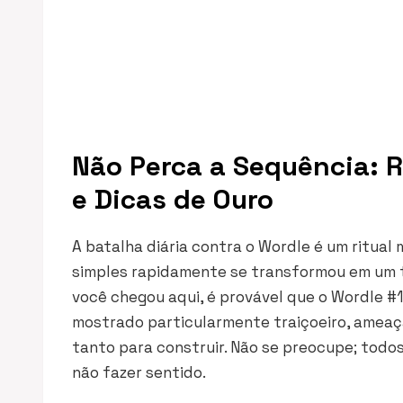
Não Perca a Sequência: 
e Dicas de Ouro
A batalha diária contra o Wordle é um ritual
simples rapidamente se transformou em um te
você chegou aqui, é provável que o Wordle #
mostrado particularmente traiçoeiro, ameaç
tanto para construir. Não se preocupe; tod
não fazer sentido.