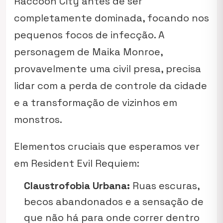
Raccoon City antes de ser
completamente dominada, focando nos
pequenos focos de infecção. A
personagem de Maika Monroe,
provavelmente uma civil presa, precisa
lidar com a perda de controle da cidade
e a transformação de vizinhos em
monstros.
Elementos cruciais que esperamos ver
em
Resident Evil Requiem
:
Claustrofobia Urbana:
Ruas escuras,
becos abandonados e a sensação de
que não há para onde correr dentro