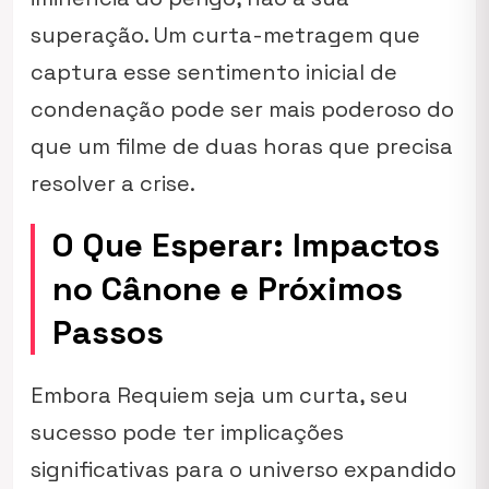
superação. Um curta-metragem que
captura esse sentimento inicial de
condenação pode ser mais poderoso do
que um filme de duas horas que precisa
resolver a crise.
O Que Esperar: Impactos
no Cânone e Próximos
Passos
Embora
Requiem
seja um curta, seu
sucesso pode ter implicações
significativas para o universo expandido