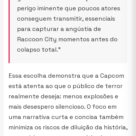
perigo iminente que poucos atores
conseguem transmitir, essenciais
para capturar a angústia de
Raccoon City momentos antes do
colapso total.”
Essa escolha demonstra que a Capcom
está atenta ao que o público de terror
realmente deseja: menos explosões e
mais desespero silencioso. O foco em
uma narrativa curta e concisa também
minimiza os riscos de diluição da história,