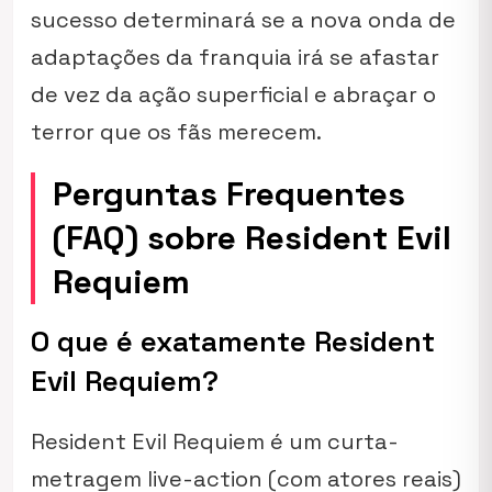
sucesso determinará se a nova onda de
adaptações da franquia irá se afastar
de vez da ação superficial e abraçar o
terror que os fãs merecem.
Perguntas Frequentes
(FAQ) sobre Resident Evil
Requiem
O que é exatamente Resident
Evil Requiem?
Resident Evil Requiem é um curta-
metragem live-action (com atores reais)