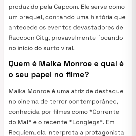
produzido pela Capcom. Ele serve como
um prequel, contando uma história que
antecede os eventos devastadores de
Raccoon City, provavelmente focando
no início do surto viral.
Quem é Maika Monroe e qual é
o seu papel no filme?
Maika Monroe é uma atriz de destaque
no cinema de terror contemporâneo,
conhecida por filmes como *Corrente
do Mal* e o recente *Longlegs*. Em
Requiem, ela interpreta a protagonista