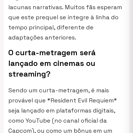
lacunas narrativas. Muitos fãs esperam
que este prequel se integre à linha do
tempo principal, diferente de
adaptações anteriores.
O curta-metragem será
lançado em cinemas ou
streaming?
Sendo um curta-metragem, é mais
provável que *Resident Evil Requiem*
seja lançado em plataformas digitais,
como YouTube (no canal oficial da
Capcom), ou como um bônus em um