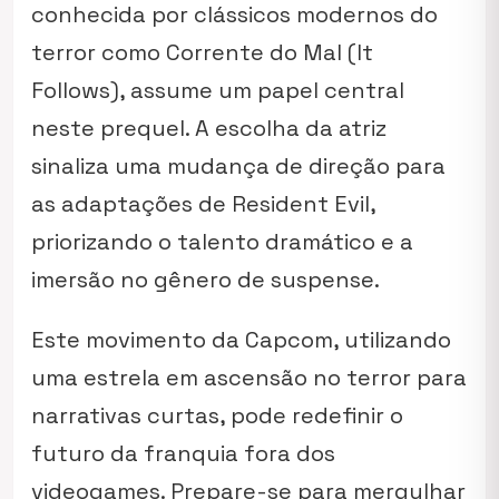
conhecida por clássicos modernos do
terror como
Corrente do Mal (It
Follows)
, assume um papel central
neste prequel. A escolha da atriz
sinaliza uma mudança de direção para
as adaptações de Resident Evil,
priorizando o talento dramático e a
imersão no gênero de suspense.
Este movimento da Capcom, utilizando
uma estrela em ascensão no terror para
narrativas curtas, pode redefinir o
futuro da franquia fora dos
videogames. Prepare-se para mergulhar