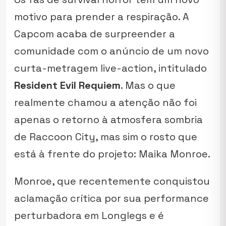
motivo para prender a respiração. A
Capcom acaba de surpreender a
comunidade com o anúncio de um novo
curta-metragem live-action, intitulado
Resident Evil Requiem
. Mas o que
realmente chamou a atenção não foi
apenas o retorno à atmosfera sombria
de Raccoon City, mas sim o rosto que
está à frente do projeto: Maika Monroe.
Monroe, que recentemente conquistou
aclamação crítica por sua performance
perturbadora em
Longlegs
e é