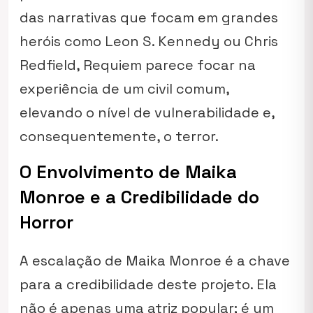
das narrativas que focam em grandes
heróis como Leon S. Kennedy ou Chris
Redfield,
Requiem
parece focar na
experiência de um civil comum,
elevando o nível de vulnerabilidade e,
consequentemente, o terror.
O Envolvimento de Maika
Monroe e a Credibilidade do
Horror
A escalação de Maika Monroe é a chave
para a credibilidade deste projeto. Ela
não é apenas uma atriz popular; é um