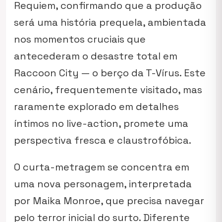
Requiem
, confirmando que a produção
será uma história prequela, ambientada
nos momentos cruciais que
antecederam o desastre total em
Raccoon City — o berço da T-Vírus. Este
cenário, frequentemente visitado, mas
raramente explorado em detalhes
íntimos no live-action, promete uma
perspectiva fresca e claustrofóbica.
O curta-metragem se concentra em
uma nova personagem, interpretada
por Maika Monroe, que precisa navegar
pelo terror inicial do surto. Diferente