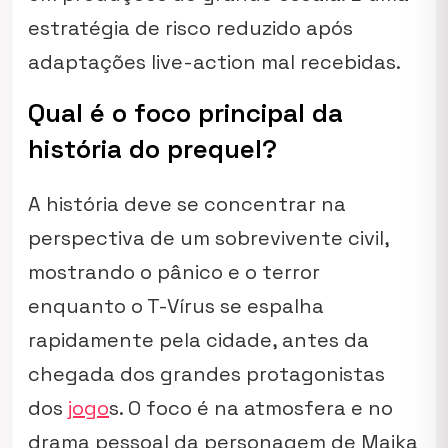
estratégia de risco reduzido após
adaptações live-action mal recebidas.
Qual é o foco principal da
história do prequel?
A história deve se concentrar na
perspectiva de um sobrevivente civil,
mostrando o pânico e o terror
enquanto o T-Vírus se espalha
rapidamente pela cidade, antes da
chegada dos grandes protagonistas
dos
jogo
s. O foco é na atmosfera e no
drama pessoal da personagem de Maika