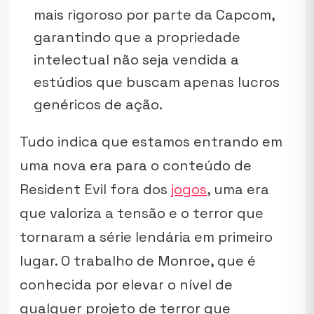
mais rigoroso por parte da Capcom,
garantindo que a propriedade
intelectual não seja vendida a
estúdios que buscam apenas lucros
genéricos de ação.
Tudo indica que estamos entrando em
uma nova era para o conteúdo de
Resident Evil fora dos
jogos
, uma era
que valoriza a tensão e o terror que
tornaram a série lendária em primeiro
lugar. O trabalho de Monroe, que é
conhecida por elevar o nível de
qualquer projeto de terror que