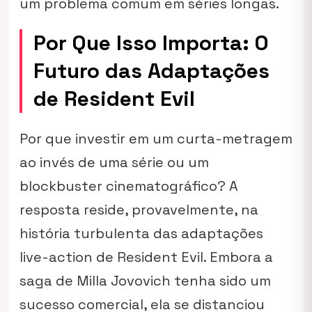
um problema comum em séries longas.
Por Que Isso Importa: O
Futuro das Adaptações
de Resident Evil
Por que investir em um curta-metragem
ao invés de uma série ou um
blockbuster cinematográfico? A
resposta reside, provavelmente, na
história turbulenta das adaptações
live-action de Resident Evil. Embora a
saga de Milla Jovovich tenha sido um
sucesso comercial, ela se distanciou