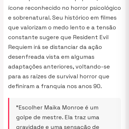
ícone reconhecido no horror psicológico
e sobrenatural. Seu histórico em filmes
que valorizam o medo lento e a tensão
constante sugere que
Resident Evil
Requiem
irá se distanciar da ação
desenfreada vista em algumas
adaptações anteriores, voltando-se
para as raízes de survival horror que
definiram a franquia nos anos 90.
“Escolher Maika Monroe é um
golpe de mestre. Ela traz uma
gravidade e uma sensação de