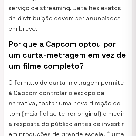
serviço de streaming. Detalhes exatos
da distribuição devem ser anunciados
em breve.
Por que a Capcom optou por
um curta-metragem em vez de
um filme completo?
O formato de curta-metragem permite
à Capcom controlar o escopo da
narrativa, testar uma nova direção de
tom (mais fiel ao terror original) e medir
a resposta do público antes de investir
em produções de grande escala. É uma