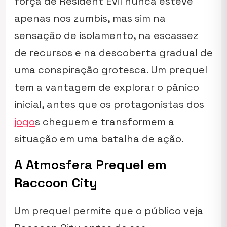
força de Resident Evil nunca esteve
apenas nos zumbis, mas sim na
sensação de isolamento, na escassez
de recursos e na descoberta gradual de
uma conspiração grotesca. Um prequel
tem a vantagem de explorar o pânico
inicial, antes que os protagonistas dos
jogo
s cheguem e transformem a
situação em uma batalha de ação.
A Atmosfera Prequel em
Raccoon City
Um prequel permite que o público veja