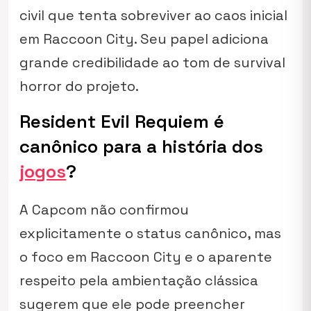
civil que tenta sobreviver ao caos inicial
em Raccoon City. Seu papel adiciona
grande credibilidade ao tom de survival
horror do projeto.
Resident Evil Requiem é
canônico para a história dos
jogos
?
A Capcom não confirmou
explicitamente o status canônico, mas
o foco em Raccoon City e o aparente
respeito pela ambientação clássica
sugerem que ele pode preencher