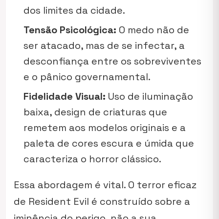
dos limites da cidade.
Tensão Psicológica:
O medo não de
ser atacado, mas de se infectar, a
desconfiança entre os sobreviventes
e o pânico governamental.
Fidelidade Visual:
Uso de iluminação
baixa, design de criaturas que
remetem aos modelos originais e a
paleta de cores escura e úmida que
caracteriza o horror clássico.
Essa abordagem é vital. O terror eficaz
de Resident Evil é construído sobre a
iminência do perigo, não a sua