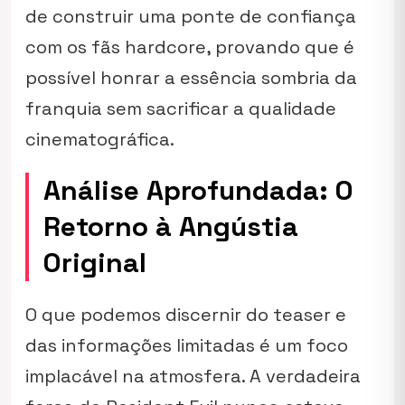
de construir uma ponte de confiança
com os fãs hardcore, provando que é
possível honrar a essência sombria da
franquia sem sacrificar a qualidade
cinematográfica.
Análise Aprofundada: O
Retorno à Angústia
Original
O que podemos discernir do teaser e
das informações limitadas é um foco
implacável na atmosfera. A verdadeira