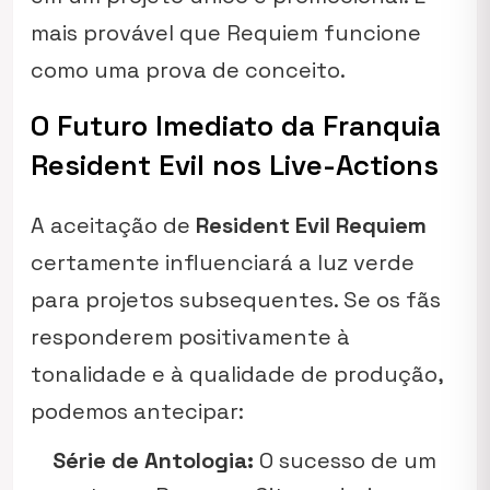
mais provável que
Requiem
funcione
como uma prova de conceito.
O Futuro Imediato da Franquia
Resident Evil nos Live-Actions
A aceitação de
Resident Evil Requiem
certamente influenciará a luz verde
para projetos subsequentes. Se os fãs
responderem positivamente à
tonalidade e à qualidade de produção,
podemos antecipar:
Série de Antologia:
O sucesso de um