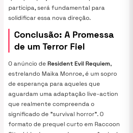
participa, será fundamental para
solidificar essa nova direção.
Conclusão: A Promessa
de um Terror Fiel
O anúncio de
Resident Evil Requiem
,
estrelando Maika Monroe, é um sopro
de esperança para aqueles que
aguardam uma adaptação live-action
que realmente compreenda o
significado de "survival horror". O
formato de prequel curto em Raccoon