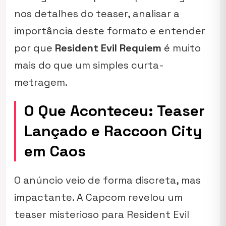
nos detalhes do teaser, analisar a
importância deste formato e entender
por que
Resident Evil Requiem
é muito
mais do que um simples curta-
metragem.
O Que Aconteceu: Teaser
Lançado e Raccoon City
em Caos
O anúncio veio de forma discreta, mas
impactante. A Capcom revelou um
teaser misterioso para
Resident Evil