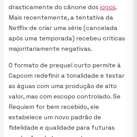
drasticamente do cânone dos
jogos
.
Mais recentemente, a tentativa da
Netflix de criar uma série (cancelada
após uma temporada) recebeu críticas
majoritariamente negativas.
O formato de prequel curto permite à
Capcom redefinir a tonalidade e testar
as águas com uma produção de alto
valor, mas com escopo controlado. Se
Requiem
for bem recebido, ele
estabelece um novo padrão de
fidelidade e qualidade para futuras