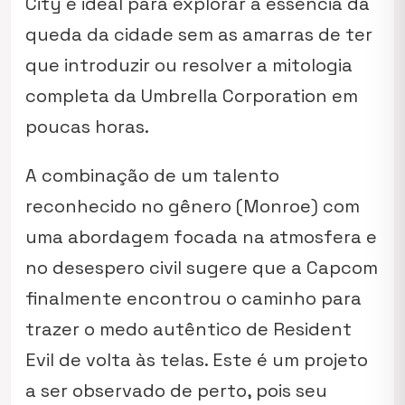
City é ideal para explorar a essência da
queda da cidade sem as amarras de ter
que introduzir ou resolver a mitologia
completa da Umbrella Corporation em
poucas horas.
A combinação de um talento
reconhecido no gênero (Monroe) com
uma abordagem focada na atmosfera e
no desespero civil sugere que a Capcom
finalmente encontrou o caminho para
trazer o medo autêntico de Resident
Evil de volta às telas. Este é um projeto
a ser observado de perto, pois seu