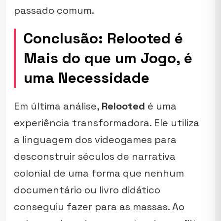
passado comum.
Conclusão: Relooted é
Mais do que um Jogo, é
uma Necessidade
Em última análise,
Relooted
é uma
experiência transformadora. Ele utiliza
a linguagem dos videogames para
desconstruir séculos de narrativa
colonial de uma forma que nenhum
documentário ou livro didático
conseguiu fazer para as massas. Ao