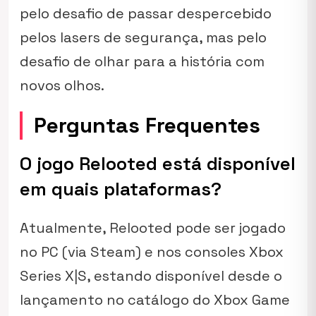
pelo desafio de passar despercebido
pelos lasers de segurança, mas pelo
desafio de olhar para a história com
novos olhos.
Perguntas Frequentes
O jogo Relooted está disponível
em quais plataformas?
Atualmente, Relooted pode ser jogado
no PC (via Steam) e nos consoles Xbox
Series X|S, estando disponível desde o
lançamento no catálogo do Xbox Game