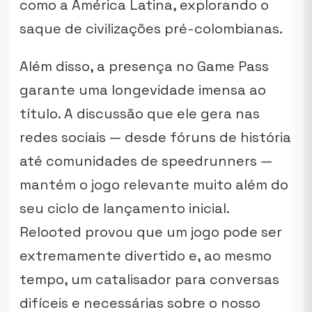
como a América Latina, explorando o
saque de civilizações pré-colombianas.
Além disso, a presença no Game Pass
garante uma longevidade imensa ao
título. A discussão que ele gera nas
redes sociais — desde fóruns de história
até comunidades de speedrunners —
mantém o jogo relevante muito além do
seu ciclo de lançamento inicial.
Relooted provou que um jogo pode ser
extremamente divertido e, ao mesmo
tempo, um catalisador para conversas
difíceis e necessárias sobre o nosso