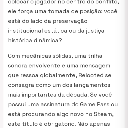
colocar o jogador no centro do conflito,
ele força uma tomada de posição: você
está do lado da preservação
institucional estática ou da justiça
histórica dinâmica?
Com mecânicas sólidas, uma trilha
sonora envolvente e uma mensagem
que ressoa globalmente, Relooted se
consagra como um dos lançamentos
mais importantes da década. Se você
possui uma assinatura do Game Pass ou
está procurando algo novo no Steam,
este título é obrigatório. Não apenas