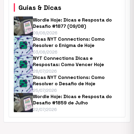
Guias & Dicas
Wordle Hoje: Dicas e Resposta do
Desafio #1877 (09/08)
09/08/2026
Dicas NYT Connections: Como
Resolver o Enigma de Hoje
03/08/2026
NYT Connections Dicas e
Respostas: Como Vencer Hoje
28/07/2026
Dicas NYT Connections: Como
Resolver o Desafio de Hoje
25/07/2026
Wordle Hoje: Dicas e Resposta do
Desafio #1859 de Julho
22/07/2026