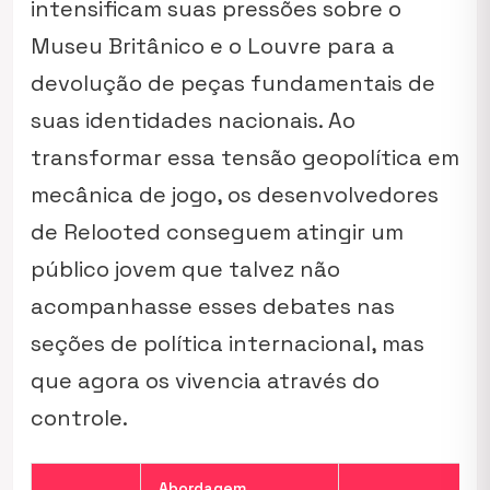
intensificam suas pressões sobre o
Museu Britânico e o Louvre para a
devolução de peças fundamentais de
suas identidades nacionais. Ao
transformar essa tensão geopolítica em
mecânica de jogo, os desenvolvedores
de Relooted conseguem atingir um
público jovem que talvez não
acompanhasse esses debates nas
seções de política internacional, mas
que agora os vivencia através do
controle.
Abordagem