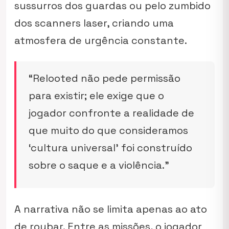
sussurros dos guardas ou pelo zumbido
dos scanners laser, criando uma
atmosfera de urgência constante.
“Relooted não pede permissão
para existir; ele exige que o
jogador confronte a realidade de
que muito do que consideramos
‘cultura universal’ foi construído
sobre o saque e a violência.”
A narrativa não se limita apenas ao ato
de roubar. Entre as missões, o jogador