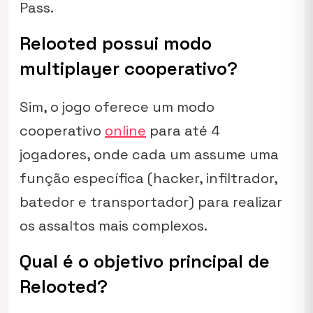
Pass.
Relooted possui modo
multiplayer cooperativo?
Sim, o jogo oferece um modo
cooperativo
online
para até 4
jogadores, onde cada um assume uma
função específica (hacker, infiltrador,
batedor e transportador) para realizar
os assaltos mais complexos.
Qual é o objetivo principal de
Relooted?