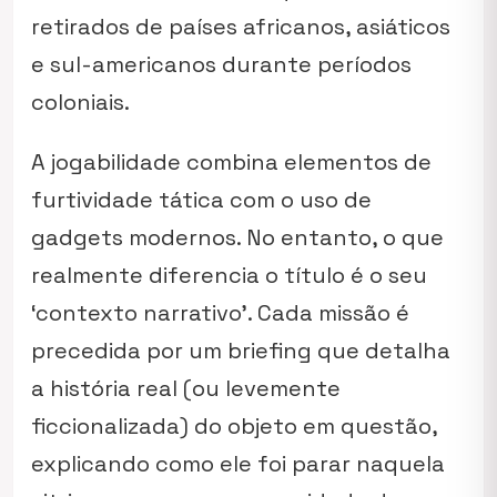
retirados de países africanos, asiáticos
e sul-americanos durante períodos
coloniais.
A jogabilidade combina elementos de
furtividade tática com o uso de
gadgets modernos. No entanto, o que
realmente diferencia o título é o seu
‘contexto narrativo’. Cada missão é
precedida por um briefing que detalha
a história real (ou levemente
ficcionalizada) do objeto em questão,
explicando como ele foi parar naquela