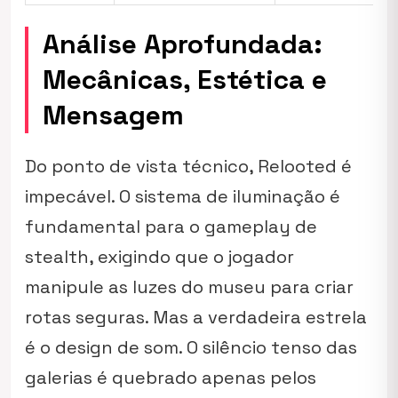
Análise Aprofundada:
Mecânicas, Estética e
Mensagem
Do ponto de vista técnico, Relooted é
impecável. O sistema de iluminação é
fundamental para o gameplay de
stealth, exigindo que o jogador
manipule as luzes do museu para criar
rotas seguras. Mas a verdadeira estrela
é o design de som. O silêncio tenso das
galerias é quebrado apenas pelos