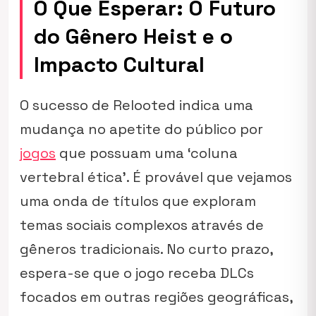
O Que Esperar: O Futuro
do Gênero Heist e o
Impacto Cultural
O sucesso de Relooted indica uma
mudança no apetite do público por
jogos
que possuam uma ‘coluna
vertebral ética’. É provável que vejamos
uma onda de títulos que exploram
temas sociais complexos através de
gêneros tradicionais. No curto prazo,
espera-se que o jogo receba DLCs
focados em outras regiões geográficas,