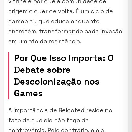
vitrine e por que a comunidade de
origem o quer de volta. É um ciclo de
gameplay que educa enquanto
entretém, transformando cada invasão
em um ato de resistência.
Por Que Isso Importa: O
Debate sobre
Descolonização nos
Games
A importância de Relooted reside no
fato de que ele não foge da
controvérsia. Pelo contrário, ele a