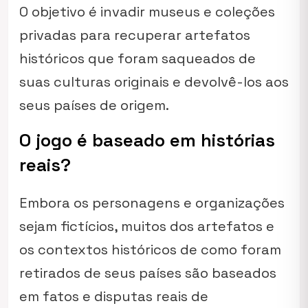
O objetivo é invadir museus e coleções
privadas para recuperar artefatos
históricos que foram saqueados de
suas culturas originais e devolvê-los aos
seus países de origem.
O jogo é baseado em histórias
reais?
Embora os personagens e organizações
sejam fictícios, muitos dos artefatos e
os contextos históricos de como foram
retirados de seus países são baseados
em fatos e disputas reais de