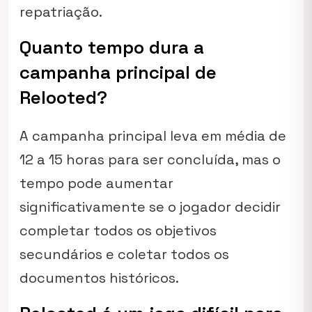
repatriação.
Quanto tempo dura a
campanha principal de
Relooted?
A campanha principal leva em média de
12 a 15 horas para ser concluída, mas o
tempo pode aumentar
significativamente se o jogador decidir
completar todos os objetivos
secundários e coletar todos os
documentos históricos.