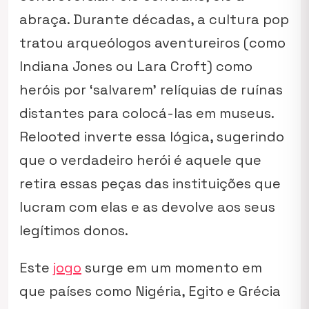
abraça. Durante décadas, a cultura pop
tratou arqueólogos aventureiros (como
Indiana Jones ou Lara Croft) como
heróis por ‘salvarem’ relíquias de ruínas
distantes para colocá-las em museus.
Relooted inverte essa lógica, sugerindo
que o verdadeiro herói é aquele que
retira essas peças das instituições que
lucram com elas e as devolve aos seus
legítimos donos.
Este
jogo
surge em um momento em
que países como Nigéria, Egito e Grécia