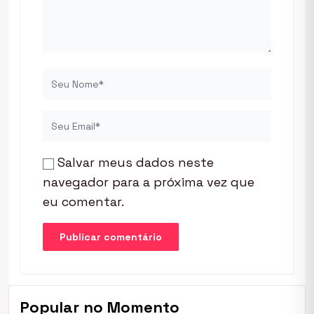
Salvar meus dados neste
navegador para a próxima vez que
eu comentar.
Popular no Momento