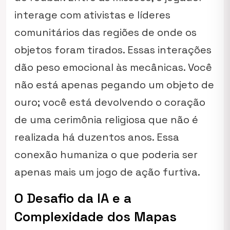
interage com ativistas e líderes
comunitários das regiões de onde os
objetos foram tirados. Essas interações
dão peso emocional às mecânicas. Você
não está apenas pegando um objeto de
ouro; você está devolvendo o coração
de uma cerimônia religiosa que não é
realizada há duzentos anos. Essa
conexão humaniza o que poderia ser
apenas mais um jogo de ação furtiva.
O Desafio da IA e a
Complexidade dos Mapas