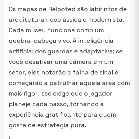
Os mapas de Relooted são labirintos de
arquitetura neoclássica e modernista.
Cada museu funciona como um
quebra-cabeça vivo. A inteligência
artificial dos guardas é adaptativa; se
você desativar uma câmera em um
setor, eles notarão a falha de sinal e
começarão a patrulhar aquela área com
mais rigor. Isso exige que o jogador
planeje cada passo, tornando a
experiência gratificante para quem
gosta de estratégia pura.