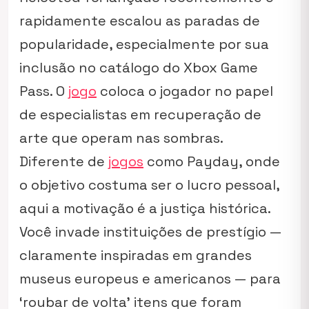
rapidamente escalou as paradas de
popularidade, especialmente por sua
inclusão no catálogo do Xbox Game
Pass. O
jogo
coloca o jogador no papel
de especialistas em recuperação de
arte que operam nas sombras.
Diferente de
jogos
como Payday, onde
o objetivo costuma ser o lucro pessoal,
aqui a motivação é a justiça histórica.
Você invade instituições de prestígio —
claramente inspiradas em grandes
museus europeus e americanos — para
‘roubar de volta’ itens que foram