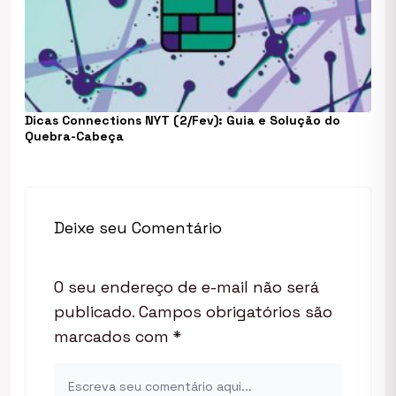
Dicas Connections NYT (2/Fev): Guia e Solução do
Quebra-Cabeça
Deixe seu Comentário
O seu endereço de e-mail não será
publicado.
Campos obrigatórios são
marcados com
*