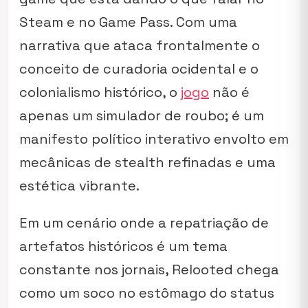
Steam e no Game Pass. Com uma
narrativa que ataca frontalmente o
conceito de curadoria ocidental e o
colonialismo histórico, o
jogo
não é
apenas um simulador de roubo; é um
manifesto político interativo envolto em
mecânicas de stealth refinadas e uma
estética vibrante.
Em um cenário onde a repatriação de
artefatos históricos é um tema
constante nos jornais, Relooted chega
como um soco no estômago do
status