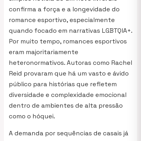
confirma a força e a longevidade do
romance esportivo, especialmente
quando focado em narrativas LGBTQIA+.
Por muito tempo, romances esportivos
eram majoritariamente
heteronormativos. Autoras como Rachel
Reid provaram que há um vasto e ávido
público para histórias que refletem
diversidade e complexidade emocional
dentro de ambientes de alta pressão
como o hóquei.
A demanda por sequências de casais já