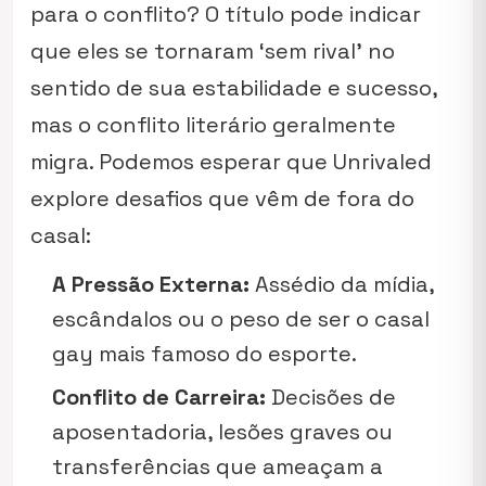
para o conflito? O título pode indicar
que eles se tornaram ‘sem rival’ no
sentido de sua estabilidade e sucesso,
mas o conflito literário geralmente
migra. Podemos esperar que
Unrivaled
explore desafios que vêm de fora do
casal:
A Pressão Externa:
Assédio da mídia,
escândalos ou o peso de ser o casal
gay mais famoso do esporte.
Conflito de Carreira:
Decisões de
aposentadoria, lesões graves ou
transferências que ameaçam a