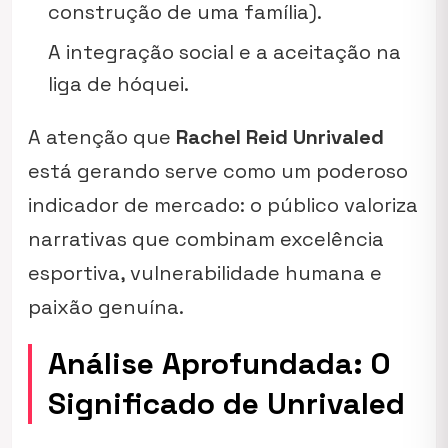
construção de uma família).
A integração social e a aceitação na
liga de hóquei.
A atenção que
Rachel Reid Unrivaled
está gerando serve como um poderoso
indicador de mercado: o público valoriza
narrativas que combinam excelência
esportiva, vulnerabilidade humana e
paixão genuína.
Análise Aprofundada: O
Significado de Unrivaled