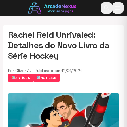
search
menu
Rachel Reid Unrivaled:
Detalhes do Novo Livro da
Série Hockey
Por Oliver A. - Publicado em 12/01/2026
ARTÍGOS
NOTÍCIAS