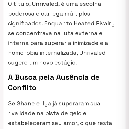
O título,
Unrivaled
, é uma escolha
poderosa e carrega múltiplos
significados. Enquanto
Heated Rivalry
se concentrava na luta externa e
interna para superar a inimizade e a
homofobia internalizada,
Unrivaled
sugere um novo estágio.
A Busca pela Ausência de
Conflito
Se Shane e Ilya já superaram sua
rivalidade na pista de gelo e
estabeleceram seu amor, o que resta