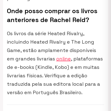
Onde posso comprar os livros
anteriores de Rachel Reid?
Os livros da série
Heated Rivalry
,
incluindo
Heated Rivalry
e
The Long
Game
, estão amplamente disponíveis
em grandes livrarias
online
, plataformas
de e-books (Kindle, Kobo) e em muitas
livrarias físicas. Verifique a edição
traduzida pela sua editora local para a
versão em Português Brasileiro.