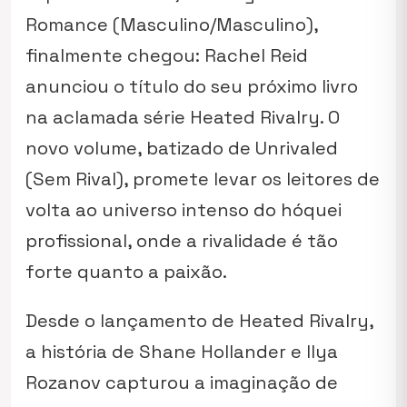
Romance (Masculino/Masculino),
finalmente chegou: Rachel Reid
anunciou o título do seu próximo livro
na aclamada série
Heated Rivalry
. O
novo volume, batizado de
Unrivaled
(Sem Rival), promete levar os leitores de
volta ao universo intenso do hóquei
profissional, onde a rivalidade é tão
forte quanto a paixão.
Desde o lançamento de
Heated Rivalry
,
a história de Shane Hollander e Ilya
Rozanov capturou a imaginação de