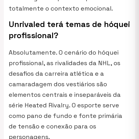
totalmente o contexto emocional.
Unrivaled terá temas de hóquei
profissional?
Absolutamente. O cenário do hóquei
profissional, as rivalidades da NHL, os
desafios da carreira atlética e a
camaradagem dos vestiários são
elementos centrais e inseparáveis da
série
Heated Rivalry
. O esporte serve
como pano de fundo e fonte primária
de tensão e conexão para os
personagens.