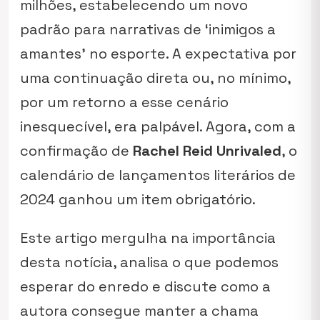
milhões, estabelecendo um novo
padrão para narrativas de ‘inimigos a
amantes’ no esporte. A expectativa por
uma continuação direta ou, no mínimo,
por um retorno a esse cenário
inesquecível, era palpável. Agora, com a
confirmação de
Rachel Reid Unrivaled
, o
calendário de lançamentos literários de
2024 ganhou um item obrigatório.
Este artigo mergulha na importância
desta notícia, analisa o que podemos
esperar do enredo e discute como a
autora consegue manter a chama