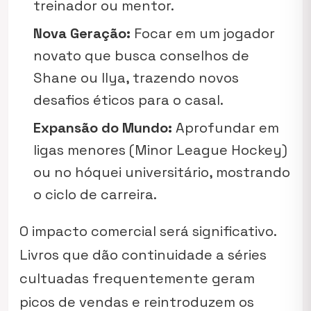
treinador ou mentor.
Nova Geração:
Focar em um jogador
novato que busca conselhos de
Shane ou Ilya, trazendo novos
desafios éticos para o casal.
Expansão do Mundo:
Aprofundar em
ligas menores (Minor League Hockey)
ou no hóquei universitário, mostrando
o ciclo de carreira.
O impacto comercial será significativo.
Livros que dão continuidade a séries
cultuadas frequentemente geram
picos de vendas e reintroduzem os