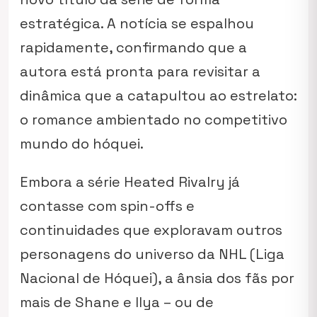
estratégica. A notícia se espalhou
rapidamente, confirmando que a
autora está pronta para revisitar a
dinâmica que a catapultou ao estrelato:
o romance ambientado no competitivo
mundo do hóquei.
Embora a série
Heated Rivalry
já
contasse com spin-offs e
continuidades que exploravam outros
personagens do universo da NHL (Liga
Nacional de Hóquei), a ânsia dos fãs por
mais de Shane e Ilya – ou de