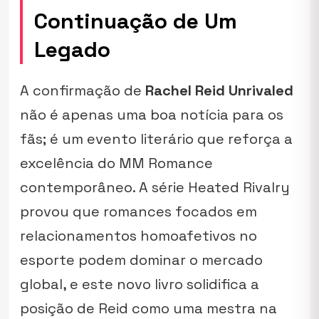
Continuação de Um
Legado
A confirmação de
Rachel Reid Unrivaled
não é apenas uma boa notícia para os
fãs; é um evento literário que reforça a
excelência do MM Romance
contemporâneo. A série
Heated Rivalry
provou que romances focados em
relacionamentos homoafetivos no
esporte podem dominar o mercado
global, e este novo livro solidifica a
posição de Reid como uma mestra na