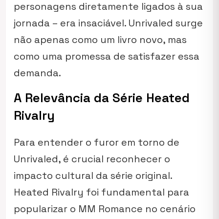
personagens diretamente ligados à sua
jornada – era insaciável.
Unrivaled
surge
não apenas como um livro novo, mas
como uma promessa de satisfazer essa
demanda.
A Relevância da Série Heated
Rivalry
Para entender o furor em torno de
Unrivaled
, é crucial reconhecer o
impacto cultural da série original.
Heated Rivalry
foi fundamental para
popularizar o MM Romance no cenário