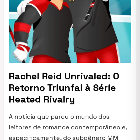
Rachel Reid Unrivaled: O
Retorno Triunfal à Série
Heated Rivalry
A notícia que parou o mundo dos
leitores de romance contemporâneo e,
especificamente, do subgênero MM