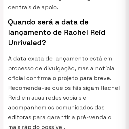
centrais de apoio.
Quando será a data de
lançamento de Rachel Reid
Unrivaled?
A data exata de lançamento está em
processo de divulgação, mas a notícia
oficial confirma o projeto para breve.
Recomenda-se que os fãs sigam Rachel
Reid em suas redes sociais e
acompanhem os comunicados das
editoras para garantir a pré-venda o
mais rápido possível.