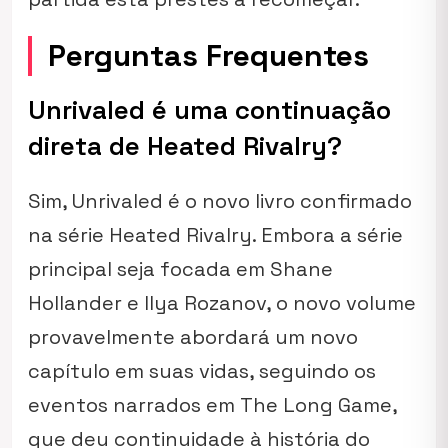
Perguntas Frequentes
Unrivaled é uma continuação
direta de Heated Rivalry?
Sim,
Unrivaled
é o novo livro confirmado
na série
Heated Rivalry
. Embora a série
principal seja focada em Shane
Hollander e Ilya Rozanov, o novo volume
provavelmente abordará um novo
capítulo em suas vidas, seguindo os
eventos narrados em
The Long Game
,
que deu continuidade à história do