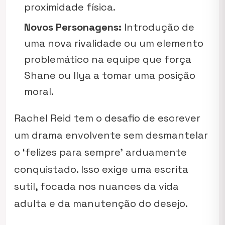
proximidade física.
Novos Personagens:
Introdução de
uma nova rivalidade ou um elemento
problemático na equipe que força
Shane ou Ilya a tomar uma posição
moral.
Rachel Reid tem o desafio de escrever
um drama envolvente sem desmantelar
o ‘felizes para sempre’ arduamente
conquistado. Isso exige uma escrita
sutil, focada nos nuances da vida
adulta e da manutenção do desejo.