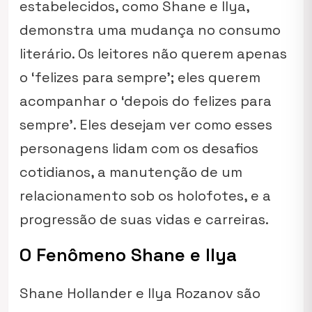
estabelecidos, como Shane e Ilya,
demonstra uma mudança no consumo
literário. Os leitores não querem apenas
o ‘felizes para sempre’; eles querem
acompanhar o ‘depois do felizes para
sempre’. Eles desejam ver como esses
personagens lidam com os desafios
cotidianos, a manutenção de um
relacionamento sob os holofotes, e a
progressão de suas vidas e carreiras.
O Fenômeno Shane e Ilya
Shane Hollander e Ilya Rozanov são