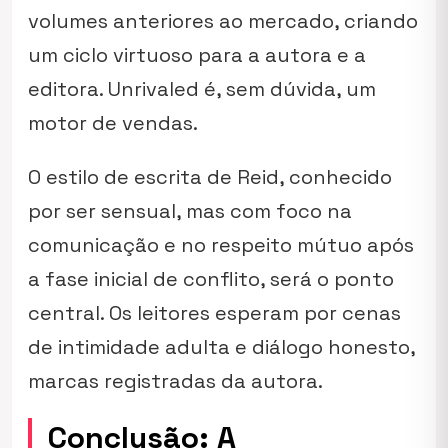
volumes anteriores ao mercado, criando
um ciclo virtuoso para a autora e a
editora.
Unrivaled
é, sem dúvida, um
motor de vendas.
O estilo de escrita de Reid, conhecido
por ser sensual, mas com foco na
comunicação e no respeito mútuo após
a fase inicial de conflito, será o ponto
central. Os leitores esperam por cenas
de intimidade adulta e diálogo honesto,
marcas registradas da autora.
Conclusão: A