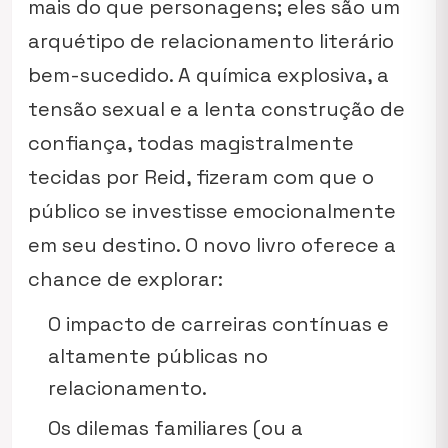
mais do que personagens; eles são um
arquétipo de relacionamento literário
bem-sucedido. A química explosiva, a
tensão sexual e a lenta construção de
confiança, todas magistralmente
tecidas por Reid, fizeram com que o
público se investisse emocionalmente
em seu destino. O novo livro oferece a
chance de explorar:
O impacto de carreiras contínuas e
altamente públicas no
relacionamento.
Os dilemas familiares (ou a