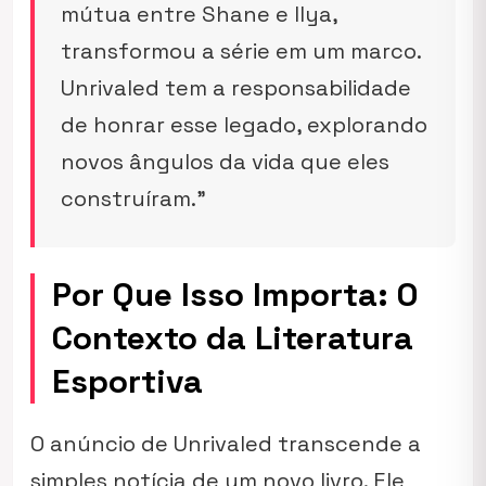
mútua entre Shane e Ilya,
transformou a série em um marco.
Unrivaled tem a responsabilidade
de honrar esse legado, explorando
novos ângulos da vida que eles
construíram.”
Por Que Isso Importa: O
Contexto da Literatura
Esportiva
O anúncio de
Unrivaled
transcende a
simples notícia de um novo livro. Ele