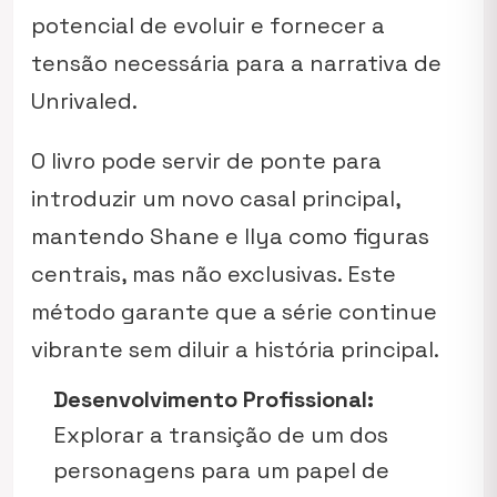
potencial de evoluir e fornecer a
tensão necessária para a narrativa de
Unrivaled
.
O livro pode servir de ponte para
introduzir um novo casal principal,
mantendo Shane e Ilya como figuras
centrais, mas não exclusivas. Este
método garante que a série continue
vibrante sem diluir a história principal.
Desenvolvimento Profissional:
Explorar a transição de um dos
personagens para um papel de