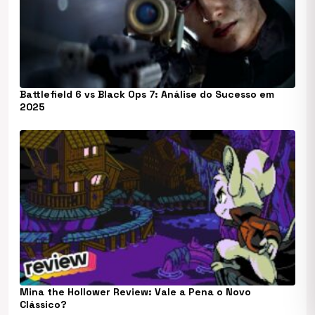
Battlefield 6 vs Black Ops 7: Análise do Sucesso em
2025
Mina the Hollower Review: Vale a Pena o Novo
Clássico?