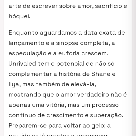
arte de escrever sobre amor, sacrifício e
hóquei.
Enquanto aguardamos a data exata de
lançamento e a sinopse completa, a
especulação e a euforia crescem.
Unrivaled
tem o potencial de não só
complementar a história de Shane e
Ilya, mas também de elevá-la,
mostrando que o amor verdadeiro não é
apenas uma vitória, mas um processo
contínuo de crescimento e superação.
Preparem-se para voltar ao gelo; a
partida está prestes a recomeçar.