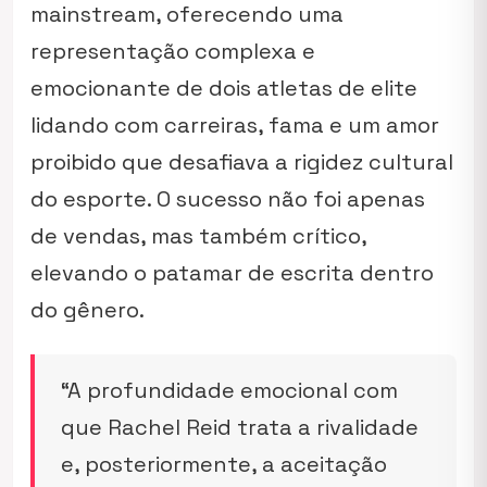
mainstream, oferecendo uma
representação complexa e
emocionante de dois atletas de elite
lidando com carreiras, fama e um amor
proibido que desafiava a rigidez cultural
do esporte. O sucesso não foi apenas
de vendas, mas também crítico,
elevando o patamar de escrita dentro
do gênero.
“A profundidade emocional com
que Rachel Reid trata a rivalidade
e, posteriormente, a aceitação