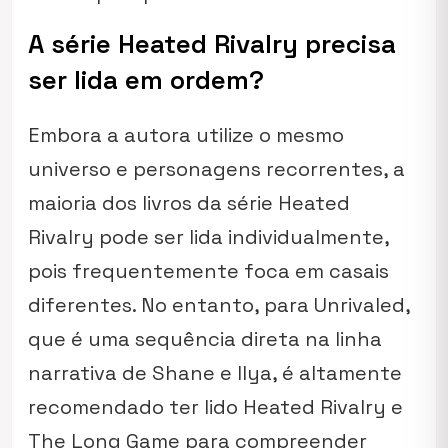
A série Heated Rivalry precisa
ser lida em ordem?
Embora a autora utilize o mesmo
universo e personagens recorrentes, a
maioria dos livros da série
Heated
Rivalry
pode ser lida individualmente,
pois frequentemente foca em casais
diferentes. No entanto, para
Unrivaled
,
que é uma sequência direta na linha
narrativa de Shane e Ilya, é altamente
recomendado ter lido
Heated Rivalry
e
The Long Game
para compreender