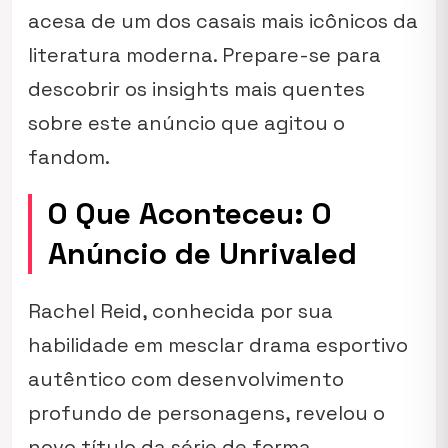
acesa de um dos casais mais icônicos da
literatura moderna. Prepare-se para
descobrir os insights mais quentes
sobre este anúncio que agitou o
fandom.
O Que Aconteceu: O
Anúncio de Unrivaled
Rachel Reid, conhecida por sua
habilidade em mesclar drama esportivo
autêntico com desenvolvimento
profundo de personagens, revelou o
novo título da série de forma