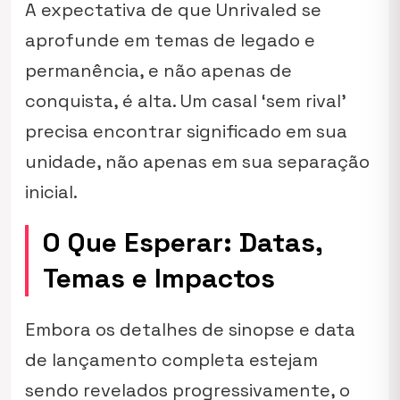
A expectativa de que
Unrivaled
se
aprofunde em temas de legado e
permanência, e não apenas de
conquista, é alta. Um casal ‘sem rival’
precisa encontrar significado em sua
unidade, não apenas em sua separação
inicial.
O Que Esperar: Datas,
Temas e Impactos
Embora os detalhes de sinopse e data
de lançamento completa estejam
sendo revelados progressivamente, o