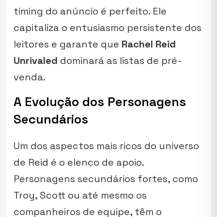
timing do anúncio é perfeito. Ele
capitaliza o entusiasmo persistente dos
leitores e garante que
Rachel Reid
Unrivaled
dominará as listas de pré-
venda.
A Evolução dos Personagens
Secundários
Um dos aspectos mais ricos do universo
de Reid é o elenco de apoio.
Personagens secundários fortes, como
Troy, Scott ou até mesmo os
companheiros de equipe, têm o