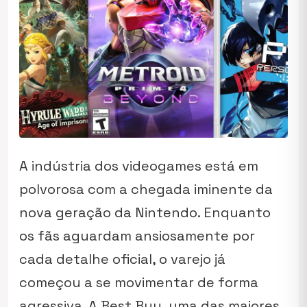
A indústria dos videogames está em
polvorosa com a chegada iminente da
nova geração da Nintendo. Enquanto
os fãs aguardam ansiosamente por
cada detalhe oficial, o varejo já
começou a se movimentar de forma
agressiva. A Best Buy, uma das maiores