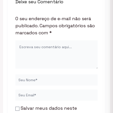
Deixe seu Comentário
O seu endereço de e-mail não será
publicado.
Campos obrigatórios são
marcados com
*
Salvar meus dados neste