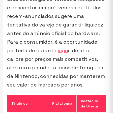
e descontos em pré-vendas ou títulos
recém-anunciados sugere uma
tentativa do varejo de garantir liquidez
antes do anúncio oficial do hardware.
Para o consumidor, é a oportunidade
perfeita de garantir
jogo
s de alto
calibre por preços mais competitivos,
algo raro quando falamos de franquias
da Nintendo, conhecidas por manterem
seu valor de mercado por anos.
Destaque
Título do
Jogo
Plataforma
da Oferta