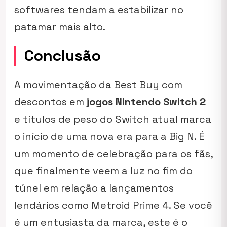
softwares tendam a estabilizar no
patamar mais alto.
Conclusão
A movimentação da Best Buy com
descontos em
jogos Nintendo Switch 2
e títulos de peso do Switch atual marca
o início de uma nova era para a Big N. É
um momento de celebração para os fãs,
que finalmente veem a luz no fim do
túnel em relação a lançamentos
lendários como
Metroid Prime 4
. Se você
é um entusiasta da marca, este é o