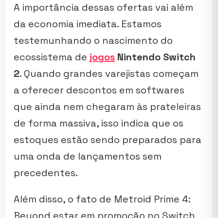
A importância dessas ofertas vai além
da economia imediata. Estamos
testemunhando o nascimento do
ecossistema de
jogos
Nintendo Switch
2
. Quando grandes varejistas começam
a oferecer descontos em softwares
que ainda nem chegaram às prateleiras
de forma massiva, isso indica que os
estoques estão sendo preparados para
uma onda de lançamentos sem
precedentes.
Além disso, o fato de
Metroid Prime 4:
Beyond
estar em promoção no Switch