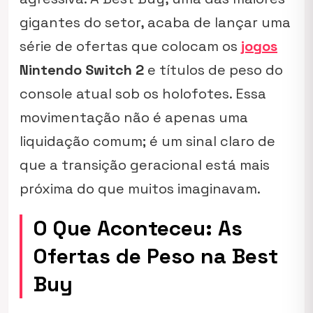
gigantes do setor, acaba de lançar uma
série de ofertas que colocam os
jogos
Nintendo Switch 2
e títulos de peso do
console atual sob os holofotes. Essa
movimentação não é apenas uma
liquidação comum; é um sinal claro de
que a transição geracional está mais
próxima do que muitos imaginavam.
O Que Aconteceu: As
Ofertas de Peso na Best
Buy