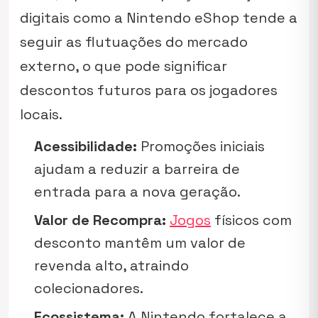
digitais como a Nintendo eShop tende a
seguir as flutuações do mercado
externo, o que pode significar
descontos futuros para os jogadores
locais.
Acessibilidade:
Promoções iniciais
ajudam a reduzir a barreira de
entrada para a nova geração.
Valor de Recompra:
Jogos
físicos com
desconto mantêm um valor de
revenda alto, atraindo
colecionadores.
Ecossistema:
A Nintendo fortalece a