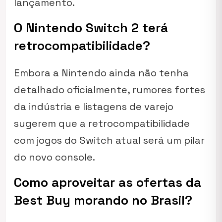
lançamento.
O Nintendo Switch 2 terá
retrocompatibilidade?
Embora a Nintendo ainda não tenha
detalhado oficialmente, rumores fortes
da indústria e listagens de varejo
sugerem que a retrocompatibilidade
com jogos do Switch atual será um pilar
do novo console.
Como aproveitar as ofertas da
Best Buy morando no Brasil?