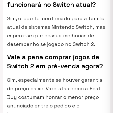
funcionará no Switch atual?
Sim, o jogo foi confirmado para a família
atual de sistemas Nintendo Switch, mas
espera-se que possua melhorias de
desempenho se jogado no Switch 2.
Vale a pena comprar jogos de
Switch 2 em pré-venda agora?
Sim, especialmente se houver garantia
de preço baixo. Varejistas como a Best
Buy costumam honrar o menor preço
anunciado entre o pedido e o