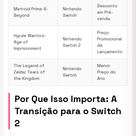
Desconto
Metroid Prime 4:
Nintendo
em Pré-
Beyond
Switch
venda
Preço
Hyrule Warriors:
Nintendo
Promocional
Age of
Switch 2
de
Imprisonment
Lançamento
The Legend of
Menor
Nintendo
Zelda: Tears of
Preço do
Switch
the Kingdom
Ano
Por Que Isso Importa: A
Transição para o Switch
2