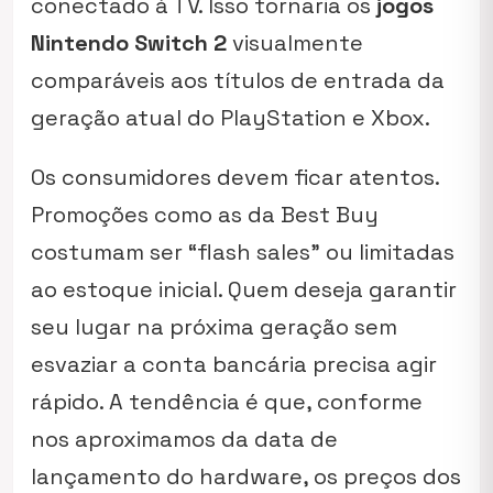
conectado à TV. Isso tornaria os
jogos
Nintendo Switch 2
visualmente
comparáveis aos títulos de entrada da
geração atual do PlayStation e Xbox.
Os consumidores devem ficar atentos.
Promoções como as da Best Buy
costumam ser “flash sales” ou limitadas
ao estoque inicial. Quem deseja garantir
seu lugar na próxima geração sem
esvaziar a conta bancária precisa agir
rápido. A tendência é que, conforme
nos aproximamos da data de
lançamento do hardware, os preços dos