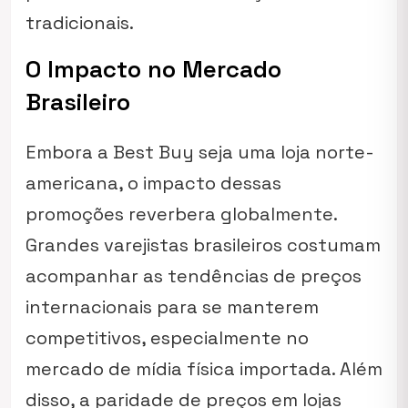
tradicionais.
O Impacto no Mercado
Brasileiro
Embora a Best Buy seja uma loja norte-
americana, o impacto dessas
promoções reverbera globalmente.
Grandes varejistas brasileiros costumam
acompanhar as tendências de preços
internacionais para se manterem
competitivos, especialmente no
mercado de mídia física importada. Além
disso, a paridade de preços em lojas