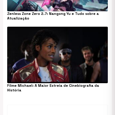
Zenless Zone Zero 2.7: Nangong Yu e Tudo sobre a
Atualização
Filme Michael: A Maior Estreia de Cinebiografia da
História