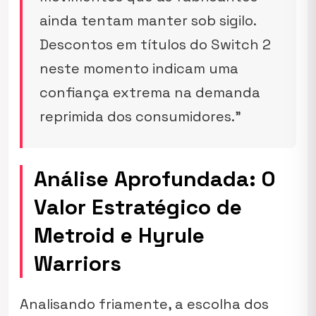
ainda tentam manter sob sigilo.
Descontos em títulos do Switch 2
neste momento indicam uma
confiança extrema na demanda
reprimida dos consumidores.”
Análise Aprofundada: O
Valor Estratégico de
Metroid e Hyrule
Warriors
Analisando friamente, a escolha dos