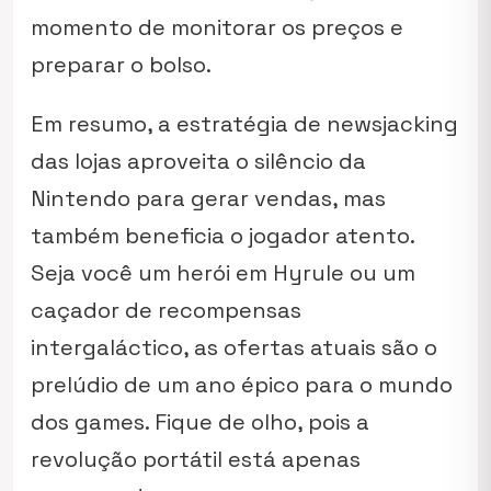
momento de monitorar os preços e
preparar o bolso.
Em resumo, a estratégia de
newsjacking
das lojas aproveita o silêncio da
Nintendo para gerar vendas, mas
também beneficia o jogador atento.
Seja você um herói em Hyrule ou um
caçador de recompensas
intergaláctico, as ofertas atuais são o
prelúdio de um ano épico para o mundo
dos games. Fique de olho, pois a
revolução portátil está apenas