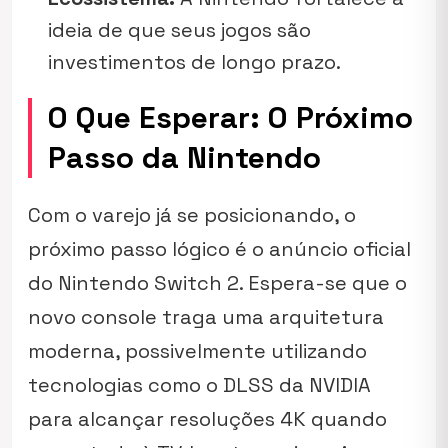
ideia de que seus jogos são
investimentos de longo prazo.
O Que Esperar: O Próximo
Passo da Nintendo
Com o varejo já se posicionando, o
próximo passo lógico é o anúncio oficial
do Nintendo Switch 2. Espera-se que o
novo console traga uma arquitetura
moderna, possivelmente utilizando
tecnologias como o DLSS da NVIDIA
para alcançar resoluções 4K quando