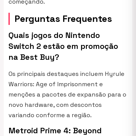
começando.
Perguntas Frequentes
Quais jogos do Nintendo
Switch 2 estão em promoção
na Best Buy?
Os principais destaques incluem Hyrule
Warriors: Age of Imprisonment e
menções a pacotes de expansão para o
novo hardware, com descontos
variando conforme a região.
Metroid Prime 4: Beyond