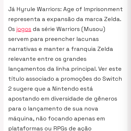
Já
Hyrule Warriors: Age of Imprisonment
representa a expansão da marca Zelda.
Os
jogos
da série
Warriors
(Musou)
servem para preencher lacunas
narrativas e manter a franquia Zelda
relevante entre os grandes
lançamentos da linha principal. Ver este
título associado a promoções do Switch
2 sugere que a Nintendo está
apostando em diversidade de gêneros
para o lançamento de sua nova
máquina, não focando apenas em
plataformas ou RPGs de ação