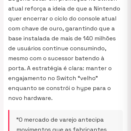
atual reforça a ideia de que a Nintendo
quer encerrar o ciclo do console atual
com chave de ouro, garantindo que a
base instalada de mais de 140 milhões
de usuários continue consumindo,
mesmo com o sucessor batendo à
porta. A estratégia é clara: manter o
engajamento no Switch “velho”
enquanto se constrói o hype para o
novo hardware.
“O mercado de varejo antecipa
movimentos que as fabricantes