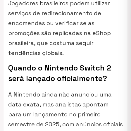
Jogadores brasileiros podem utilizar
serviços de redirecionamento de
encomendas ou verificar se as
promoções são replicadas na eShop
brasileira, que costuma seguir
tendências globais.
Quando o Nintendo Switch 2
será lançado oficialmente?
A Nintendo ainda não anunciou uma
data exata, mas analistas apontam
para um lançamento no primeiro
semestre de 2025, com anúncios oficiais