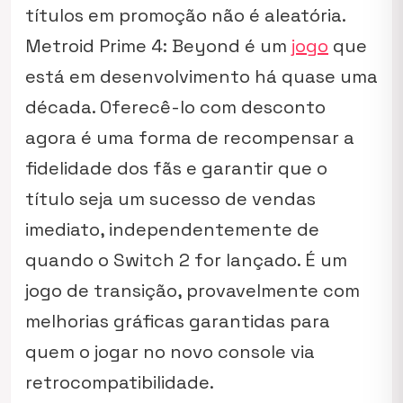
títulos em promoção não é aleatória.
Metroid Prime 4: Beyond
é um
jogo
que
está em desenvolvimento há quase uma
década. Oferecê-lo com desconto
agora é uma forma de recompensar a
fidelidade dos fãs e garantir que o
título seja um sucesso de vendas
imediato, independentemente de
quando o Switch 2 for lançado. É um
jogo de transição, provavelmente com
melhorias gráficas garantidas para
quem o jogar no novo console via
retrocompatibilidade.