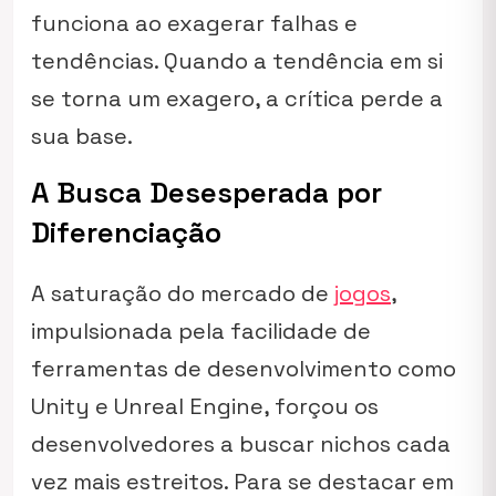
funciona ao exagerar falhas e
tendências. Quando a tendência em si
se torna um exagero, a crítica perde a
sua base.
A Busca Desesperada por
Diferenciação
A saturação do mercado de
jogos
,
impulsionada pela facilidade de
ferramentas de desenvolvimento como
Unity e Unreal Engine, forçou os
desenvolvedores a buscar nichos cada
vez mais estreitos. Para se destacar em