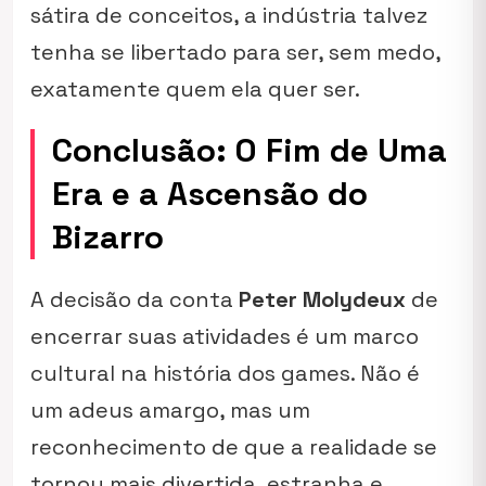
sátira de conceitos, a indústria talvez
tenha se libertado para ser, sem medo,
exatamente quem ela quer ser.
Conclusão: O Fim de Uma
Era e a Ascensão do
Bizarro
A decisão da conta
Peter Molydeux
de
encerrar suas atividades é um marco
cultural na história dos games. Não é
um adeus amargo, mas um
reconhecimento de que a realidade se
tornou mais divertida, estranha e