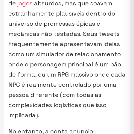
de
jogos
absurdos, mas que soavam
estranhamente plausíveis dentro do
universo de promessas épicas e
mecânicas não testadas. Seus tweets
frequentemente apresentavam ideias
como um simulador de relacionamento
onde o personagem principal é um pão
de forma, ou um RPG massivo onde cada
NPC é realmente controlado por uma
pessoa diferente (com todas as
complexidades logísticas que isso
implicaria).
No entanto, a conta anunciou