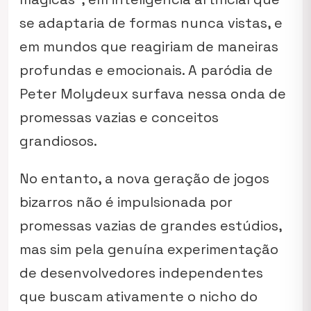
se adaptaria de formas nunca vistas, e
em mundos que reagiriam de maneiras
profundas e emocionais. A paródia de
Peter Molydeux surfava nessa onda de
promessas vazias e conceitos
grandiosos.
No entanto, a nova geração de jogos
bizarros não é impulsionada por
promessas vazias de grandes estúdios,
mas sim pela genuína experimentação
de desenvolvedores independentes
que buscam ativamente o nicho do