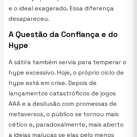
e o ideal exagerado. Essa diferença
desapareceu.
A Questão da Confiança e do
Hype
A sátira também servia para temperar o
hype excessivo. Hoje, o próprio ciclo de
hype está em crise. Depois de
lançamentos catastróficos de jogos
AAA e a desilusão com promessas de
metaversos, o público se tornou mais
cético e, paradoxalmente, mais aberto
a ideias malucas se elas pelo menos