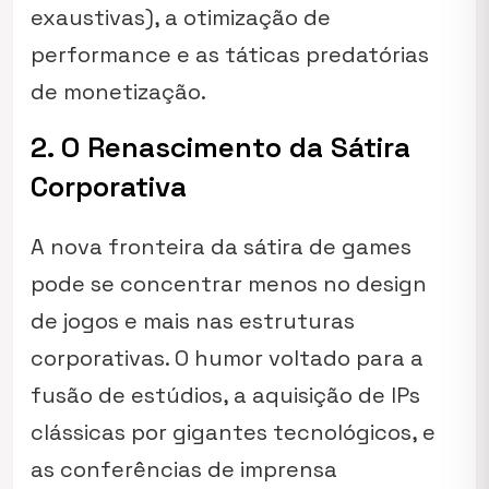
exaustivas), a otimização de
performance e as táticas predatórias
de monetização.
2. O Renascimento da Sátira
Corporativa
A nova fronteira da sátira de games
pode se concentrar menos no design
de jogos e mais nas estruturas
corporativas. O humor voltado para a
fusão de estúdios, a aquisição de IPs
clássicas por gigantes tecnológicos, e
as conferências de imprensa