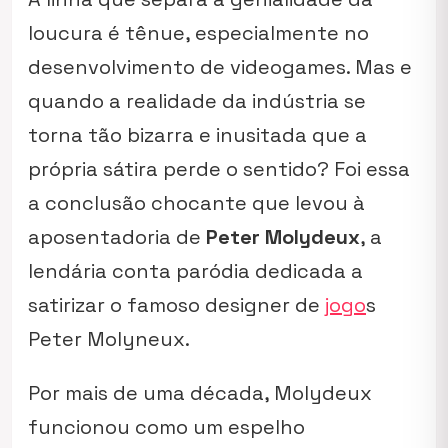
loucura é tênue, especialmente no
desenvolvimento de videogames. Mas e
quando a realidade da indústria se
torna tão bizarra e inusitada que a
própria sátira perde o sentido? Foi essa
a conclusão chocante que levou à
aposentadoria de
Peter Molydeux
, a
lendária conta paródia dedicada a
satirizar o famoso designer de
jogo
s
Peter Molyneux.
Por mais de uma década, Molydeux
funcionou como um espelho