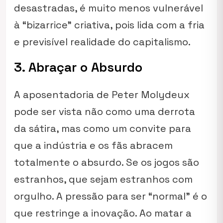
desastradas, é muito menos vulnerável
à “bizarrice” criativa, pois lida com a fria
e previsível realidade do capitalismo.
3. Abraçar o Absurdo
A aposentadoria de Peter Molydeux
pode ser vista não como uma derrota
da sátira, mas como um convite para
que a indústria e os fãs abracem
totalmente o absurdo. Se os jogos são
estranhos, que sejam estranhos com
orgulho. A pressão para ser “normal” é o
que restringe a inovação. Ao matar a