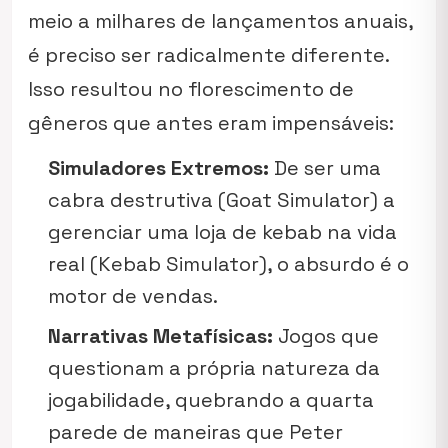
meio a milhares de lançamentos anuais,
é preciso ser radicalmente diferente.
Isso resultou no florescimento de
gêneros que antes eram impensáveis:
Simuladores Extremos:
De ser uma
cabra destrutiva (Goat Simulator) a
gerenciar uma loja de kebab na vida
real (Kebab Simulator), o absurdo é o
motor de vendas.
Narrativas Metafísicas:
Jogos que
questionam a própria natureza da
jogabilidade, quebrando a quarta
parede de maneiras que Peter