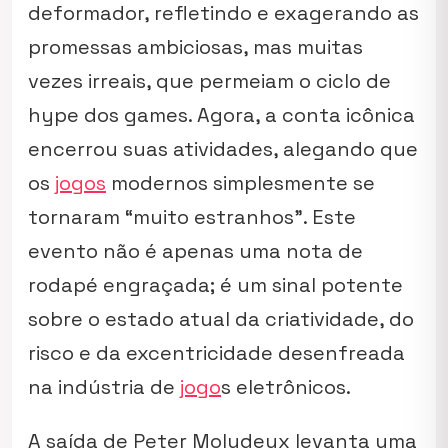
deformador, refletindo e exagerando as
promessas ambiciosas, mas muitas
vezes irreais, que permeiam o ciclo de
hype dos games. Agora, a conta icônica
encerrou suas atividades, alegando que
os
jogos
modernos simplesmente se
tornaram “muito estranhos”. Este
evento não é apenas uma nota de
rodapé engraçada; é um sinal potente
sobre o estado atual da criatividade, do
risco e da excentricidade desenfreada
na indústria de
jogo
s eletrônicos.
A saída de Peter Molydeux levanta uma