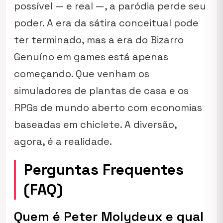
possível — e real —, a paródia perde seu
poder. A era da sátira conceitual pode
ter terminado, mas a era do Bizarro
Genuíno em games está apenas
começando. Que venham os
simuladores de plantas de casa e os
RPGs de mundo aberto com economias
baseadas em chiclete. A diversão,
agora, é a realidade.
Perguntas Frequentes
(FAQ)
Quem é Peter Molydeux e qual