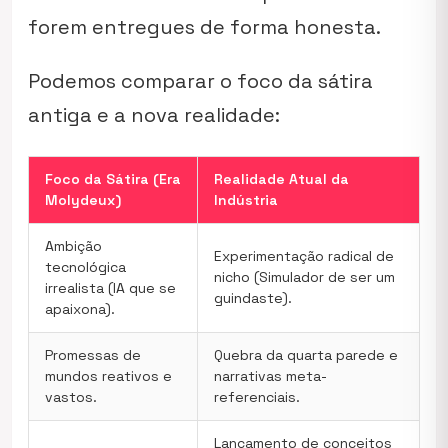
forem entregues de forma honesta.
Podemos comparar o foco da sátira
antiga e a nova realidade:
Foco da Sátira (Era
Realidade Atual da
Molydeux)
Indústria
Ambição
Experimentação radical de
tecnológica
nicho (Simulador de ser um
irrealista (IA que se
guindaste).
apaixona).
Promessas de
Quebra da quarta parede e
mundos reativos e
narrativas meta-
vastos.
referenciais.
Lançamento de conceitos