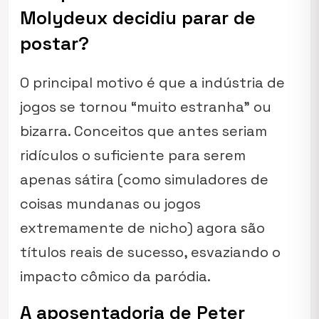
Molydeux decidiu parar de
postar?
O principal motivo é que a indústria de
jogos se tornou “muito estranha” ou
bizarra. Conceitos que antes seriam
ridículos o suficiente para serem
apenas sátira (como simuladores de
coisas mundanas ou jogos
extremamente de nicho) agora são
títulos reais de sucesso, esvaziando o
impacto cômico da paródia.
A aposentadoria de Peter