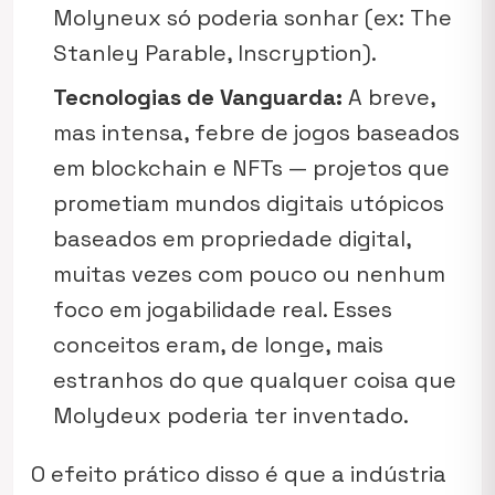
Molyneux só poderia sonhar (ex:
The
Stanley Parable, Inscryption
).
Tecnologias de Vanguarda:
A breve,
mas intensa, febre de jogos baseados
em blockchain e NFTs — projetos que
prometiam mundos digitais utópicos
baseados em propriedade digital,
muitas vezes com pouco ou nenhum
foco em jogabilidade real. Esses
conceitos eram, de longe, mais
estranhos do que qualquer coisa que
Molydeux poderia ter inventado.
O efeito prático disso é que a indústria