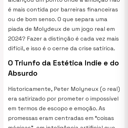
é mais contida por barreiras financeiras
ou de bom senso. O que separa uma
piada de Molydeux de um jogo real em
2024? Fazer a distinção é cada vez mais
difícil, e isso é o cerne da crise satírica.
O Triunfo da Estética Indie e do
Absurdo
Historicamente, Peter Molyneux (o real)
era satirizado por prometer o impossível
em termos de escopo e emoção. As
promessas eram centradas em “coisas
mágicas”, em inteligência artificial que