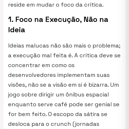
reside em mudar o foco da crítica.
1. Foco na Execução, Não na
Ideia
Ideias malucas não são mais o problema;
a execução mal feita é. A crítica deve se
concentrar em como os
desenvolvedores implementam suas
visões, não se a visão em si é bizarra. Um
jogo sobre dirigir um ônibus espacial
enquanto serve café pode ser genial se
for bem feito. O escopo da sátira se
desloca para o
crunch
(jornadas