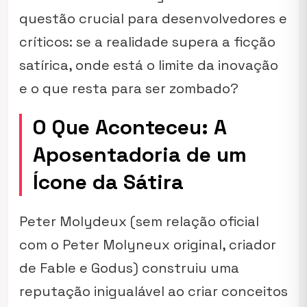
questão crucial para desenvolvedores e
críticos: se a realidade supera a ficção
satírica, onde está o limite da inovação
e o que resta para ser zombado?
O Que Aconteceu: A
Aposentadoria de um
Ícone da Sátira
Peter Molydeux (sem relação oficial
com o Peter Molyneux original, criador
de
Fable
e
Godus
) construiu uma
reputação inigualável ao criar conceitos