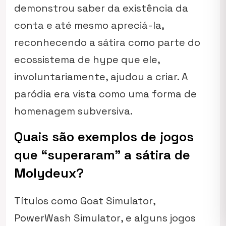
demonstrou saber da existência da
conta e até mesmo apreciá-la,
reconhecendo a sátira como parte do
ecossistema de hype que ele,
involuntariamente, ajudou a criar. A
paródia era vista como uma forma de
homenagem subversiva.
Quais são exemplos de jogos
que “superaram” a sátira de
Molydeux?
Títulos como
Goat Simulator
,
PowerWash Simulator
, e alguns jogos