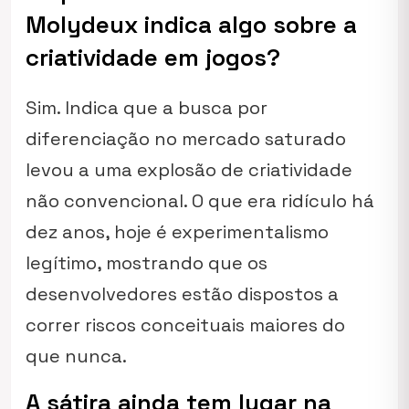
Molydeux indica algo sobre a
criatividade em jogos?
Sim. Indica que a busca por
diferenciação no mercado saturado
levou a uma explosão de criatividade
não convencional. O que era ridículo há
dez anos, hoje é experimentalismo
legítimo, mostrando que os
desenvolvedores estão dispostos a
correr riscos conceituais maiores do
que nunca.
A sátira ainda tem lugar na