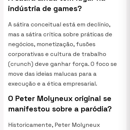
indústria de games?
A sátira conceitual está em declínio,
mas a sátira crítica sobre práticas de
negócios, monetização, fusões
corporativas e cultura de trabalho
(crunch) deve ganhar força. O foco se
move das ideias malucas para a
execução e a ética empresarial.
O Peter Molyneux original se
manifestou sobre a paródia?
Historicamente, Peter Molyneux