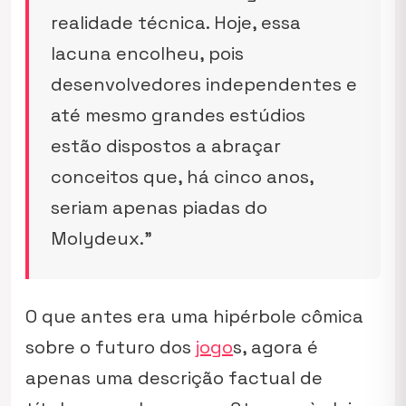
realidade técnica. Hoje, essa
lacuna encolheu, pois
desenvolvedores independentes e
até mesmo grandes estúdios
estão dispostos a abraçar
conceitos que, há cinco anos,
seriam apenas piadas do
Molydeux.”
O que antes era uma hipérbole cômica
sobre o futuro dos
jogo
s, agora é
apenas uma descrição factual de