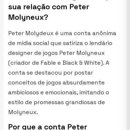
sua relação com Peter
Molyneux?
Peter Molydeux é uma conta anônima
de mídia social que satiriza o lendário
designer de jogos Peter Molyneux
(criador de Fable e Black & White). A
conta se destacou por postar
conceitos de jogos absurdamente
ambiciosos e emocionais, imitando o
estilo de promessas grandiosas de
Molyneux.
Por que a conta Peter