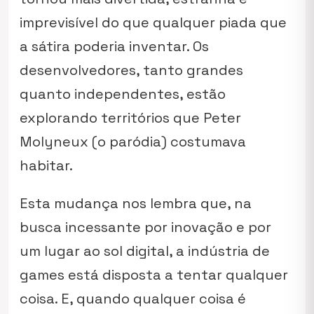
imprevisível do que qualquer piada que
a sátira poderia inventar. Os
desenvolvedores, tanto grandes
quanto independentes, estão
explorando territórios que Peter
Molyneux (o paródia) costumava
habitar.
Esta mudança nos lembra que, na
busca incessante por inovação e por
um lugar ao sol digital, a indústria de
games está disposta a tentar
qualquer
coisa
. E, quando qualquer coisa é