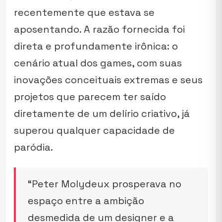
recentemente que estava se
aposentando. A razão fornecida foi
direta e profundamente irônica: o
cenário atual dos games, com suas
inovações conceituais extremas e seus
projetos que parecem ter saído
diretamente de um delírio criativo, já
superou qualquer capacidade de
paródia.
“Peter Molydeux prosperava no
espaço entre a ambição
desmedida de um designer e a