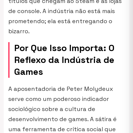
títulos que chegam ao Steam e às lojas
de console. A indústria não está mais
prometendo; ela está entregando o
bizarro.
Por Que Isso Importa: O
Reflexo da Indústria de
Games
A aposentadoria de Peter Molydeux
serve como um poderoso indicador
sociológico sobre a cultura de
desenvolvimento de games. A sátira é
uma ferramenta de crítica social que