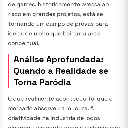
de games, historicamente avessa ao
risco em grandes projetos, está se
tornando um campo de provas para
ideias de nicho que beiram a arte
conceitual.
Análise Aprofundada:
Quando a Realidade se
Torna Paródia
O que realmente aconteceu foi que o
mercado absorveu a loucura. A
criatividade na indústria de jogos
alcançou um ponto onde a ambição não