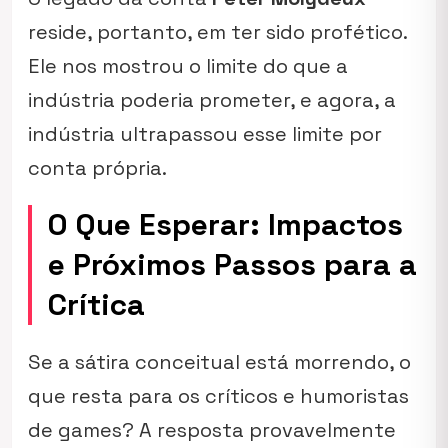
reside, portanto, em ter sido profético.
Ele nos mostrou o limite do que a
indústria poderia prometer, e agora, a
indústria ultrapassou esse limite por
conta própria.
O Que Esperar: Impactos
e Próximos Passos para a
Crítica
Se a sátira conceitual está morrendo, o
que resta para os críticos e humoristas
de games? A resposta provavelmente