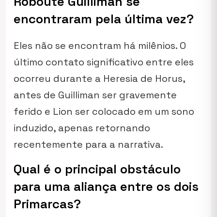
Roboute Guilliman se
encontraram pela última vez?
Eles não se encontram há milênios. O
último contato significativo entre eles
ocorreu durante a Heresia de Horus,
antes de Guilliman ser gravemente
ferido e Lion ser colocado em um sono
induzido, apenas retornando
recentemente para a narrativa.
Qual é o principal obstáculo
para uma aliança entre os dois
Primarcas?