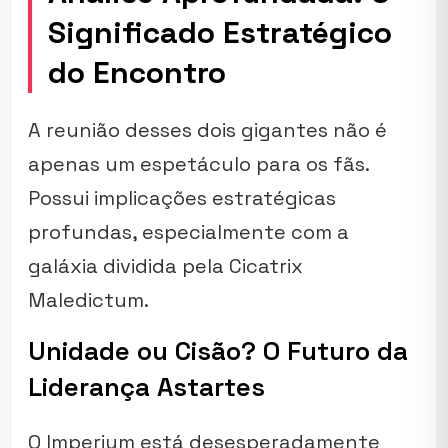
Significado Estratégico
do Encontro
A reunião desses dois gigantes não é
apenas um espetáculo para os fãs.
Possui implicações estratégicas
profundas, especialmente com a
galáxia dividida pela
Cicatrix
Maledictum
.
Unidade ou Cisão? O Futuro da
Liderança Astartes
O Imperium está desesperadamente