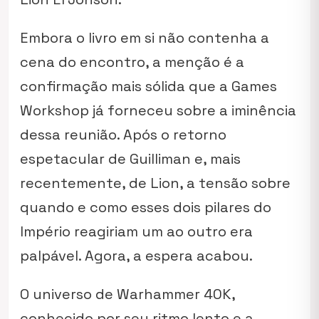
Embora o livro em si não contenha a
cena do encontro, a menção é a
confirmação mais sólida que a Games
Workshop já forneceu sobre a iminência
dessa reunião. Após o retorno
espetacular de Guilliman e, mais
recentemente, de Lion, a tensão sobre
quando e como esses dois pilares do
Império reagiriam um ao outro era
palpável. Agora, a espera acabou.
O universo de
Warhammer 40K
,
conhecido por seu ritmo lento e a