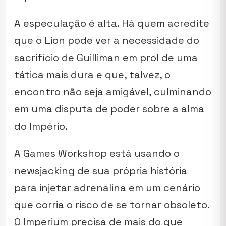
A especulação é alta. Há quem acredite
que o Lion pode ver a necessidade do
sacrifício de Guilliman em prol de uma
tática mais dura e que, talvez, o
encontro não seja amigável, culminando
em uma disputa de poder sobre a alma
do Império.
A Games Workshop está usando o
newsjacking
de sua própria história
para injetar adrenalina em um cenário
que corria o risco de se tornar obsoleto.
O Imperium precisa de mais do que