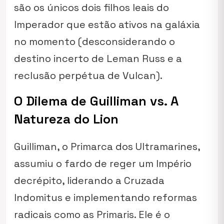
são os únicos dois filhos leais do
Imperador que estão ativos na galáxia
no momento (desconsiderando o
destino incerto de Leman Russ e a
reclusão perpétua de Vulcan).
O Dilema de Guilliman vs. A
Natureza do Lion
Guilliman, o Primarca dos Ultramarines,
assumiu o fardo de reger um Império
decrépito, liderando a Cruzada
Indomitus e implementando reformas
radicais como as Primaris. Ele é o