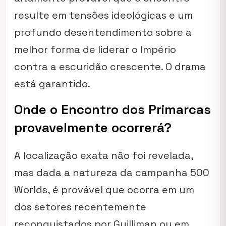
resulte em tensões ideológicas e um
profundo desentendimento sobre a
melhor forma de liderar o Império
contra a escuridão crescente. O drama
está garantido.
Onde o Encontro dos Primarcas
provavelmente ocorrerá?
A localização exata não foi revelada,
mas dada a natureza da campanha
500
Worlds
, é provável que ocorra em um
dos setores recentemente
reconquistados por Guilliman ou em