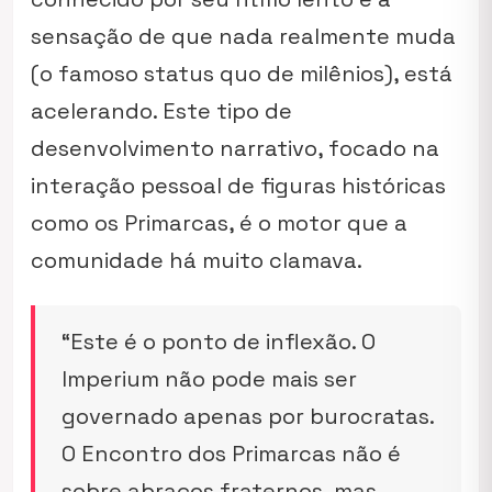
sensação de que nada realmente muda
(o famoso
status quo
de milênios), está
acelerando. Este tipo de
desenvolvimento narrativo, focado na
interação pessoal de figuras históricas
como os Primarcas, é o motor que a
comunidade há muito clamava.
“Este é o ponto de inflexão. O
Imperium não pode mais ser
governado apenas por burocratas.
O Encontro dos Primarcas não é
sobre abraços fraternos, mas