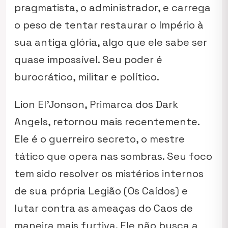
pragmatista, o administrador, e carrega
o peso de tentar restaurar o Império à
sua antiga glória, algo que ele sabe ser
quase impossível. Seu poder é
burocrático, militar e político.
Lion El’Jonson, Primarca dos Dark
Angels, retornou mais recentemente.
Ele é o guerreiro secreto, o mestre
tático que opera nas sombras. Seu foco
tem sido resolver os mistérios internos
de sua própria Legião (Os Caídos) e
lutar contra as ameaças do Caos de
maneira mais furtiva. Ele não busca a