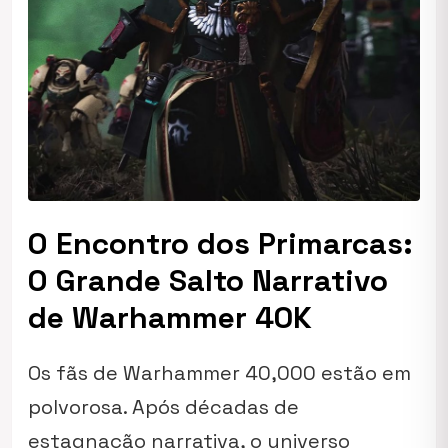
O Encontro dos Primarcas:
O Grande Salto Narrativo
de Warhammer 40K
Os fãs de
Warhammer 40,000
estão em
polvorosa. Após décadas de
estagnação narrativa, o universo