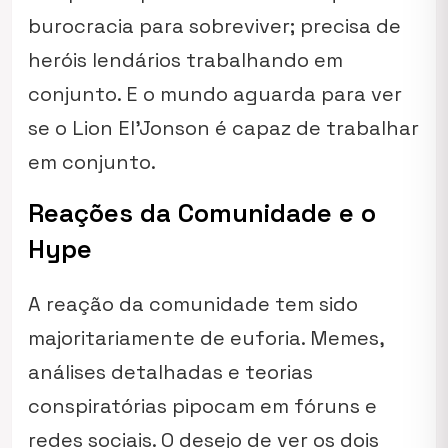
burocracia para sobreviver; precisa de
heróis lendários trabalhando em
conjunto. E o mundo aguarda para ver
se o Lion El’Jonson é capaz de trabalhar
em conjunto.
Reações da Comunidade e o
Hype
A reação da comunidade tem sido
majoritariamente de euforia. Memes,
análises detalhadas e teorias
conspiratórias pipocam em fóruns e
redes sociais. O desejo de ver os dois