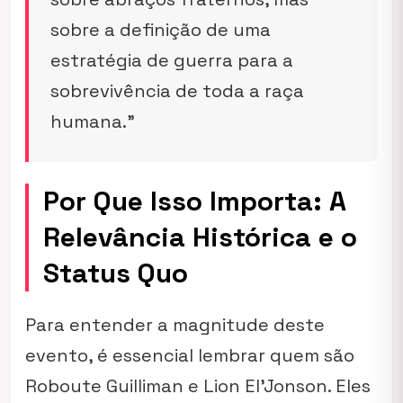
sobre a definição de uma
estratégia de guerra para a
sobrevivência de toda a raça
humana.”
Por Que Isso Importa: A
Relevância Histórica e o
Status Quo
Para entender a magnitude deste
evento, é essencial lembrar quem são
Roboute Guilliman e Lion El’Jonson. Eles