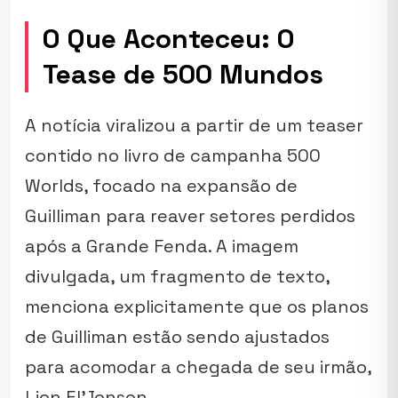
O Que Aconteceu: O
Tease de 500 Mundos
A notícia viralizou a partir de um
teaser
contido no livro de campanha
500
Worlds
, focado na expansão de
Guilliman para reaver setores perdidos
após a Grande Fenda. A imagem
divulgada, um fragmento de texto,
menciona explicitamente que os planos
de Guilliman estão sendo ajustados
para acomodar a chegada de seu irmão,
Lion El’Jonson.