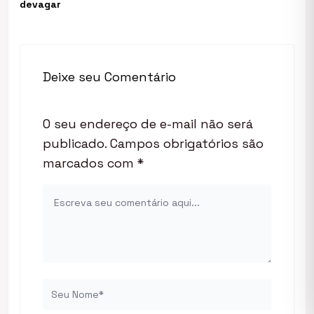
devagar
Deixe seu Comentário
O seu endereço de e-mail não será
publicado.
Campos obrigatórios são
marcados com
*