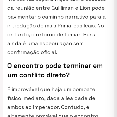
da reunião entre Guilliman e Lion pode
pavimentar o caminho narrativo para a
introdução de mais Primarcas leais. No
entanto, o retorno de Leman Russ
ainda é uma especulação sem
confirmação oficial.
O encontro pode terminar em
um conflito direto?
É improvável que haja um combate
físico imediato, dada a lealdade de
ambos ao Imperador. Contudo, é
altamente provável que o encontro