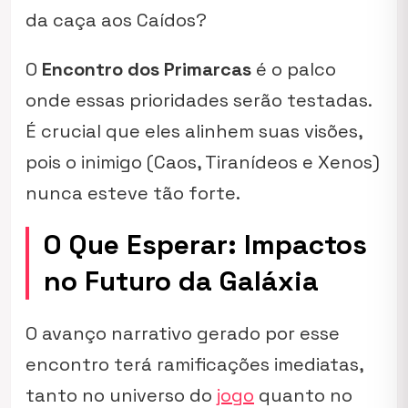
da caça aos Caídos?
O
Encontro dos Primarcas
é o palco
onde essas prioridades serão testadas.
É crucial que eles alinhem suas visões,
pois o inimigo (Caos, Tiranídeos e Xenos)
nunca esteve tão forte.
O Que Esperar: Impactos
no Futuro da Galáxia
O avanço narrativo gerado por esse
encontro terá ramificações imediatas,
tanto no universo do
jogo
quanto no