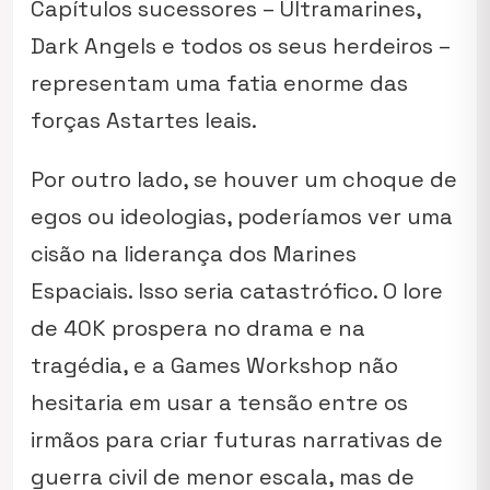
Capítulos sucessores – Ultramarines,
Dark Angels e todos os seus herdeiros –
representam uma fatia enorme das
forças Astartes leais.
Por outro lado, se houver um choque de
egos ou ideologias, poderíamos ver uma
cisão na liderança dos Marines
Espaciais. Isso seria catastrófico. O
lore
de 40K prospera no drama e na
tragédia, e a Games Workshop não
hesitaria em usar a tensão entre os
irmãos para criar futuras narrativas de
guerra civil de menor escala, mas de