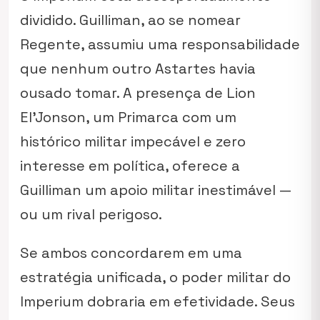
dividido. Guilliman, ao se nomear
Regente, assumiu uma responsabilidade
que nenhum outro Astartes havia
ousado tomar. A presença de Lion
El’Jonson, um Primarca com um
histórico militar impecável e zero
interesse em política, oferece a
Guilliman um apoio militar inestimável —
ou um rival perigoso.
Se ambos concordarem em uma
estratégia unificada, o poder militar do
Imperium dobraria em efetividade. Seus