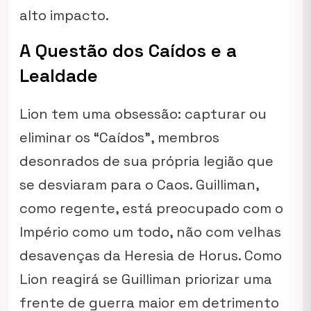
alto impacto.
A Questão dos Caídos e a
Lealdade
Lion tem uma obsessão: capturar ou
eliminar os “Caídos”, membros
desonrados de sua própria legião que
se desviaram para o Caos. Guilliman,
como regente, está preocupado com o
Império como um todo, não com velhas
desavenças da Heresia de Horus. Como
Lion reagirá se Guilliman priorizar uma
frente de guerra maior em detrimento