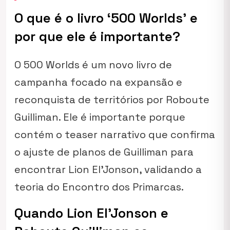
O que é o livro ‘500 Worlds’ e
por que ele é importante?
O
500 Worlds
é um novo livro de
campanha focado na expansão e
reconquista de territórios por Roboute
Guilliman. Ele é importante porque
contém o
teaser
narrativo que confirma
o ajuste de planos de Guilliman para
encontrar Lion El’Jonson, validando a
teoria do Encontro dos Primarcas.
Quando Lion El’Jonson e