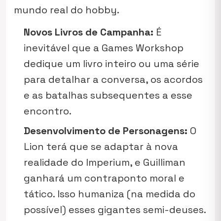
mundo real do hobby.
Novos Livros de Campanha:
É
inevitável que a Games Workshop
dedique um livro inteiro ou uma série
para detalhar a conversa, os acordos
e as batalhas subsequentes a esse
encontro.
Desenvolvimento de Personagens:
O
Lion terá que se adaptar à nova
realidade do Imperium, e Guilliman
ganhará um contraponto moral e
tático. Isso humaniza (na medida do
possível) esses gigantes semi-deuses.