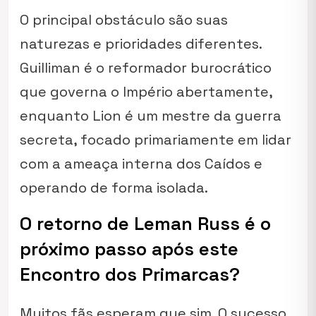
O principal obstáculo são suas
naturezas e prioridades diferentes.
Guilliman é o reformador burocrático
que governa o Império abertamente,
enquanto Lion é um mestre da guerra
secreta, focado primariamente em lidar
com a ameaça interna dos Caídos e
operando de forma isolada.
O retorno de Leman Russ é o
próximo passo após este
Encontro dos Primarcas?
Muitos fãs esperam que sim. O sucesso