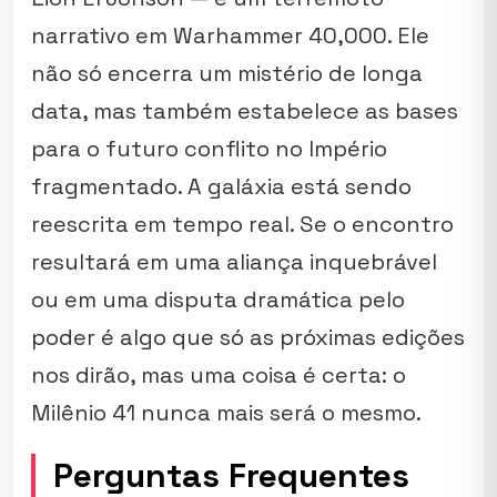
narrativo em
Warhammer 40,000
. Ele
não só encerra um mistério de longa
data, mas também estabelece as bases
para o futuro conflito no Império
fragmentado. A galáxia está sendo
reescrita em tempo real. Se o encontro
resultará em uma aliança inquebrável
ou em uma disputa dramática pelo
poder é algo que só as próximas edições
nos dirão, mas uma coisa é certa: o
Milênio 41 nunca mais será o mesmo.
Perguntas Frequentes