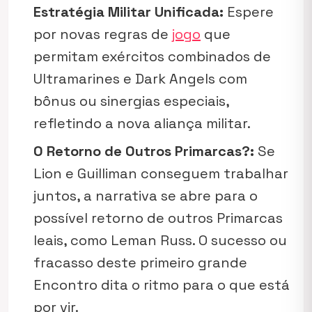
Estratégia Militar Unificada:
Espere
por novas regras de
jogo
que
permitam exércitos combinados de
Ultramarines e Dark Angels com
bônus ou sinergias especiais,
refletindo a nova aliança militar.
O Retorno de Outros Primarcas?:
Se
Lion e Guilliman conseguem trabalhar
juntos, a narrativa se abre para o
possível retorno de outros Primarcas
leais, como Leman Russ. O sucesso ou
fracasso deste primeiro grande
Encontro dita o ritmo para o que está
por vir.