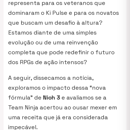
representa para os veteranos que
dominaram o Ki Pulse e para os novatos
que buscam um desafio à altura?
Estamos diante de uma simples
evolução ou de uma reinvenção
completa que pode redefinir o futuro
dos RPGs de ação intensos?
A seguir, dissecamos a notícia,
exploramos o impacto dessa “nova
fórmula” de
Nioh 3
e avaliamos se a
Team Ninja acertou ao ousar mexer em
uma receita que já era considerada
impecável.