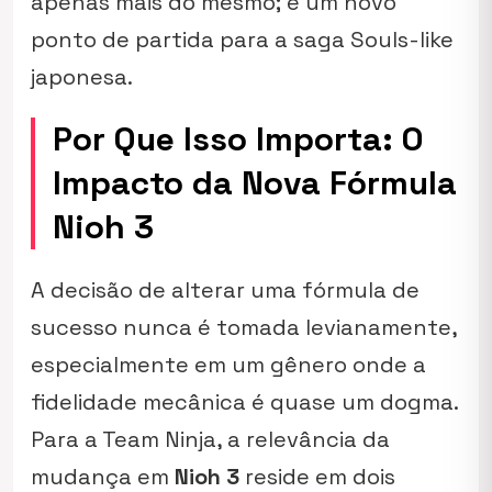
apenas mais do mesmo; é um novo
ponto de partida para a saga Souls-like
japonesa.
Por Que Isso Importa: O
Impacto da Nova Fórmula
Nioh 3
A decisão de alterar uma fórmula de
sucesso nunca é tomada levianamente,
especialmente em um gênero onde a
fidelidade mecânica é quase um dogma.
Para a Team Ninja, a relevância da
mudança em
Nioh 3
reside em dois