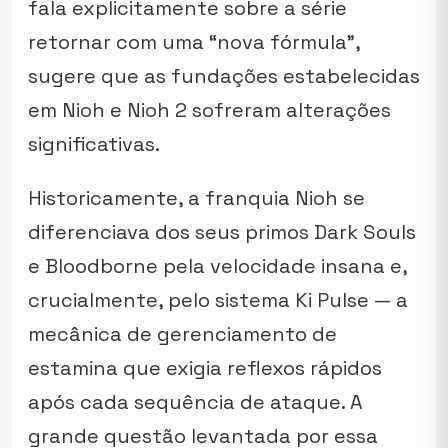
fala explicitamente sobre a série
retornar com uma “nova fórmula”,
sugere que as fundações estabelecidas
em
Nioh
e
Nioh 2
sofreram alterações
significativas.
Historicamente, a franquia
Nioh
se
diferenciava dos seus primos
Dark Souls
e
Bloodborne
pela velocidade insana e,
crucialmente, pelo sistema Ki Pulse — a
mecânica de gerenciamento de
estamina que exigia reflexos rápidos
após cada sequência de ataque. A
grande questão levantada por essa