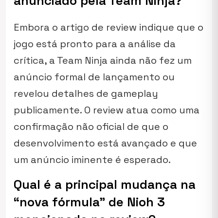
anunciado pela Team Ninja?
Embora o artigo de review indique que o
jogo está pronto para a análise da
crítica, a Team Ninja ainda não fez um
anúncio formal de lançamento ou
revelou detalhes de gameplay
publicamente. O review atua como uma
confirmação não oficial de que o
desenvolvimento está avançado e que
um anúncio iminente é esperado.
Qual é a principal mudança na
“nova fórmula” de Nioh 3