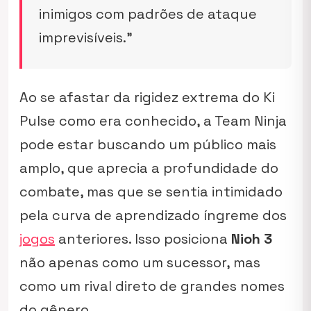
inimigos com padrões de ataque
imprevisíveis.”
Ao se afastar da rigidez extrema do Ki
Pulse como era conhecido, a Team Ninja
pode estar buscando um público mais
amplo, que aprecia a profundidade do
combate, mas que se sentia intimidado
pela curva de aprendizado íngreme dos
jogos
anteriores. Isso posiciona
Nioh 3
não apenas como um sucessor, mas
como um rival direto de grandes nomes
do gênero.