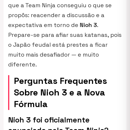
que a Team Ninja conseguiu o que se
propôs: reacender a discussão e a
expectativa em torno de
Nioh 3
.
Prepare-se para afiar suas katanas, pois
o Japão feudal está prestes a ficar
muito mais desafiador — e muito
diferente.
Perguntas Frequentes
Sobre Nioh 3 e a Nova
Fórmula
Nioh 3 foi oficialmente