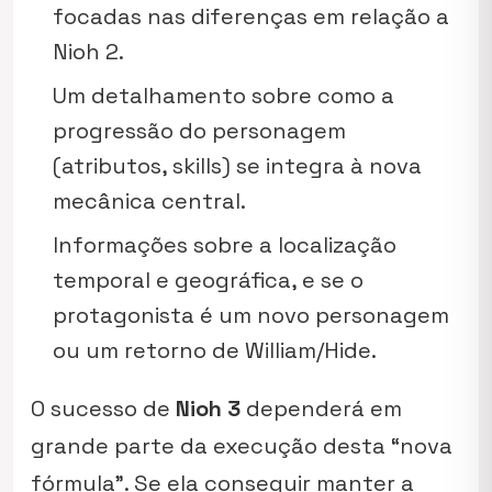
focadas nas diferenças em relação a
Nioh 2
.
Um detalhamento sobre como a
progressão do personagem
(atributos,
skills
) se integra à nova
mecânica central.
Informações sobre a localização
temporal e geográfica, e se o
protagonista é um novo personagem
ou um retorno de William/Hide.
O sucesso de
Nioh 3
dependerá em
grande parte da execução desta “nova
fórmula”. Se ela conseguir manter a