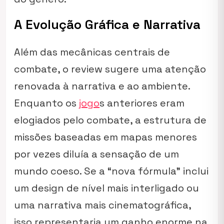
A Evolução Gráfica e Narrativa
Além das mecânicas centrais de
combate, o review sugere uma atenção
renovada à narrativa e ao ambiente.
Enquanto os
jogo
s anteriores eram
elogiados pelo combate, a estrutura de
missões baseadas em mapas menores
por vezes diluía a sensação de um
mundo coeso. Se a “nova fórmula” inclui
um design de nível mais interligado ou
uma narrativa mais cinematográfica,
isso representaria um ganho enorme na