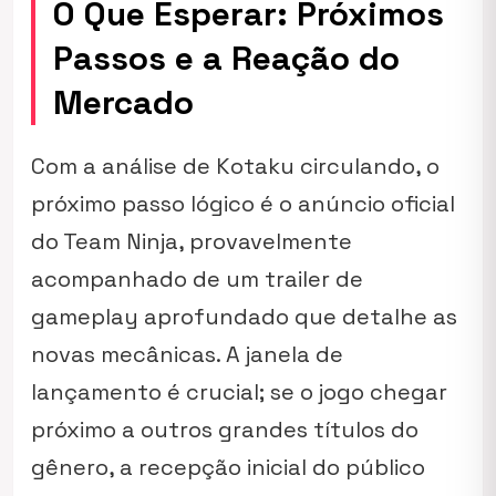
O Que Esperar: Próximos
Passos e a Reação do
Mercado
Com a análise de Kotaku circulando, o
próximo passo lógico é o anúncio oficial
do Team Ninja, provavelmente
acompanhado de um trailer de
gameplay aprofundado que detalhe as
novas mecânicas. A janela de
lançamento é crucial; se o jogo chegar
próximo a outros grandes títulos do
gênero, a recepção inicial do público