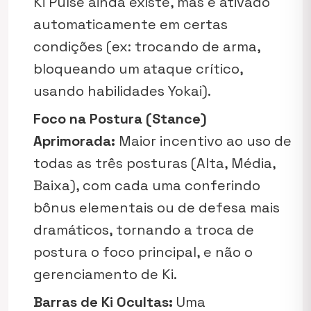
Ki Pulse ainda existe, mas é ativado
automaticamente em certas
condições (ex: trocando de arma,
bloqueando um ataque crítico,
usando habilidades Yokai).
Foco na Postura (Stance)
Aprimorada:
Maior incentivo ao uso de
todas as três posturas (Alta, Média,
Baixa), com cada uma conferindo
bônus elementais ou de defesa mais
dramáticos, tornando a troca de
postura o foco principal, e não o
gerenciamento de Ki.
Barras de Ki Ocultas:
Uma