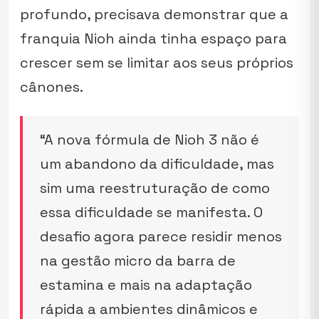
profundo, precisava demonstrar que a
franquia Nioh ainda tinha espaço para
crescer sem se limitar aos seus próprios
cânones.
“A nova fórmula de Nioh 3 não é
um abandono da dificuldade, mas
sim uma reestruturação de como
essa dificuldade se manifesta. O
desafio agora parece residir menos
na gestão micro da barra de
estamina e mais na adaptação
rápida a ambientes dinâmicos e