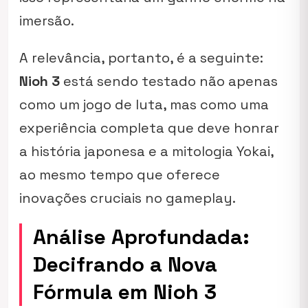
imersão.
A relevância, portanto, é a seguinte:
Nioh 3
está sendo testado não apenas
como um jogo de luta, mas como uma
experiência completa que deve honrar
a história japonesa e a mitologia Yokai,
ao mesmo tempo que oferece
inovações cruciais no
gameplay
.
Análise Aprofundada:
Decifrando a Nova
Fórmula em Nioh 3