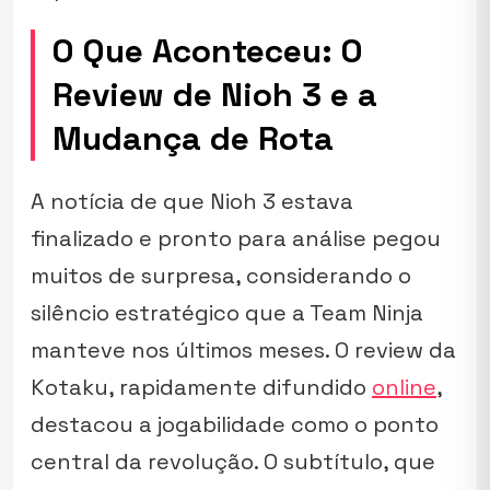
O Que Aconteceu: O
Review de Nioh 3 e a
Mudança de Rota
A notícia de que
Nioh 3
estava
finalizado e pronto para análise pegou
muitos de surpresa, considerando o
silêncio estratégico que a Team Ninja
manteve nos últimos meses. O review da
Kotaku, rapidamente difundido
online
,
destacou a jogabilidade como o ponto
central da revolução. O subtítulo, que