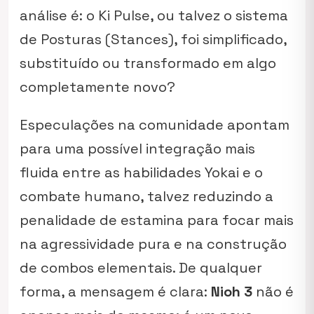
análise é: o Ki Pulse, ou talvez o sistema
de Posturas (Stances), foi simplificado,
substituído ou transformado em algo
completamente novo?
Especulações na comunidade apontam
para uma possível integração mais
fluida entre as habilidades Yokai e o
combate humano, talvez reduzindo a
penalidade de estamina para focar mais
na agressividade pura e na construção
de combos elementais. De qualquer
forma, a mensagem é clara:
Nioh 3
não é