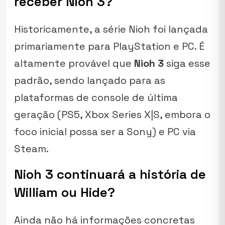
receber Nioh 3?
Historicamente, a série
Nioh
foi lançada
primariamente para PlayStation e PC. É
altamente provável que
Nioh 3
siga esse
padrão, sendo lançado para as
plataformas de console de última
geração (PS5, Xbox Series X|S, embora o
foco inicial possa ser a Sony) e PC via
Steam.
Nioh 3 continuará a história de
William ou Hide?
Ainda não há informações concretas