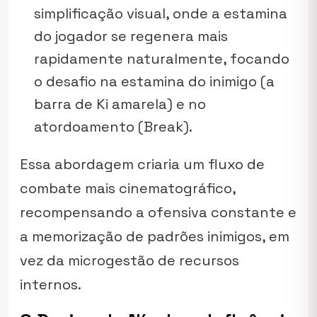
simplificação visual, onde a estamina
do jogador se regenera mais
rapidamente naturalmente, focando
o desafio na estamina do inimigo (a
barra de Ki amarela) e no
atordoamento (Break).
Essa abordagem criaria um fluxo de
combate mais cinematográfico,
recompensando a ofensiva constante e
a memorização de padrões inimigos, em
vez da microgestão de recursos
internos.