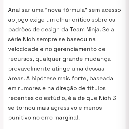
Analisar uma “nova fórmula” sem acesso
ao jogo exige um olhar crítico sobre os
padrões de design da Team Ninja. Se a
série
Nioh
sempre se baseou na
velocidade e no gerenciamento de
recursos, qualquer grande mudança
provavelmente atinge uma dessas
áreas. A hipótese mais forte, baseada
em rumores e na direção de títulos
recentes do estúdio, é a de que Nioh 3
se tornou mais agressivo e menos
punitivo no erro marginal.