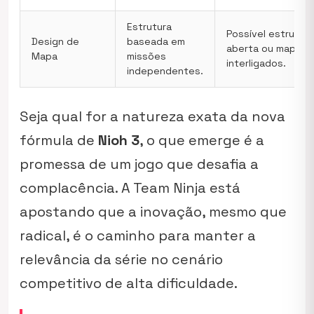
Estrutura
Possível estrutura
Design de
baseada em
aberta ou mapas 
Mapa
missões
interligados.
independentes.
Seja qual for a natureza exata da nova
fórmula de
Nioh 3
, o que emerge é a
promessa de um jogo que desafia a
complacência. A Team Ninja está
apostando que a inovação, mesmo que
radical, é o caminho para manter a
relevância da série no cenário
competitivo de alta dificuldade.