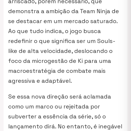
arriscado, porém necessário, que
demonstra a ambição da Team Ninja de
se destacar em um mercado saturado.
Ao que tudo indica, o jogo busca
redefinir o que significa ser um Souls-
like de alta velocidade, deslocando o
foco da microgestão de Ki para uma
macroestratégia de combate mais
agressiva e adaptável.
Se essa nova direção será aclamada
como um marco ou rejeitada por
subverter a essência da série, só o
lançamento dirá. No entanto, é inegável