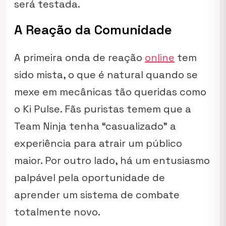
será testada.
A Reação da Comunidade
A primeira onda de reação
online
tem
sido mista, o que é natural quando se
mexe em mecânicas tão queridas como
o Ki Pulse. Fãs puristas temem que a
Team Ninja tenha “casualizado” a
experiência para atrair um público
maior. Por outro lado, há um entusiasmo
palpável pela oportunidade de
aprender um sistema de combate
totalmente novo.