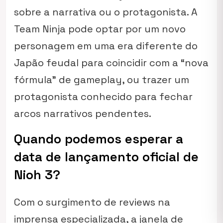
sobre a narrativa ou o protagonista. A
Team Ninja pode optar por um novo
personagem em uma era diferente do
Japão feudal para coincidir com a “nova
fórmula” de gameplay, ou trazer um
protagonista conhecido para fechar
arcos narrativos pendentes.
Quando podemos esperar a
data de lançamento oficial de
Nioh 3?
Com o surgimento de reviews na
imprensa especializada, a janela de