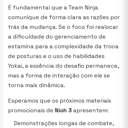
É fundamental que a Team Ninja
comunique de forma clara as razões por
trás da mudança. Se o foco foi realocar
a dificuldade do gerenciamento de
estamina para a complexidade da troca
de posturas e o uso de habilidades
Yokai, a essência do desafio permanece,
mas a forma de interação com ele se
torna mais dinâmica.
Esperamos que os próximos materiais
promocionais de
Nioh 3
apresentem:
Demonstrações longas de combate,