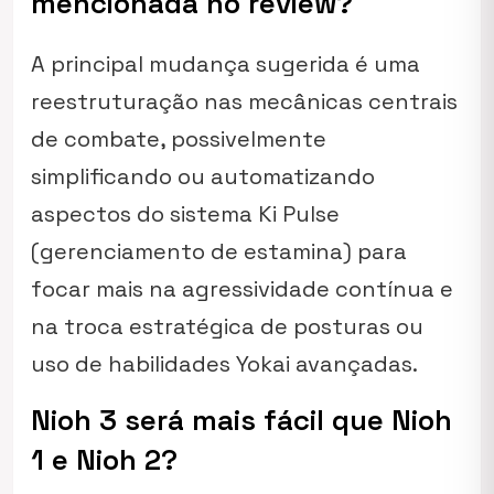
mencionada no review?
A principal mudança sugerida é uma
reestruturação nas mecânicas centrais
de combate, possivelmente
simplificando ou automatizando
aspectos do sistema Ki Pulse
(gerenciamento de estamina) para
focar mais na agressividade contínua e
na troca estratégica de posturas ou
uso de habilidades Yokai avançadas.
Nioh 3 será mais fácil que Nioh
1 e Nioh 2?