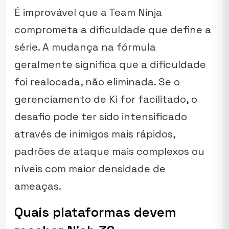
É improvável que a Team Ninja
comprometa a dificuldade que define a
série. A mudança na fórmula
geralmente significa que a dificuldade
foi realocada, não eliminada. Se o
gerenciamento de Ki for facilitado, o
desafio pode ter sido intensificado
através de inimigos mais rápidos,
padrões de ataque mais complexos ou
níveis com maior densidade de
ameaças.
Quais plataformas devem