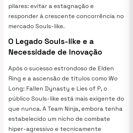
pilares: evitar a estagnação e
responder à crescente concorrência no
mercado Souls-like.
O Legado Souls-like e a
Necessidade de Inovação
Após o sucesso estrondoso de
Elden
Ring
e a ascensão de títulos como
Wo
Long: Fallen Dynasty
e
Lies of P
, o
público Souls-like está mais exigente do
que nunca. A Team Ninja, embora tenha
estabelecido um nicho de combate
hiper-agressivo e tecnicamente