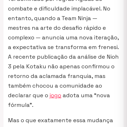
combate e dificuldade implacável. No
entanto, quando a Team Ninja —
mestres na arte do desafio rápido e
complexo — anuncia uma nova iteração,
a expectativa se transforma em frenesi.
A recente publicação da análise de
Nioh
3
pela Kotaku não apenas confirmou o
retorno da aclamada franquia, mas
também chocou a comunidade ao
declarar que o
jogo
adota uma “nova
fórmula”.
Mas o que exatamente essa mudança