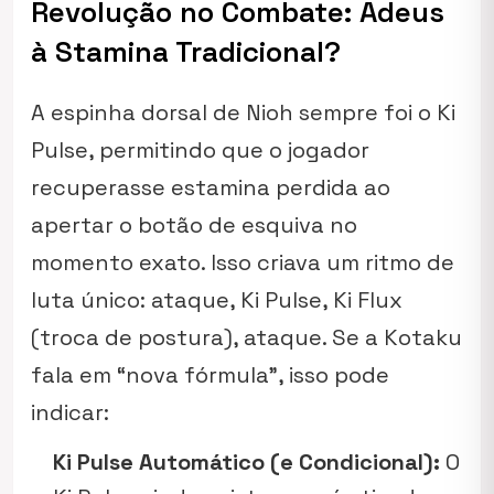
Revolução no Combate: Adeus
à Stamina Tradicional?
A espinha dorsal de
Nioh
sempre foi o Ki
Pulse, permitindo que o jogador
recuperasse estamina perdida ao
apertar o botão de esquiva no
momento exato. Isso criava um ritmo de
luta único: ataque, Ki Pulse, Ki Flux
(troca de postura), ataque. Se a Kotaku
fala em “nova fórmula”, isso pode
indicar:
Ki Pulse Automático (e Condicional):
O