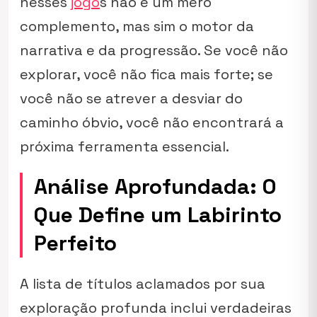
nesses
jogo
s não é um mero
complemento, mas sim o motor da
narrativa e da progressão. Se você não
explorar, você não fica mais forte; se
você não se atrever a desviar do
caminho óbvio, você não encontrará a
próxima ferramenta essencial.
Análise Aprofundada: O
Que Define um Labirinto
Perfeito
A lista de títulos aclamados por sua
exploração profunda inclui verdadeiras