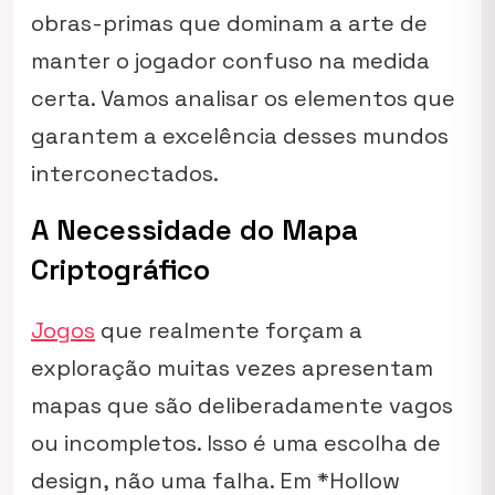
obras-primas que dominam a arte de
manter o jogador confuso na medida
certa. Vamos analisar os elementos que
garantem a excelência desses mundos
interconectados.
A Necessidade do Mapa
Criptográfico
Jogos
que realmente forçam a
exploração muitas vezes apresentam
mapas que são deliberadamente vagos
ou incompletos. Isso é uma escolha de
design, não uma falha. Em *Hollow