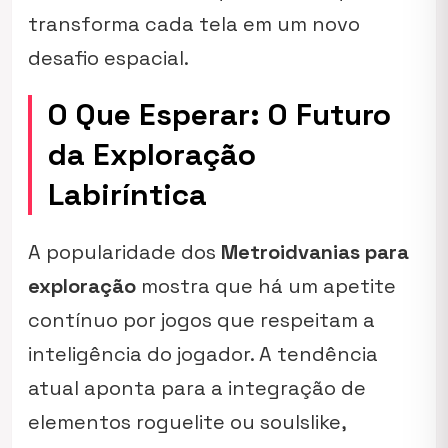
transforma cada tela em um novo
desafio espacial.
O Que Esperar: O Futuro
da Exploração
Labiríntica
A popularidade dos
Metroidvanias para
exploração
mostra que há um apetite
contínuo por jogos que respeitam a
inteligência do jogador. A tendência
atual aponta para a integração de
elementos roguelite ou soulslike,