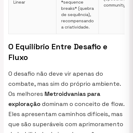
Linear
*sequence
community)
breaks* (quebra
de sequência),
recompensando
a criatividade.
O Equilíbrio Entre Desafio e
Fluxo
O desafio não deve vir apenas do
combate, mas sim do próprio ambiente.
Os melhores
Metroidvanias para
exploração
dominam o conceito de
flow
.
Eles apresentam caminhos difíceis, mas
que são superáveis com aprimoramento