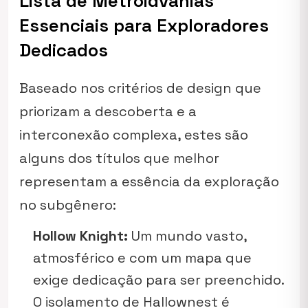
Lista de Metroidvanias
Essenciais para Exploradores
Dedicados
Baseado nos critérios de design que
priorizam a descoberta e a
interconexão complexa, estes são
alguns dos títulos que melhor
representam a essência da exploração
no subgênero:
Hollow Knight:
Um mundo vasto,
atmosférico e com um mapa que
exige dedicação para ser preenchido.
O isolamento de Hallownest é