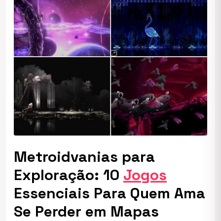
Metroidvanias para
Exploração: 10
Jogos
Essenciais Para Quem Ama
Se Perder em Mapas