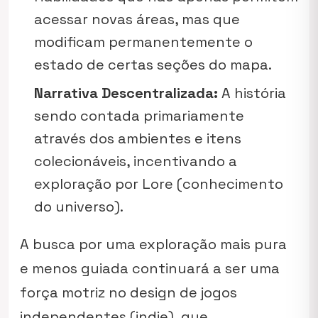
acessar novas áreas, mas que
modificam permanentemente o
estado de certas seções do mapa.
Narrativa Descentralizada:
A história
sendo contada primariamente
através dos ambientes e itens
colecionáveis, incentivando a
exploração por Lore (conhecimento
do universo).
A busca por uma exploração mais pura
e menos guiada continuará a ser uma
força motriz no design de jogos
independentes (indie), que