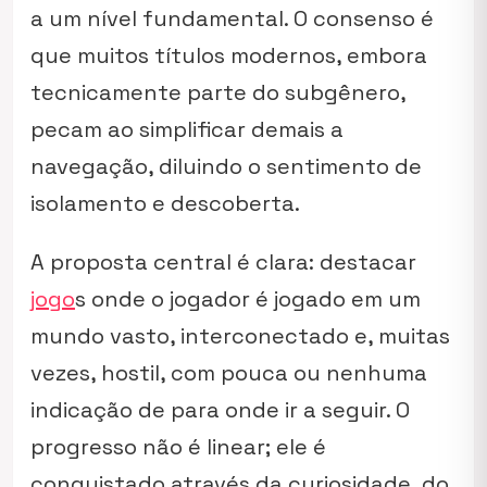
a um nível fundamental. O consenso é
que muitos títulos modernos, embora
tecnicamente parte do subgênero,
pecam ao simplificar demais a
navegação, diluindo o sentimento de
isolamento e descoberta.
A proposta central é clara: destacar
jogo
s onde o jogador é jogado em um
mundo vasto, interconectado e, muitas
vezes, hostil, com pouca ou nenhuma
indicação de para onde ir a seguir. O
progresso não é linear; ele é
conquistado através da curiosidade, do