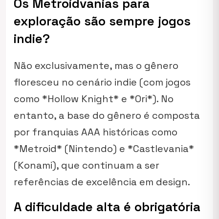
Os Metroidvanias para
exploração são sempre jogos
indie?
Não exclusivamente, mas o gênero
floresceu no cenário indie (com jogos
como *Hollow Knight* e *Ori*). No
entanto, a base do gênero é composta
por franquias AAA históricas como
*Metroid* (Nintendo) e *Castlevania*
(Konami), que continuam a ser
referências de excelência em design.
A dificuldade alta é obrigatória