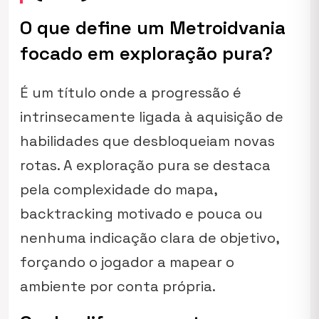
O que define um Metroidvania
focado em exploração pura?
É um título onde a progressão é
intrinsecamente ligada à aquisição de
habilidades que desbloqueiam novas
rotas. A exploração pura se destaca
pela complexidade do mapa,
backtracking motivado e pouca ou
nenhuma indicação clara de objetivo,
forçando o jogador a mapear o
ambiente por conta própria.