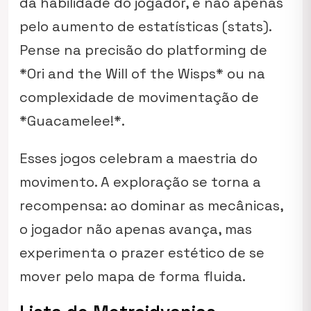
da habilidade do jogador, e não apenas
pelo aumento de estatísticas (stats).
Pense na precisão do platforming de
*Ori and the Will of the Wisps* ou na
complexidade de movimentação de
*Guacamelee!*.
Esses jogos celebram a maestria do
movimento. A exploração se torna a
recompensa: ao dominar as mecânicas,
o jogador não apenas avança, mas
experimenta o prazer estético de se
mover pelo mapa de forma fluida.