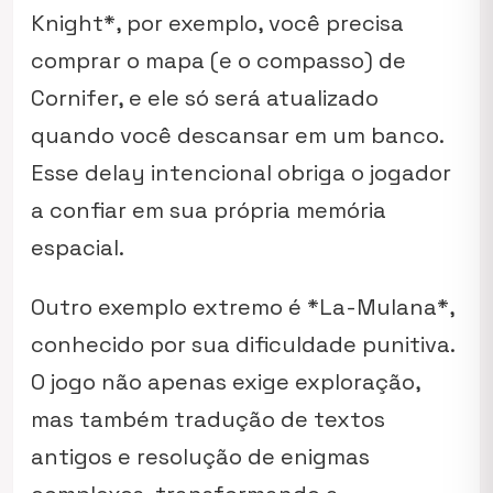
Knight*, por exemplo, você precisa
comprar o mapa (e o compasso) de
Cornifer, e ele só será atualizado
quando você descansar em um banco.
Esse delay intencional obriga o jogador
a confiar em sua própria memória
espacial.
Outro exemplo extremo é *La-Mulana*,
conhecido por sua dificuldade punitiva.
O jogo não apenas exige exploração,
mas também tradução de textos
antigos e resolução de enigmas