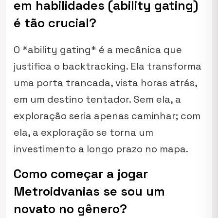
em habilidades (ability gating)
é tão crucial?
O *ability gating* é a mecânica que
justifica o backtracking. Ela transforma
uma porta trancada, vista horas atrás,
em um destino tentador. Sem ela, a
exploração seria apenas caminhar; com
ela, a exploração se torna um
investimento a longo prazo no mapa.
Como começar a jogar
Metroidvanias se sou um
novato no gênero?