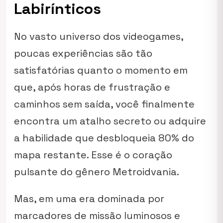
Labirínticos
No vasto universo dos videogames,
poucas experiências são tão
satisfatórias quanto o momento em
que, após horas de frustração e
caminhos sem saída, você finalmente
encontra um atalho secreto ou adquire
a habilidade que desbloqueia 80% do
mapa restante. Esse é o coração
pulsante do gênero Metroidvania.
Mas, em uma era dominada por
marcadores de missão luminosos e