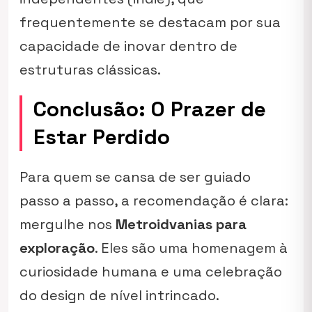
frequentemente se destacam por sua
capacidade de inovar dentro de
estruturas clássicas.
Conclusão: O Prazer de
Estar Perdido
Para quem se cansa de ser guiado
passo a passo, a recomendação é clara:
mergulhe nos
Metroidvanias para
exploração
. Eles são uma homenagem à
curiosidade humana e uma celebração
do design de nível intrincado.