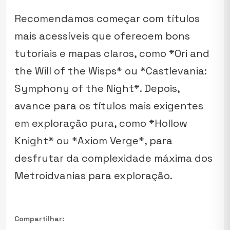
Recomendamos começar com títulos
mais acessíveis que oferecem bons
tutoriais e mapas claros, como *Ori and
the Will of the Wisps* ou *Castlevania:
Symphony of the Night*. Depois,
avance para os títulos mais exigentes
em exploração pura, como *Hollow
Knight* ou *Axiom Verge*, para
desfrutar da complexidade máxima dos
Metroidvanias para exploração.
Compartilhar: