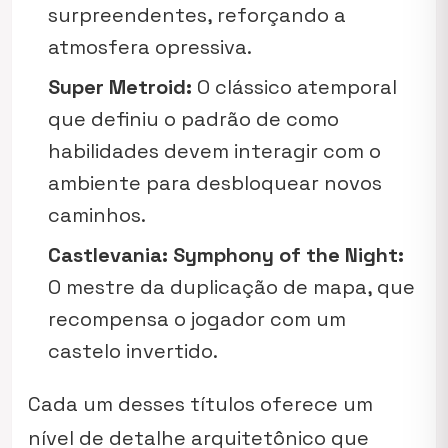
surpreendentes, reforçando a
atmosfera opressiva.
Super Metroid:
O clássico atemporal
que definiu o padrão de como
habilidades devem interagir com o
ambiente para desbloquear novos
caminhos.
Castlevania: Symphony of the Night:
O mestre da duplicação de mapa, que
recompensa o jogador com um
castelo invertido.
Cada um desses títulos oferece um
nível de detalhe arquitetônico que