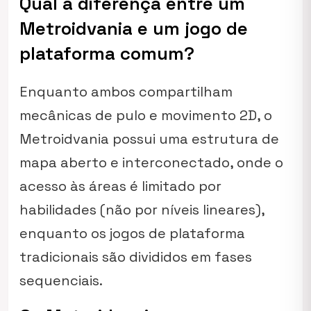
Qual a diferença entre um
Metroidvania e um jogo de
plataforma comum?
Enquanto ambos compartilham
mecânicas de pulo e movimento 2D, o
Metroidvania possui uma estrutura de
mapa aberto e interconectado, onde o
acesso às áreas é limitado por
habilidades (não por níveis lineares),
enquanto os jogos de plataforma
tradicionais são divididos em fases
sequenciais.