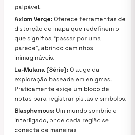
palpável.
Axiom Verge:
Oferece ferramentas de
distorção de mapa que redefinem o
que significa “passar por uma
parede”, abrindo caminhos
inimagináveis.
La-Mulana (Série):
O auge da
exploração baseada em enigmas.
Praticamente exige um bloco de
notas para registrar pistas e símbolos.
Blasphemous:
Um mundo sombrio e
interligado, onde cada região se
conecta de maneiras