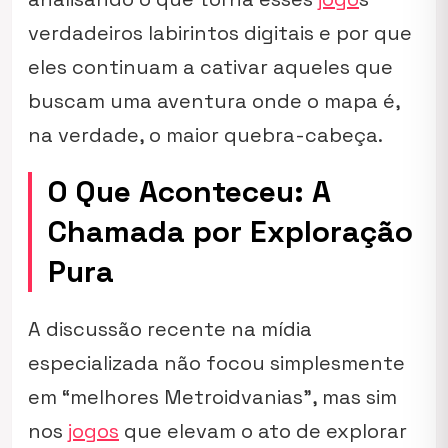
verdadeiros labirintos digitais e por que
eles continuam a cativar aqueles que
buscam uma aventura onde o mapa é,
na verdade, o maior quebra-cabeça.
O Que Aconteceu: A
Chamada por Exploração
Pura
A discussão recente na mídia
especializada não focou simplesmente
em “melhores Metroidvanias”, mas sim
nos
jogos
que elevam o ato de explorar