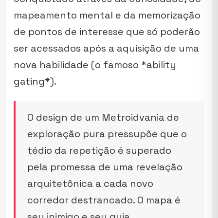
mapeamento mental e da memorização
de pontos de interesse que só poderão
ser acessados após a aquisição de uma
nova habilidade (o famoso *ability
gating*).
O design de um Metroidvania de
exploração pura pressupõe que o
tédio da repetição é superado
pela promessa de uma revelação
arquitetônica a cada novo
corredor destrancado. O mapa é
seu inimigo e seu guia.