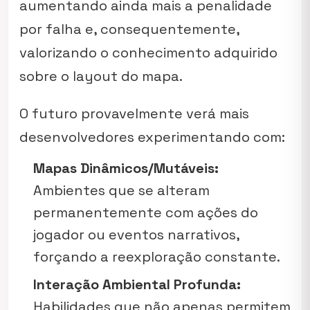
aumentando ainda mais a penalidade
por falha e, consequentemente,
valorizando o conhecimento adquirido
sobre o layout do mapa.
O futuro provavelmente verá mais
desenvolvedores experimentando com:
Mapas Dinâmicos/Mutáveis:
Ambientes que se alteram
permanentemente com ações do
jogador ou eventos narrativos,
forçando a reexploração constante.
Interação Ambiental Profunda:
Habilidades que não apenas permitem