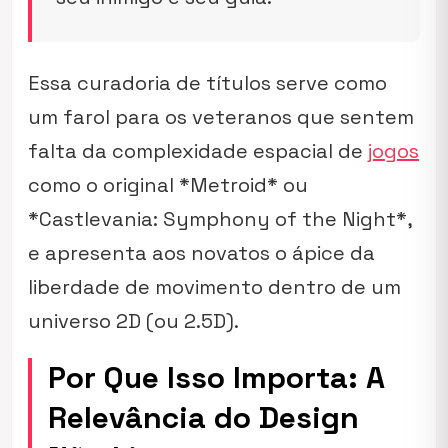
Essa curadoria de títulos serve como
um farol para os veteranos que sentem
falta da complexidade espacial de
jogos
como o original *Metroid* ou
*Castlevania: Symphony of the Night*,
e apresenta aos novatos o ápice da
liberdade de movimento dentro de um
universo 2D (ou 2.5D).
Por Que Isso Importa: A
Relevância do Design