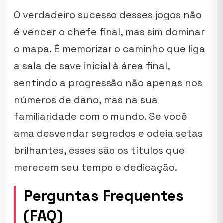
O verdadeiro sucesso desses jogos não
é vencer o chefe final, mas sim dominar
o mapa. É memorizar o caminho que liga
a sala de save inicial à área final,
sentindo a progressão não apenas nos
números de dano, mas na sua
familiaridade com o mundo. Se você
ama desvendar segredos e odeia setas
brilhantes, esses são os títulos que
merecem seu tempo e dedicação.
Perguntas Frequentes
(FAQ)