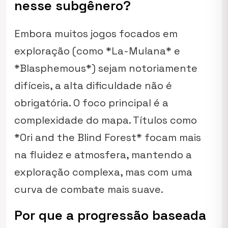
nesse subgênero?
Embora muitos jogos focados em
exploração (como *La-Mulana* e
*Blasphemous*) sejam notoriamente
difíceis, a alta dificuldade não é
obrigatória. O foco principal é a
complexidade do mapa. Títulos como
*Ori and the Blind Forest* focam mais
na fluidez e atmosfera, mantendo a
exploração complexa, mas com uma
curva de combate mais suave.
Por que a progressão baseada