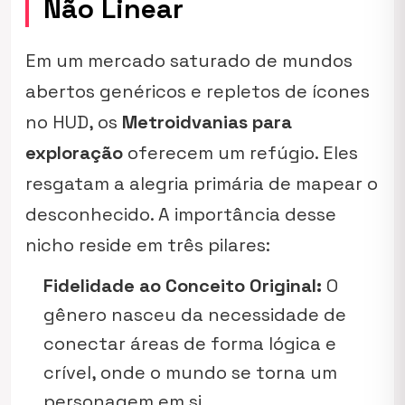
Não Linear
Em um mercado saturado de mundos
abertos genéricos e repletos de ícones
no HUD, os
Metroidvanias para
exploração
oferecem um refúgio. Eles
resgatam a alegria primária de mapear o
desconhecido. A importância desse
nicho reside em três pilares:
Fidelidade ao Conceito Original:
O
gênero nasceu da necessidade de
conectar áreas de forma lógica e
crível, onde o mundo se torna um
personagem em si.