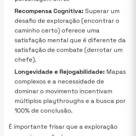
Recompensa Cognitiva:
Superar um
desafio de exploração (encontrar o
caminho certo) oferece uma
satisfação mental que é diferente da
satisfação de combate (derrotar um
chefe).
Longevidade e Rejogabilidade:
Mapas
complexos e a necessidade de
dominar o movimento incentivam
múltiplos playthroughs e a busca por
100% de conclusão.
É importante frisar que a exploração