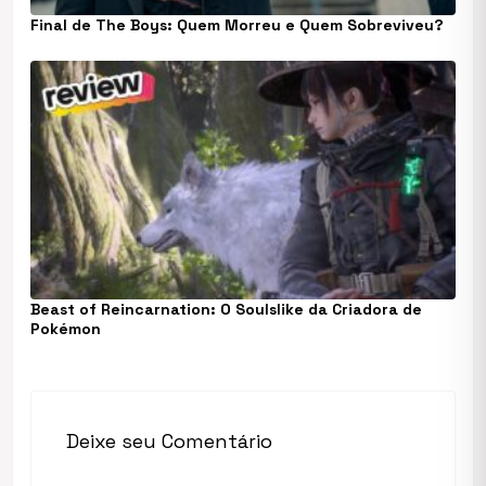
Final de The Boys: Quem Morreu e Quem Sobreviveu?
Beast of Reincarnation: O Soulslike da Criadora de
Pokémon
Deixe seu Comentário