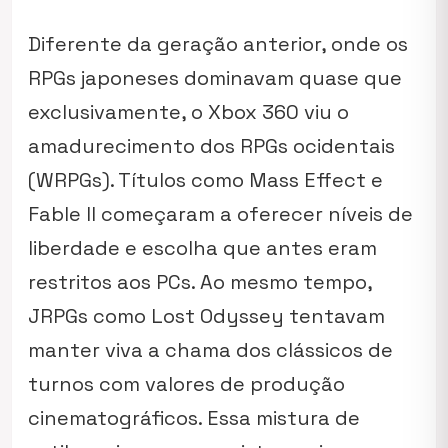
Diferente da geração anterior, onde os
RPGs japoneses dominavam quase que
exclusivamente, o Xbox 360 viu o
amadurecimento dos RPGs ocidentais
(WRPGs). Títulos como
Mass Effect
e
Fable II
começaram a oferecer níveis de
liberdade e escolha que antes eram
restritos aos PCs. Ao mesmo tempo,
JRPGs como
Lost Odyssey
tentavam
manter viva a chama dos clássicos de
turnos com valores de produção
cinematográficos. Essa mistura de