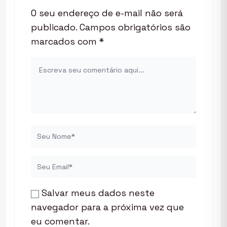
O seu endereço de e-mail não será
publicado.
Campos obrigatórios são
marcados com
*
Salvar meus dados neste
navegador para a próxima vez que
eu comentar.