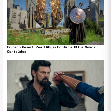
Crimson Desert: Pearl Abyss Confirma DLC e Novos
Conteúdos