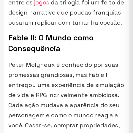
entre os
jogos
da trilogia foi um feito de
design narrativo que poucas franquias
ousaram replicar com tamanha coesão.
Fable II: O Mundo como
Consequência
Peter Molyneux é conhecido por suas
promessas grandiosas, mas
Fable II
entregou uma experiência de simulação
de vida e RPG incrivelmente ambiciosa.
Cada ação mudava a aparência do seu
personagem e como o mundo reagia a
você. Casar-se, comprar propriedades,