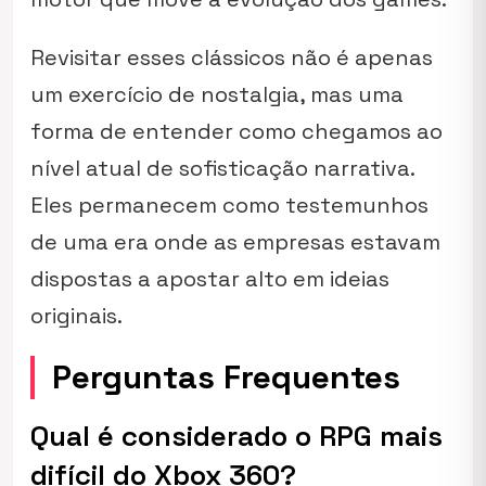
Revisitar esses clássicos não é apenas
um exercício de nostalgia, mas uma
forma de entender como chegamos ao
nível atual de sofisticação narrativa.
Eles permanecem como testemunhos
de uma era onde as empresas estavam
dispostas a apostar alto em ideias
originais.
Perguntas Frequentes
Qual é considerado o RPG mais
difícil do Xbox 360?