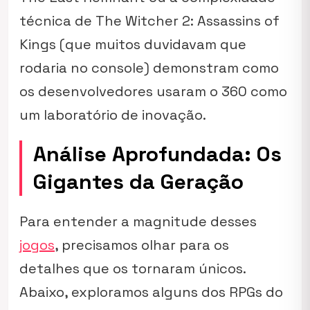
técnica de
The Witcher 2: Assassins of
Kings
(que muitos duvidavam que
rodaria no console) demonstram como
os desenvolvedores usaram o 360 como
um laboratório de inovação.
Análise Aprofundada: Os
Gigantes da Geração
Para entender a magnitude desses
jogos
, precisamos olhar para os
detalhes que os tornaram únicos.
Abaixo, exploramos alguns dos RPGs do