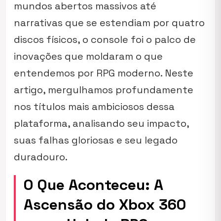
mundos abertos massivos até
narrativas que se estendiam por quatro
discos físicos, o console foi o palco de
inovações que moldaram o que
entendemos por RPG moderno. Neste
artigo, mergulhamos profundamente
nos títulos mais ambiciosos dessa
plataforma, analisando seu impacto,
suas falhas gloriosas e seu legado
duradouro.
O Que Aconteceu: A
Ascensão do Xbox 360