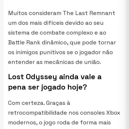
Muitos consideram
The Last Remnant
um dos mais difíceis devido ao seu
sistema de combate complexo e ao
Battle Rank dinâmico, que pode tornar
os inimigos punitivos se o jogador não
entender as mecânicas de união.
Lost Odyssey ainda vale a
pena ser jogado hoje?
Com certeza. Graças à
retrocompatibilidade nos consoles Xbox
modernos, o jogo roda de forma mais