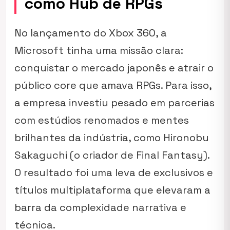
como Hub de RPGs
No lançamento do Xbox 360, a
Microsoft tinha uma missão clara:
conquistar o mercado japonês e atrair o
público core que amava RPGs. Para isso,
a empresa investiu pesado em parcerias
com estúdios renomados e mentes
brilhantes da indústria, como Hironobu
Sakaguchi (o criador de Final Fantasy).
O resultado foi uma leva de exclusivos e
títulos multiplataforma que elevaram a
barra da complexidade narrativa e
técnica.