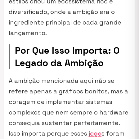
estilos criou um ecossistema rico e
diversificado, onde a ambição era o
ingrediente principal de cada grande
lançamento.
Por Que Isso Importa: O
Legado da Ambição
A ambição mencionada aqui não se
refere apenas a gráficos bonitos, mas à
coragem de implementar sistemas
complexos que nem sempre o hardware
conseguia sustentar perfeitamente.
Isso importa porque esses
jogo
s foram