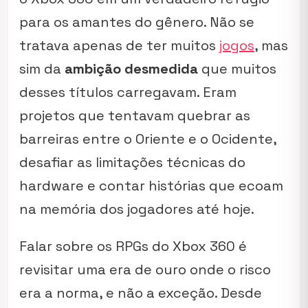
para os amantes do gênero. Não se
tratava apenas de ter muitos
jogos
, mas
sim da
ambição desmedida
que muitos
desses títulos carregavam. Eram
projetos que tentavam quebrar as
barreiras entre o Oriente e o Ocidente,
desafiar as limitações técnicas do
hardware e contar histórias que ecoam
na memória dos jogadores até hoje.
Falar sobre os RPGs do Xbox 360 é
revisitar uma era de ouro onde o risco
era a norma, e não a exceção. Desde