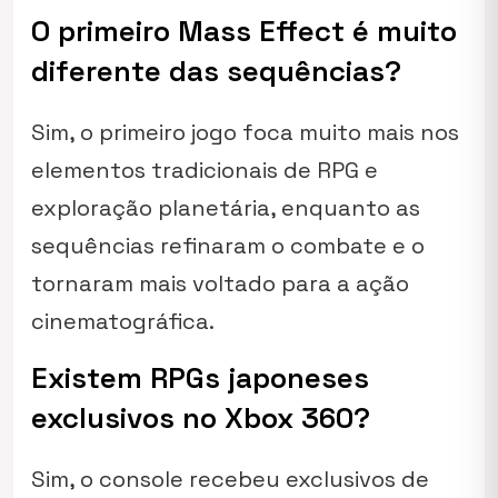
O primeiro Mass Effect é muito
diferente das sequências?
Sim, o primeiro jogo foca muito mais nos
elementos tradicionais de RPG e
exploração planetária, enquanto as
sequências refinaram o combate e o
tornaram mais voltado para a ação
cinematográfica.
Existem RPGs japoneses
exclusivos no Xbox 360?
Sim, o console recebeu exclusivos de