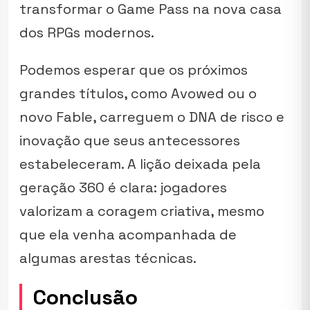
transformar o Game Pass na nova casa
dos RPGs modernos.
Podemos esperar que os próximos
grandes títulos, como
Avowed
ou o
novo
Fable
, carreguem o DNA de risco e
inovação que seus antecessores
estabeleceram. A lição deixada pela
geração 360 é clara: jogadores
valorizam a coragem criativa, mesmo
que ela venha acompanhada de
algumas arestas técnicas.
Conclusão