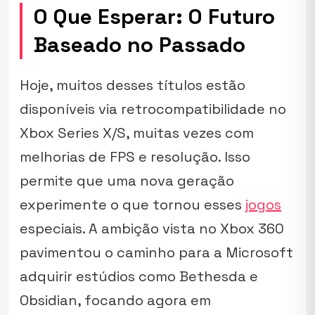
O Que Esperar: O Futuro
Baseado no Passado
Hoje, muitos desses títulos estão
disponíveis via retrocompatibilidade no
Xbox Series X/S, muitas vezes com
melhorias de FPS e resolução. Isso
permite que uma nova geração
experimente o que tornou esses
jogos
especiais. A ambição vista no Xbox 360
pavimentou o caminho para a Microsoft
adquirir estúdios como Bethesda e
Obsidian, focando agora em