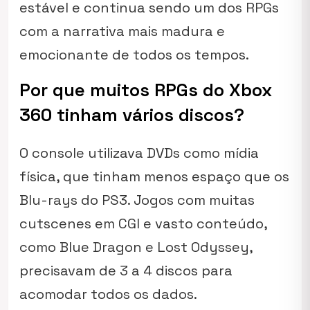
estável e continua sendo um dos RPGs
com a narrativa mais madura e
emocionante de todos os tempos.
Por que muitos RPGs do Xbox
360 tinham vários discos?
O console utilizava DVDs como mídia
física, que tinham menos espaço que os
Blu-rays do PS3. Jogos com muitas
cutscenes em CGI e vasto conteúdo,
como
Blue Dragon
e
Lost Odyssey
,
precisavam de 3 a 4 discos para
acomodar todos os dados.