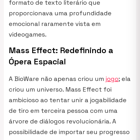
formato de texto literário que
proporcionava uma profundidade
emocional raramente vista em
videogames.
Mass Effect: Redefinindo a
Ópera Espacial
A BioWare não apenas criou um
jogo
; ela
criou um universo.
Mass Effect
foi
ambicioso ao tentar unir a jogabilidade
de tiro em terceira pessoa com uma
árvore de diálogos revolucionária. A
possibilidade de importar seu progresso