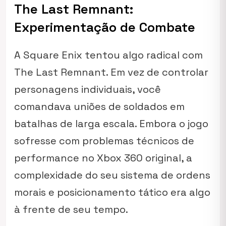
The Last Remnant:
Experimentação de Combate
A Square Enix tentou algo radical com
The Last Remnant
. Em vez de controlar
personagens individuais, você
comandava uniões de soldados em
batalhas de larga escala. Embora o jogo
sofresse com problemas técnicos de
performance no Xbox 360 original, a
complexidade do seu sistema de ordens
morais e posicionamento tático era algo
à frente de seu tempo.