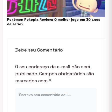
Pokémon Pokopia Review: O melhor jogo em 30 anos
de série?
Deixe seu Comentário
O seu endereço de e-mail não será
publicado.
Campos obrigatórios são
marcados com
*