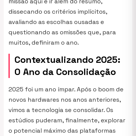
missão aqui é ir além do resumo,
dissecando os critérios implícitos,
avaliando as escolhas ousadas e
questionando as omissões que, para
muitos, definiram o ano.
Contextualizando 2025:
O Ano da Consolidação
2025 foi um ano ímpar. Após o boom de
novos hardwares nos anos anteriores,
vimos a tecnologia se consolidar. Os
estúdios puderam, finalmente, explorar
o potencial máximo das plataformas