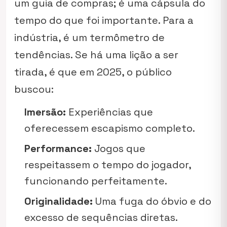
um guia de compras; é uma cápsula do
tempo do que foi importante. Para a
indústria, é um termômetro de
tendências. Se há uma lição a ser
tirada, é que em 2025, o público
buscou:
Imersão:
Experiências que
oferecessem escapismo completo.
Performance:
Jogos que
respeitassem o tempo do jogador,
funcionando perfeitamente.
Originalidade:
Uma fuga do óbvio e do
excesso de sequências diretas.