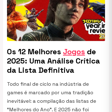
Os 12 Melhores
Jogos
de
2025: Uma Análise Crítica
da Lista Definitiva
Todo final de ciclo na indústria de
games é marcado por uma tradição
inevitável: a compilação das listas de
“Melhores do Ano”. E 2025 não foi