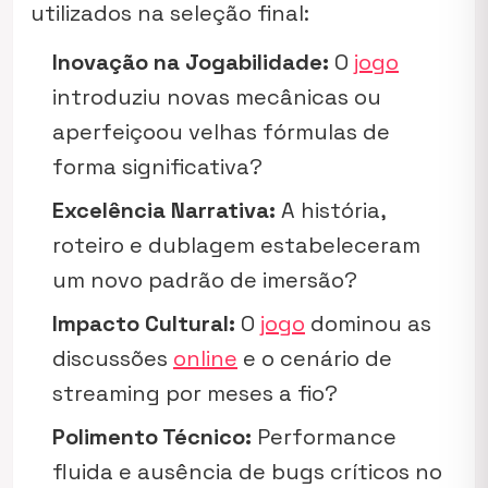
utilizados na seleção final:
Inovação na Jogabilidade:
O
jogo
introduziu novas mecânicas ou
aperfeiçoou velhas fórmulas de
forma significativa?
Excelência Narrativa:
A história,
roteiro e dublagem estabeleceram
um novo padrão de imersão?
Impacto Cultural:
O
jogo
dominou as
discussões
online
e o cenário de
streaming
por meses a fio?
Polimento Técnico:
Performance
fluida e ausência de
bugs
críticos no