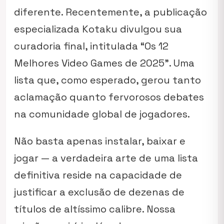
diferente. Recentemente, a publicação
especializada Kotaku divulgou sua
curadoria final, intitulada “Os 12
Melhores Video Games de 2025”. Uma
lista que, como esperado, gerou tanto
aclamação quanto fervorosos debates
na comunidade global de jogadores.
Não basta apenas instalar, baixar e
jogar — a verdadeira arte de uma lista
definitiva reside na capacidade de
justificar a exclusão de dezenas de
títulos de altíssimo calibre. Nossa