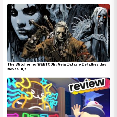
The Witcher no WEBTOON: Veja Datas e Detalhes das
Novas HQs