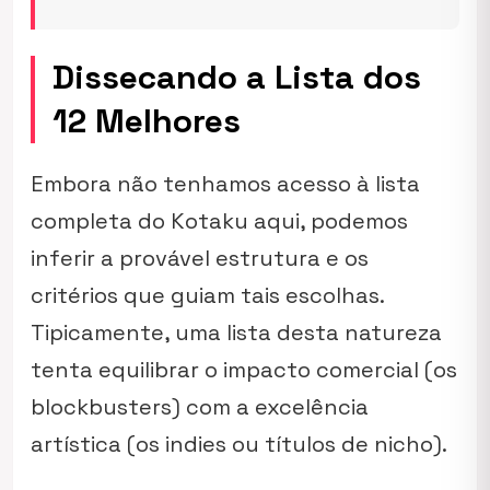
Dissecando a Lista dos
12 Melhores
Embora não tenhamos acesso à lista
completa do Kotaku aqui, podemos
inferir a provável estrutura e os
critérios que guiam tais escolhas.
Tipicamente, uma lista desta natureza
tenta equilibrar o impacto comercial (os
blockbusters
) com a excelência
artística (os indies ou títulos de nicho).