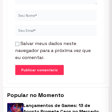
Salvar meus dados neste
navegador para a próxima vez que
eu comentar.
Popular no Momento
Lançamentos de Games: 13 de
Agosto Promete Caos no Mercado