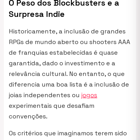
O Peso dos Blockbusters e a
Surpresa Indie
Historicamente, a inclusão de grandes
RPGs de mundo aberto ou
shooters
AAA
de franquias estabelecidas é quase
garantida, dado o investimento e a
relevância cultural. No entanto, o que
diferencia uma boa lista é a inclusão de
joias independentes ou
jogos
experimentais que desafiam
convenções.
Os critérios que imaginamos terem sido