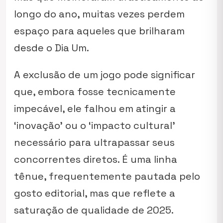
longo do ano, muitas vezes perdem
espaço para aqueles que brilharam
desde o Dia Um.
A exclusão de um jogo pode significar
que, embora fosse tecnicamente
impecável, ele falhou em atingir a
‘inovação’ ou o ‘impacto cultural’
necessário para ultrapassar seus
concorrentes diretos. É uma linha
tênue, frequentemente pautada pelo
gosto editorial, mas que reflete a
saturação de qualidade de 2025.