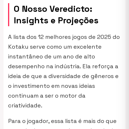
O Nosso Veredicto:
Insights e Projeções
A lista dos 12 melhores jogos de 2025 do
Kotaku serve como um excelente
instantâneo de um ano de alto
desempenho na indústria. Ela reforça a
ideia de que a diversidade de gêneros e
o investimento em novas ideias
continuam a ser o motor da
criatividade.
Para o jogador, essa lista é mais do que