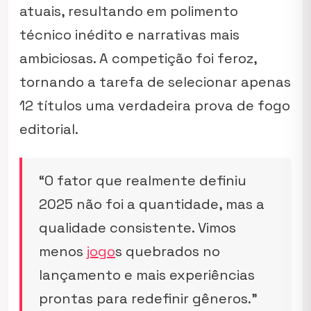
atuais, resultando em polimento
técnico inédito e narrativas mais
ambiciosas. A competição foi feroz,
tornando a tarefa de selecionar apenas
12 títulos uma verdadeira prova de fogo
editorial.
“O fator que realmente definiu
2025 não foi a quantidade, mas a
qualidade consistente. Vimos
menos
jogo
s quebrados no
lançamento e mais experiências
prontas para redefinir gêneros.”