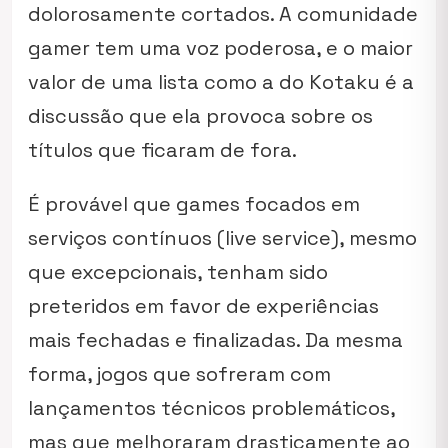
dolorosamente cortados. A comunidade
gamer tem uma voz poderosa, e o maior
valor de uma lista como a do Kotaku é a
discussão que ela provoca sobre os
títulos que ficaram de fora.
É provável que games focados em
serviços contínuos (
live service
), mesmo
que excepcionais, tenham sido
preteridos em favor de experiências
mais fechadas e finalizadas. Da mesma
forma, jogos que sofreram com
lançamentos técnicos problemáticos,
mas que melhoraram drasticamente ao