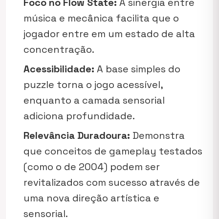
Foco no Flow State:
A sinergia entre
música e mecânica facilita que o
jogador entre em um estado de alta
concentração.
Acessibilidade:
A base simples do
puzzle torna o jogo acessível,
enquanto a camada sensorial
adiciona profundidade.
Relevância Duradoura:
Demonstra
que conceitos de gameplay testados
(como o de 2004) podem ser
revitalizados com sucesso através de
uma nova direção artística e
sensorial.