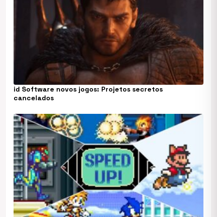
id Software novos jogos: Projetos secretos
cancelados