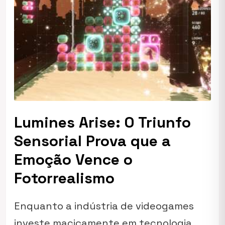
Lumines Arise: O Triunfo
Sensorial Prova que a
Emoção Vence o
Fotorrealismo
Enquanto a indústria de videogames
investe maciçamente em tecnologia