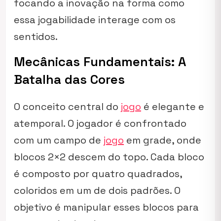
focando a inovação na forma como
essa jogabilidade interage com os
sentidos.
Mecânicas Fundamentais: A
Batalha das Cores
O conceito central do
jogo
é elegante e
atemporal. O jogador é confrontado
com um campo de
jogo
em grade, onde
blocos 2×2 descem do topo. Cada bloco
é composto por quatro quadrados,
coloridos em um de dois padrões. O
objetivo é manipular esses blocos para