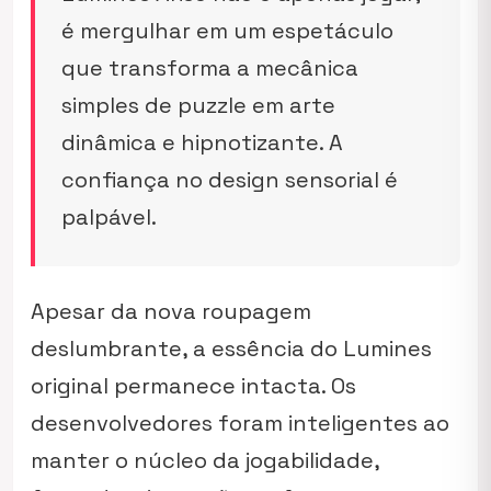
é mergulhar em um espetáculo
que transforma a mecânica
simples de puzzle em arte
dinâmica e hipnotizante. A
confiança no design sensorial é
palpável.
Apesar da nova roupagem
deslumbrante, a essência do
Lumines
original permanece intacta. Os
desenvolvedores foram inteligentes ao
manter o núcleo da jogabilidade,