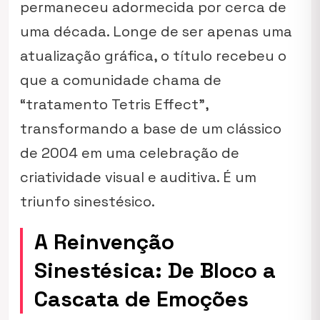
permaneceu adormecida por cerca de
uma década. Longe de ser apenas uma
atualização gráfica, o título recebeu o
que a comunidade chama de
“tratamento
Tetris Effect
”,
transformando a base de um clássico
de 2004 em uma celebração de
criatividade visual e auditiva. É um
triunfo sinestésico.
A Reinvenção
Sinestésica: De Bloco a
Cascata de Emoções