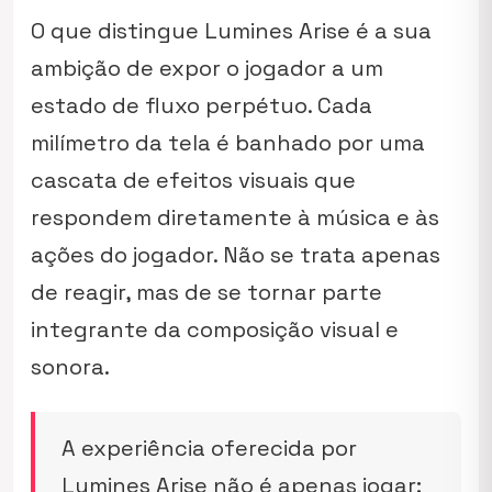
O que distingue
Lumines Arise
é a sua
ambição de expor o jogador a um
estado de fluxo perpétuo. Cada
milímetro da tela é banhado por uma
cascata de efeitos visuais que
respondem diretamente à música e às
ações do jogador. Não se trata apenas
de reagir, mas de se tornar parte
integrante da composição visual e
sonora.
A experiência oferecida por
Lumines Arise
não é apenas jogar;