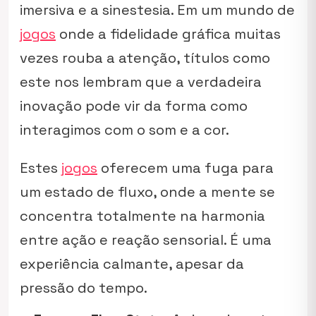
imersiva e a sinestesia. Em um mundo de
jogos
onde a fidelidade gráfica muitas
vezes rouba a atenção, títulos como
este nos lembram que a verdadeira
inovação pode vir da forma como
interagimos com o som e a cor.
Estes
jogos
oferecem uma fuga para
um estado de fluxo, onde a mente se
concentra totalmente na harmonia
entre ação e reação sensorial. É uma
experiência calmante, apesar da
pressão do tempo.