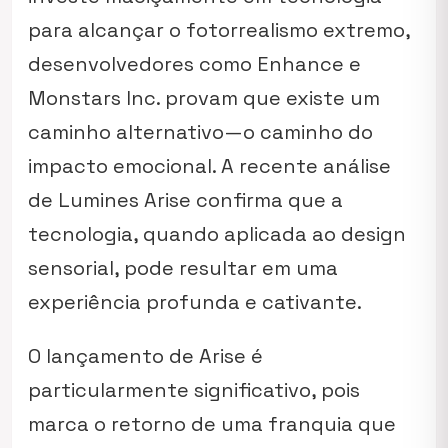
para alcançar o fotorrealismo extremo,
desenvolvedores como Enhance e
Monstars Inc. provam que existe um
caminho alternativo—o caminho do
impacto emocional. A recente análise
de
Lumines Arise
confirma que a
tecnologia, quando aplicada ao design
sensorial, pode resultar em uma
experiência profunda e cativante.
O lançamento de
Arise
é
particularmente significativo, pois
marca o retorno de uma franquia que