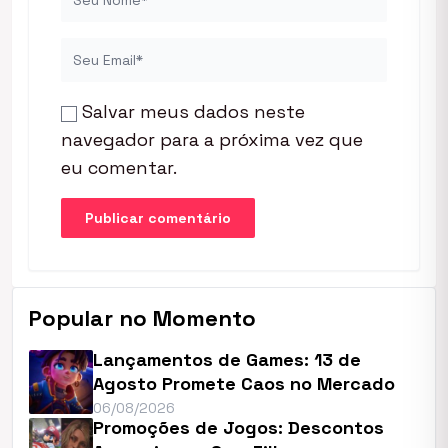
Salvar meus dados neste
navegador para a próxima vez que
eu comentar.
Popular no Momento
Lançamentos de Games: 13 de
Agosto Promete Caos no Mercado
06/08/2026
Promoções de Jogos: Descontos