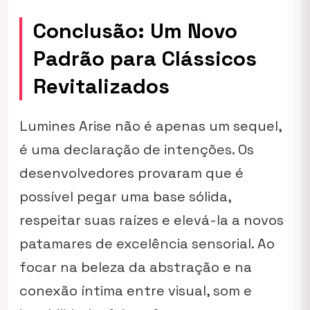
Conclusão: Um Novo
Padrão para Clássicos
Revitalizados
Lumines Arise
não é apenas um sequel,
é uma declaração de intenções. Os
desenvolvedores provaram que é
possível pegar uma base sólida,
respeitar suas raízes e elevá-la a novos
patamares de excelência sensorial. Ao
focar na beleza da abstração e na
conexão íntima entre visual, som e