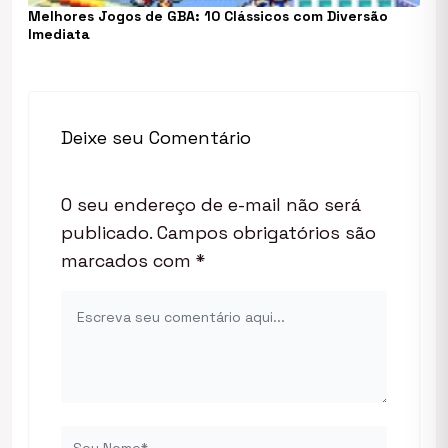
Melhores Jogos de GBA: 10 Clássicos com Diversão
Imediata
Deixe seu Comentário
O seu endereço de e-mail não será
publicado.
Campos obrigatórios são
marcados com
*