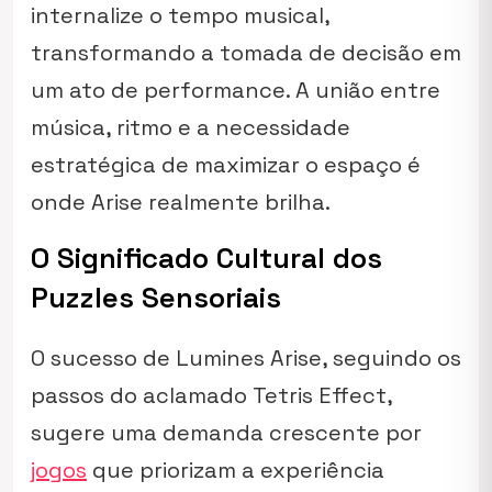
internalize o tempo musical,
transformando a tomada de decisão em
um ato de performance. A união entre
música, ritmo e a necessidade
estratégica de maximizar o espaço é
onde
Arise
realmente brilha.
O Significado Cultural dos
Puzzles Sensoriais
O sucesso de
Lumines Arise
, seguindo os
passos do aclamado
Tetris Effect
,
sugere uma demanda crescente por
jogos
que priorizam a experiência