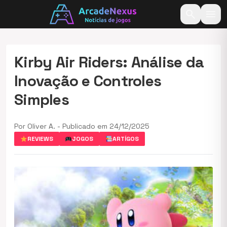
search
menu
Kirby Air Riders: Análise da
Inovação e Controles
Simples
Por Oliver A. - Publicado em 24/12/2025
REVIEWS
JOGOS
ARTÍGOS