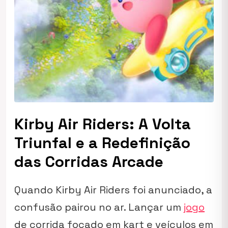
Kirby Air Riders: A Volta
Triunfal e a Redefinição
das Corridas Arcade
Quando
Kirby Air Riders
foi anunciado, a
confusão pairou no ar. Lançar um
jogo
de corrida focado em kart e veículos em