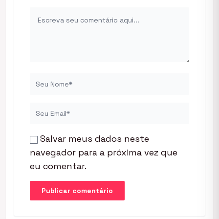
Salvar meus dados neste
navegador para a próxima vez que
eu comentar.