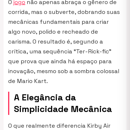
O
jogo
não apenas abraça o gênero de
corrida, mas o subverte, dobrando suas
mecânicas fundamentais para criar
algo novo, polido e recheado de
carisma. O resultado é, segundo a
crítica, uma sequência “Ter-Rick-fic”
que prova que ainda há espaço para
inovação, mesmo sob a sombra colossal
de
Mario Kart
.
A Elegância da
Simplicidade Mecânica
O que realmente diferencia
Kirby Air