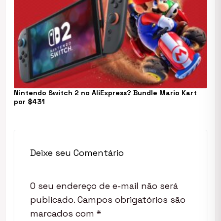
Nintendo Switch 2 no AliExpress? Bundle Mario Kart
por $431
Deixe seu Comentário
O seu endereço de e-mail não será
publicado.
Campos obrigatórios são
marcados com
*