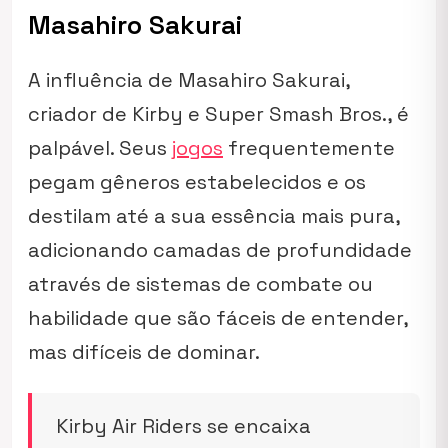
Masahiro Sakurai
A influência de Masahiro Sakurai,
criador de Kirby e Super Smash Bros., é
palpável. Seus
jogos
frequentemente
pegam gêneros estabelecidos e os
destilam até a sua essência mais pura,
adicionando camadas de profundidade
através de sistemas de combate ou
habilidade que são fáceis de entender,
mas difíceis de dominar.
Kirby Air Riders se encaixa