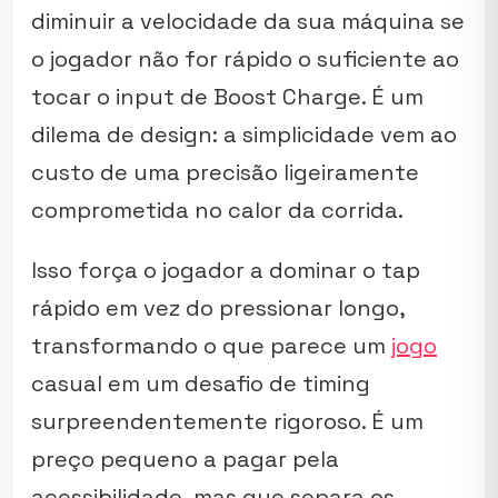
diminuir a velocidade da sua máquina se
o jogador não for rápido o suficiente ao
tocar o input de Boost Charge. É um
dilema de design: a simplicidade vem ao
custo de uma precisão ligeiramente
comprometida no calor da corrida.
Isso força o jogador a dominar o
tap
rápido em vez do pressionar longo,
transformando o que parece um
jogo
casual em um desafio de
timing
surpreendentemente rigoroso. É um
preço pequeno a pagar pela
acessibilidade, mas que separa os