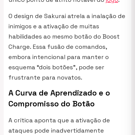
O design de Sakurai atrela a inalação de
inimigos e a ativação de muitas
habilidades ao mesmo botão do Boost
Charge. Essa fusão de comandos,
embora intencional para manter o
esquema “dois botões”, pode ser
frustrante para novatos.
A Curva de Aprendizado e o
Compromisso do Botão
A crítica aponta que a ativação de
ataques pode inadvertidamente