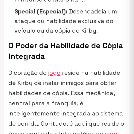
Special (Especial):
Desencadeia um
ataque ou habilidade exclusiva do
veículo ou da cópia de Kirby.
O Poder da Habilidade de Cópia
Integrada
O coração do
jogo
reside na habilidade
de Kirby de inalar inimigos para obter
habilidades de cópia. Essa mecânica,
central para a franquia, é
inteligentemente integrada ao sistema
de corrida. Contudo, é aqui que reside o
único ponto de atrito notável do
jogo
.