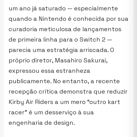
um ano já saturado — especialmente
quando a Nintendo é conhecida por sua
curadoria meticulosa de lançamentos
de primeira linha para o Switch 2 —
parecia uma estratégia arriscada. O
próprio diretor, Masahiro Sakurai,
expressou essa estranheza
publicamente. No entanto, a recente
recepção crítica demonstra que reduzir
Kirby Air Riders
a um mero “outro kart
racer” é um desserviço à sua
engenharia de design.