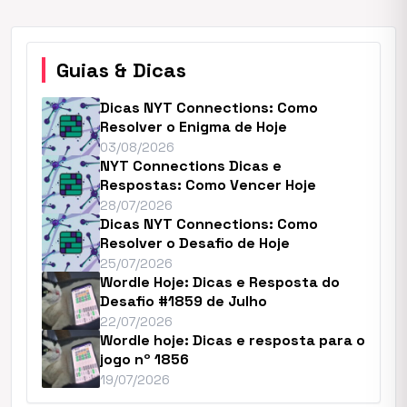
Guias & Dicas
Dicas NYT Connections: Como
Resolver o Enigma de Hoje
03/08/2026
NYT Connections Dicas e
Respostas: Como Vencer Hoje
28/07/2026
Dicas NYT Connections: Como
Resolver o Desafio de Hoje
25/07/2026
Wordle Hoje: Dicas e Resposta do
Desafio #1859 de Julho
22/07/2026
Wordle hoje: Dicas e resposta para o
jogo nº 1856
19/07/2026