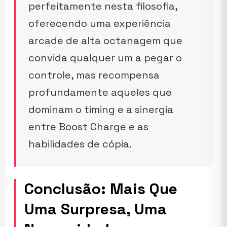
perfeitamente nesta filosofia,
oferecendo uma experiência
arcade de alta octanagem que
convida qualquer um a pegar o
controle, mas recompensa
profundamente aqueles que
dominam o
timing
e a sinergia
entre Boost Charge e as
habilidades de cópia.
Conclusão: Mais Que
Uma Surpresa, Uma