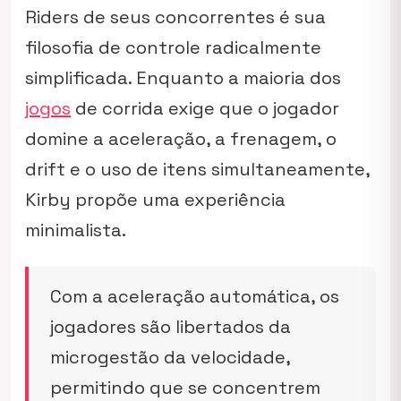
Riders
de seus concorrentes é sua
filosofia de controle radicalmente
simplificada. Enquanto a maioria dos
jogos
de corrida exige que o jogador
domine a aceleração, a frenagem, o
drift e o uso de itens simultaneamente,
Kirby propõe uma experiência
minimalista.
Com a aceleração automática, os
jogadores são libertados da
microgestão da velocidade,
permitindo que se concentrem