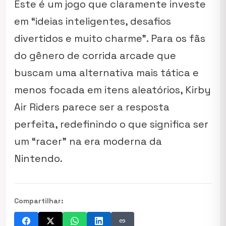
Este é um jogo que claramente investe
em “ideias inteligentes, desafios
divertidos e muito charme”. Para os fãs
do gênero de corrida arcade que
buscam uma alternativa mais tática e
menos focada em itens aleatórios,
Kirby
Air Riders
parece ser a resposta
perfeita, redefinindo o que significa ser
um “racer” na era moderna da
Nintendo.
Compartilhar:
link