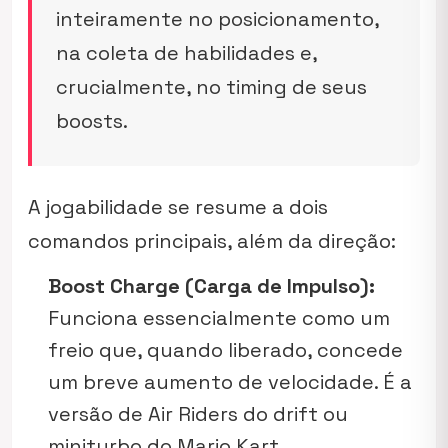
inteiramente no posicionamento,
na coleta de habilidades e,
crucialmente, no
timing
de seus
boosts.
A jogabilidade se resume a dois
comandos principais, além da direção:
Boost Charge (Carga de Impulso):
Funciona essencialmente como um
freio que, quando liberado, concede
um breve aumento de velocidade. É a
versão de
Air Riders
do drift ou
miniturbo do
Mario Kart
.