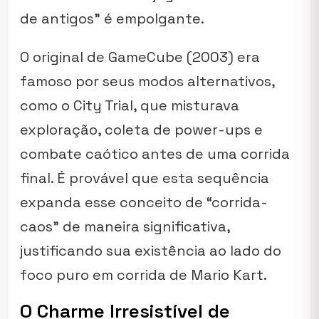
de antigos” é empolgante.
O original de GameCube (2003) era
famoso por seus modos alternativos,
como o City Trial, que misturava
exploração, coleta de power-ups e
combate caótico antes de uma corrida
final. É provável que esta sequência
expanda esse conceito de “corrida-
caos” de maneira significativa,
justificando sua existência ao lado do
foco puro em corrida de
Mario Kart
.
O Charme Irresistível de