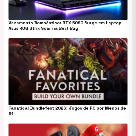
Vazamento Bombástico: RTX 5090 Surge em Laptop
Asus ROG Strix Scar na Best Buy
Fanatical Bundlefest 2026: Jogos de PC por Menos de
$1