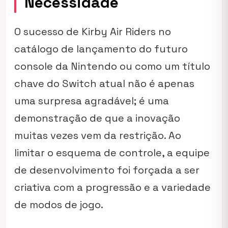
Necessidade
O sucesso de
Kirby Air Riders
no
catálogo de lançamento do futuro
console da Nintendo ou como um título
chave do Switch atual não é apenas
uma surpresa agradável; é uma
demonstração de que a inovação
muitas vezes vem da restrição. Ao
limitar o esquema de controle, a equipe
de desenvolvimento foi forçada a ser
criativa com a progressão e a variedade
de modos de jogo.