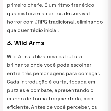
primeiro chefe. É um ritmo frenético
que mistura elementos de survival
horror com JRPG tradicional, eliminando
qualquer tédio inicial.
3. Wild Arms
Wild Arms utiliza uma estrutura
brilhante onde você pode escolher
entre três personagens para começar.
Cada introdução é curta, focada em
puzzles e combate, apresentando o
mundo de forma fragmentada, mas
eficiente. Antes de você perceber, os