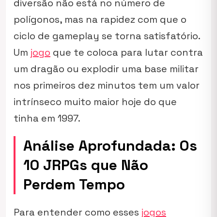
diversão não está no número de
polígonos, mas na rapidez com que o
ciclo de gameplay se torna satisfatório.
Um
jogo
que te coloca para lutar contra
um dragão ou explodir uma base militar
nos primeiros dez minutos tem um valor
intrínseco muito maior hoje do que
tinha em 1997.
Análise Aprofundada: Os
10 JRPGs que Não
Perdem Tempo
Para entender como esses
jogos