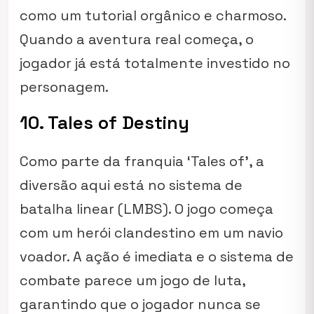
como um tutorial orgânico e charmoso.
Quando a aventura real começa, o
jogador já está totalmente investido no
personagem.
10. Tales of Destiny
Como parte da franquia ‘Tales of’, a
diversão aqui está no sistema de
batalha linear (LMBS). O jogo começa
com um herói clandestino em um navio
voador. A ação é imediata e o sistema de
combate parece um jogo de luta,
garantindo que o jogador nunca se