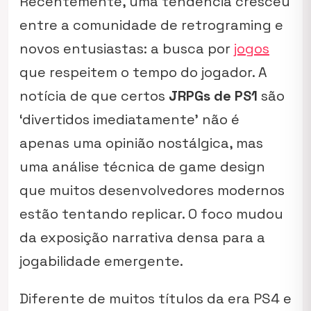
Recentemente, uma tendência cresceu
entre a comunidade de retrograming e
novos entusiastas: a busca por
jogos
que respeitem o tempo do jogador. A
notícia de que certos
JRPGs de PS1
são
‘divertidos imediatamente’ não é
apenas uma opinião nostálgica, mas
uma análise técnica de game design
que muitos desenvolvedores modernos
estão tentando replicar. O foco mudou
da exposição narrativa densa para a
jogabilidade emergente.
Diferente de muitos títulos da era PS4 e