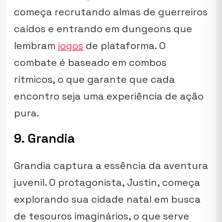
começa recrutando almas de guerreiros
caídos e entrando em dungeons que
lembram
jogos
de plataforma. O
combate é baseado em combos
rítmicos, o que garante que cada
encontro seja uma experiência de ação
pura.
9. Grandia
Grandia captura a essência da aventura
juvenil. O protagonista, Justin, começa
explorando sua cidade natal em busca
de tesouros imaginários, o que serve