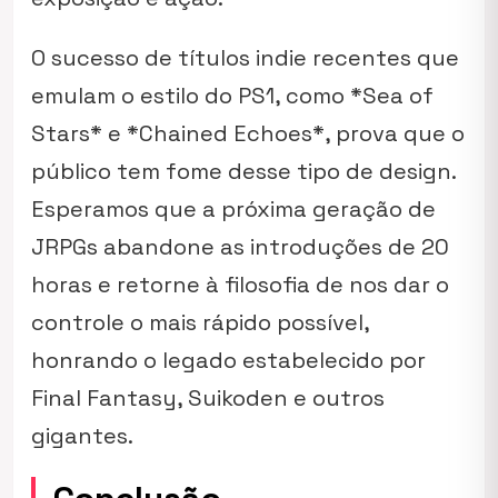
O sucesso de títulos indie recentes que
emulam o estilo do PS1, como *Sea of
Stars* e *Chained Echoes*, prova que o
público tem fome desse tipo de design.
Esperamos que a próxima geração de
JRPGs abandone as introduções de 20
horas e retorne à filosofia de nos dar o
controle o mais rápido possível,
honrando o legado estabelecido por
Final Fantasy, Suikoden e outros
gigantes.