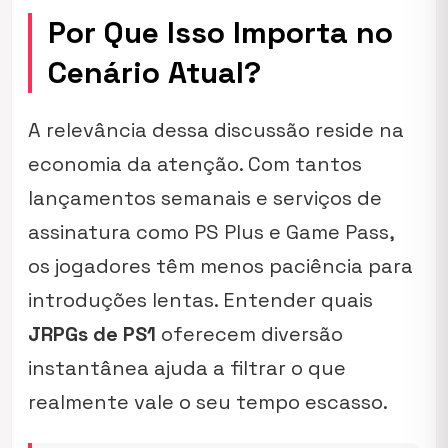
Por Que Isso Importa no
Cenário Atual?
A relevância dessa discussão reside na
economia da atenção. Com tantos
lançamentos semanais e serviços de
assinatura como PS Plus e Game Pass,
os jogadores têm menos paciência para
introduções lentas. Entender quais
JRPGs de PS1
oferecem diversão
instantânea ajuda a filtrar o que
realmente vale o seu tempo escasso.