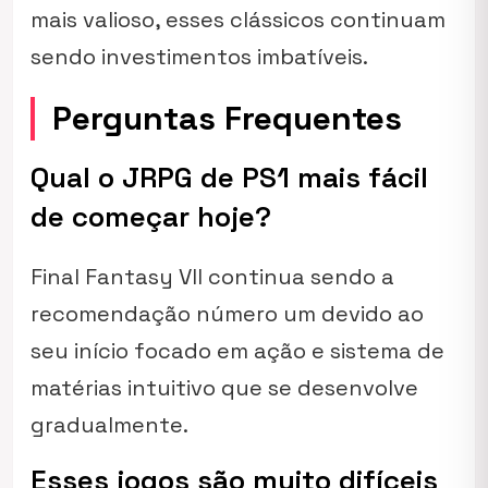
mais valioso, esses clássicos continuam
sendo investimentos imbatíveis.
Perguntas Frequentes
Qual o JRPG de PS1 mais fácil
de começar hoje?
Final Fantasy VII continua sendo a
recomendação número um devido ao
seu início focado em ação e sistema de
matérias intuitivo que se desenvolve
gradualmente.
Esses jogos são muito difíceis