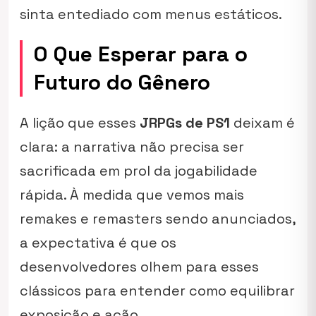
sinta entediado com menus estáticos.
O Que Esperar para o
Futuro do Gênero
A lição que esses
JRPGs de PS1
deixam é
clara: a narrativa não precisa ser
sacrificada em prol da jogabilidade
rápida. À medida que vemos mais
remakes e remasters sendo anunciados,
a expectativa é que os
desenvolvedores olhem para esses
clássicos para entender como equilibrar
exposição e ação.