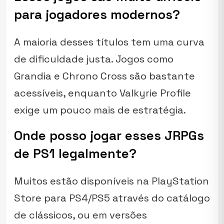
para jogadores modernos?
A maioria desses títulos tem uma curva
de dificuldade justa. Jogos como
Grandia e Chrono Cross são bastante
acessíveis, enquanto Valkyrie Profile
exige um pouco mais de estratégia.
Onde posso jogar esses JRPGs
de PS1 legalmente?
Muitos estão disponíveis na PlayStation
Store para PS4/PS5 através do catálogo
de clássicos, ou em versões