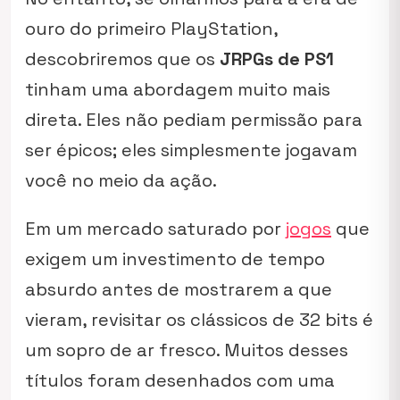
ouro do primeiro PlayStation,
descobriremos que os
JRPGs de PS1
tinham uma abordagem muito mais
direta. Eles não pediam permissão para
ser épicos; eles simplesmente jogavam
você no meio da ação.
Em um mercado saturado por
jogos
que
exigem um investimento de tempo
absurdo antes de mostrarem a que
vieram, revisitar os clássicos de 32 bits é
um sopro de ar fresco. Muitos desses
títulos foram desenhados com uma