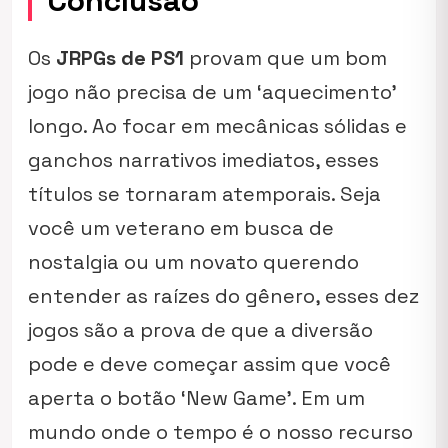
Conclusão
Os
JRPGs de PS1
provam que um bom
jogo não precisa de um ‘aquecimento’
longo. Ao focar em mecânicas sólidas e
ganchos narrativos imediatos, esses
títulos se tornaram atemporais. Seja
você um veterano em busca de
nostalgia ou um novato querendo
entender as raízes do gênero, esses dez
jogos são a prova de que a diversão
pode e deve começar assim que você
aperta o botão ‘New Game’. Em um
mundo onde o tempo é o nosso recurso