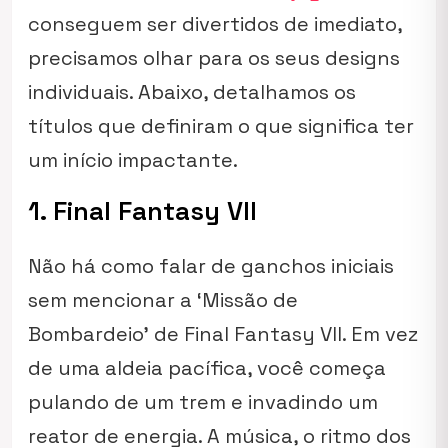
conseguem ser divertidos de imediato,
precisamos olhar para os seus designs
individuais. Abaixo, detalhamos os
títulos que definiram o que significa ter
um início impactante.
1. Final Fantasy VII
Não há como falar de ganchos iniciais
sem mencionar a ‘Missão de
Bombardeio’ de Final Fantasy VII. Em vez
de uma aldeia pacífica, você começa
pulando de um trem e invadindo um
reator de energia. A música, o ritmo dos