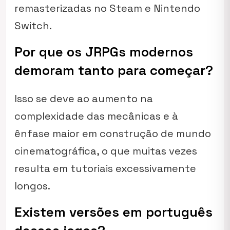
remasterizadas no Steam e Nintendo
Switch.
Por que os JRPGs modernos
demoram tanto para começar?
Isso se deve ao aumento na
complexidade das mecânicas e à
ênfase maior em construção de mundo
cinematográfica, o que muitas vezes
resulta em tutoriais excessivamente
longos.
Existem versões em português