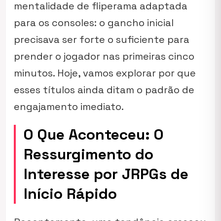
mentalidade de fliperama adaptada
para os consoles: o gancho inicial
precisava ser forte o suficiente para
prender o jogador nas primeiras cinco
minutos. Hoje, vamos explorar por que
esses títulos ainda ditam o padrão de
engajamento imediato.
O Que Aconteceu: O
Ressurgimento do
Interesse por JRPGs de
Início Rápido