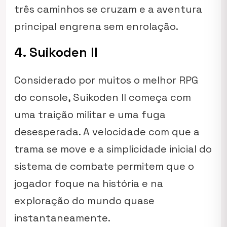
três caminhos se cruzam e a aventura
principal engrena sem enrolação.
4. Suikoden II
Considerado por muitos o melhor RPG
do console, Suikoden II começa com
uma traição militar e uma fuga
desesperada. A velocidade com que a
trama se move e a simplicidade inicial do
sistema de combate permitem que o
jogador foque na história e na
exploração do mundo quase
instantaneamente.