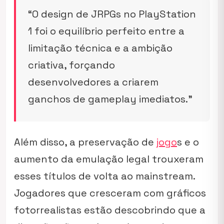
“O design de JRPGs no PlayStation
1 foi o equilíbrio perfeito entre a
limitação técnica e a ambição
criativa, forçando
desenvolvedores a criarem
ganchos de gameplay imediatos.”
Além disso, a preservação de
jogo
s e o
aumento da emulação legal trouxeram
esses títulos de volta ao mainstream.
Jogadores que cresceram com gráficos
fotorrealistas estão descobrindo que a