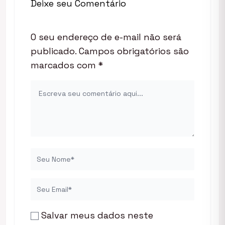
Deixe seu Comentário
O seu endereço de e-mail não será
publicado.
Campos obrigatórios são
marcados com
*
Salvar meus dados neste