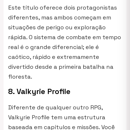
Este título oferece dois protagonistas
diferentes, mas ambos começam em
situações de perigo ou exploração
rápida. O sistema de combate em tempo
real é o grande diferencial; ele é
caótico, rápido e extremamente
divertido desde a primeira batalha na
floresta.
8. Valkyrie Profile
Diferente de qualquer outro RPG,
Valkyrie Profile tem uma estrutura
baseada em capítulos e missões. Você