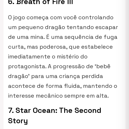
6. Breath of Fire III
O jogo começa com você controlando
um pequeno dragão tentando escapar
de uma mina. É uma sequência de fuga
curta, mas poderosa, que estabelece
imediatamente o mistério do
protagonista. A progressão de ‘bebê
dragão’ para uma criança perdida
acontece de forma fluida, mantendo o
interesse mecânico sempre em alta.
7. Star Ocean: The Second
Story