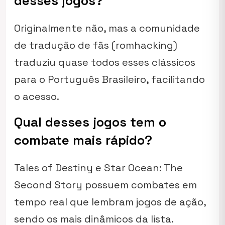
desses jogos?
Originalmente não, mas a comunidade
de tradução de fãs (romhacking)
traduziu quase todos esses clássicos
para o Português Brasileiro, facilitando
o acesso.
Qual desses jogos tem o
combate mais rápido?
Tales of Destiny e Star Ocean: The
Second Story possuem combates em
tempo real que lembram jogos de ação,
sendo os mais dinâmicos da lista.