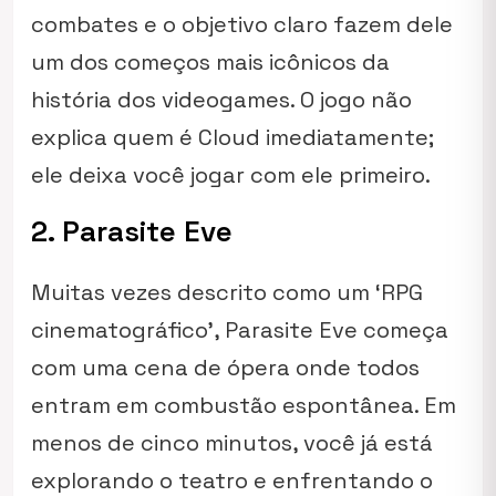
combates e o objetivo claro fazem dele
um dos começos mais icônicos da
história dos videogames. O jogo não
explica quem é Cloud imediatamente;
ele deixa você jogar com ele primeiro.
2. Parasite Eve
Muitas vezes descrito como um ‘RPG
cinematográfico’, Parasite Eve começa
com uma cena de ópera onde todos
entram em combustão espontânea. Em
menos de cinco minutos, você já está
explorando o teatro e enfrentando o