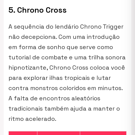
5. Chrono Cross
A sequência do lendário Chrono Trigger
não decepciona. Com uma introdução
em forma de sonho que serve como
tutorial de combate e uma trilha sonora
hipnotizante, Chrono Cross coloca você
para explorar ilhas tropicais e lutar
contra monstros coloridos em minutos.
A falta de encontros aleatórios
tradicionais também ajuda a manter o
ritmo acelerado.