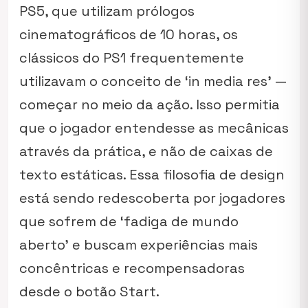
PS5, que utilizam prólogos
cinematográficos de 10 horas, os
clássicos do PS1 frequentemente
utilizavam o conceito de ‘in media res’ —
começar no meio da ação. Isso permitia
que o jogador entendesse as mecânicas
através da prática, e não de caixas de
texto estáticas. Essa filosofia de design
está sendo redescoberta por jogadores
que sofrem de ‘fadiga de mundo
aberto’ e buscam experiências mais
concêntricas e recompensadoras
desde o botão Start.