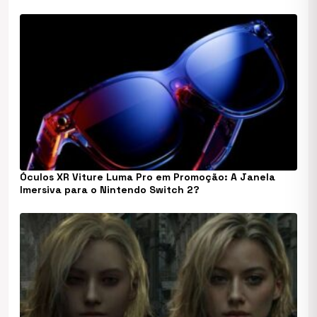
Óculos XR Viture Luma Pro em Promoção: A Janela
Imersiva para o Nintendo Switch 2?