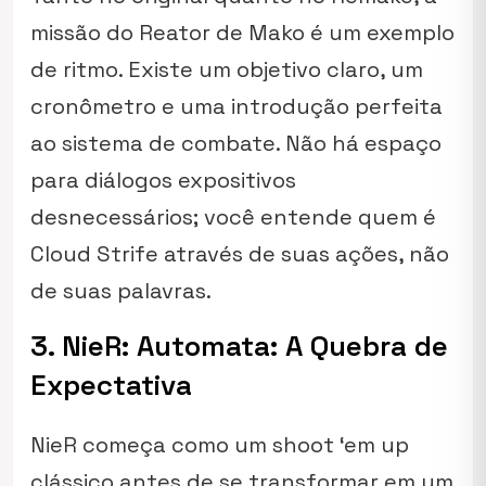
missão do Reator de Mako é um exemplo
de ritmo. Existe um objetivo claro, um
cronômetro e uma introdução perfeita
ao sistema de combate. Não há espaço
para diálogos expositivos
desnecessários; você entende quem é
Cloud Strife através de suas ações, não
de suas palavras.
3. NieR: Automata: A Quebra de
Expectativa
NieR começa como um shoot ‘em up
clássico antes de se transformar em um