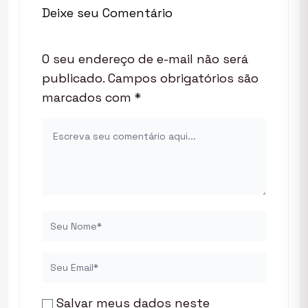
Deixe seu Comentário
O seu endereço de e-mail não será
publicado.
Campos obrigatórios são
marcados com
*
Salvar meus dados neste