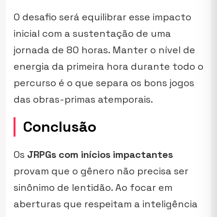
O desafio será equilibrar esse impacto
inicial com a sustentação de uma
jornada de 80 horas. Manter o nível de
energia da primeira hora durante todo o
percurso é o que separa os bons jogos
das obras-primas atemporais.
Conclusão
Os
JRPGs com inícios impactantes
provam que o gênero não precisa ser
sinônimo de lentidão. Ao focar em
aberturas que respeitam a inteligência