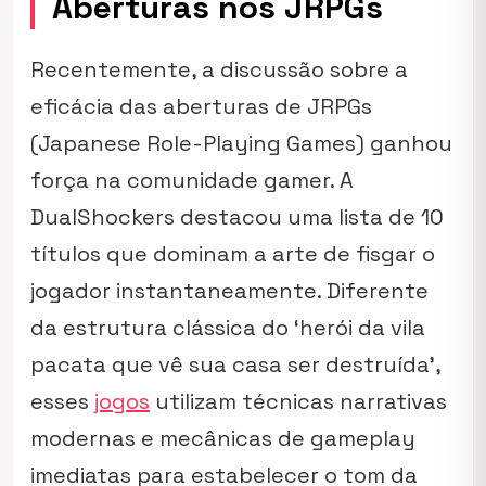
Aberturas nos JRPGs
Recentemente, a discussão sobre a
eficácia das aberturas de JRPGs
(Japanese Role-Playing Games) ganhou
força na comunidade gamer. A
DualShockers destacou uma lista de 10
títulos que dominam a arte de fisgar o
jogador instantaneamente. Diferente
da estrutura clássica do ‘herói da vila
pacata que vê sua casa ser destruída’,
esses
jogos
utilizam técnicas narrativas
modernas e mecânicas de gameplay
imediatas para estabelecer o tom da