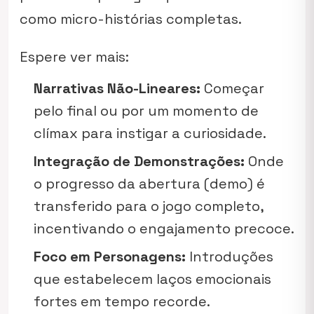
como micro-histórias completas.
Espere ver mais:
Narrativas Não-Lineares:
Começar
pelo final ou por um momento de
clímax para instigar a curiosidade.
Integração de Demonstrações:
Onde
o progresso da abertura (demo) é
transferido para o jogo completo,
incentivando o engajamento precoce.
Foco em Personagens:
Introduções
que estabelecem laços emocionais
fortes em tempo recorde.