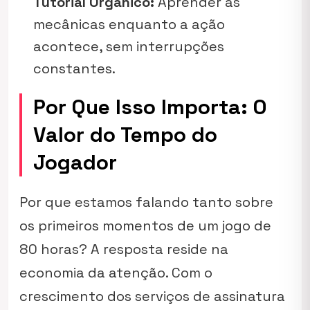
Tutorial Orgânico:
Aprender as
mecânicas enquanto a ação
acontece, sem interrupções
constantes.
Por Que Isso Importa: O
Valor do Tempo do
Jogador
Por que estamos falando tanto sobre
os primeiros momentos de um jogo de
80 horas? A resposta reside na
economia da atenção. Com o
crescimento dos serviços de assinatura