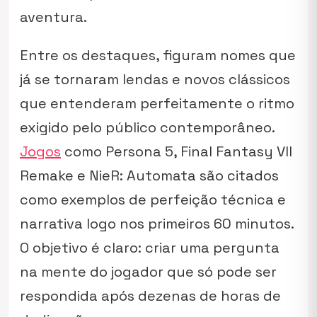
aventura.
Entre os destaques, figuram nomes que
já se tornaram lendas e novos clássicos
que entenderam perfeitamente o ritmo
exigido pelo público contemporâneo.
Jogos
como
Persona 5
,
Final Fantasy VII
Remake
e
NieR: Automata
são citados
como exemplos de perfeição técnica e
narrativa logo nos primeiros 60 minutos.
O objetivo é claro: criar uma pergunta
na mente do jogador que só pode ser
respondida após dezenas de horas de