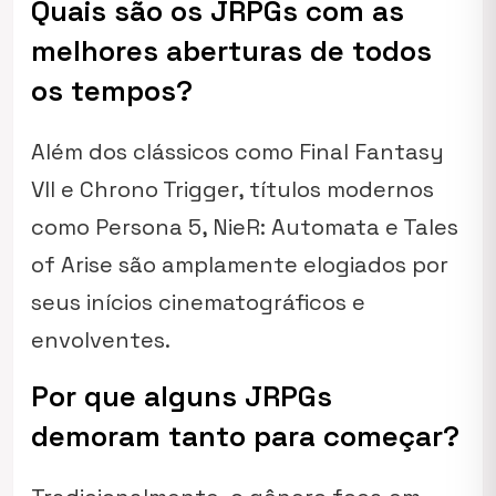
Quais são os JRPGs com as
melhores aberturas de todos
os tempos?
Além dos clássicos como Final Fantasy
VII e Chrono Trigger, títulos modernos
como Persona 5, NieR: Automata e Tales
of Arise são amplamente elogiados por
seus inícios cinematográficos e
envolventes.
Por que alguns JRPGs
demoram tanto para começar?