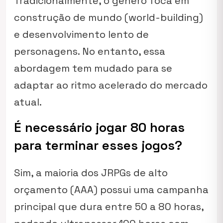
Tradicionalmente, o gênero foca em
construção de mundo (world-building)
e desenvolvimento lento de
personagens. No entanto, essa
abordagem tem mudado para se
adaptar ao ritmo acelerado do mercado
atual.
É necessário jogar 80 horas
para terminar esses jogos?
Sim, a maioria dos JRPGs de alto
orçamento (AAA) possui uma campanha
principal que dura entre 50 a 80 horas,