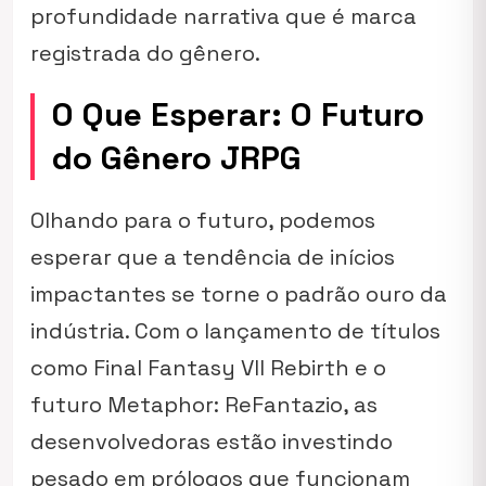
profundidade narrativa que é marca
registrada do gênero.
O Que Esperar: O Futuro
do Gênero JRPG
Olhando para o futuro, podemos
esperar que a tendência de inícios
impactantes se torne o padrão ouro da
indústria. Com o lançamento de títulos
como
Final Fantasy VII Rebirth
e o
futuro
Metaphor: ReFantazio
, as
desenvolvedoras estão investindo
pesado em prólogos que funcionam