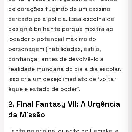
de corações fugindo de um cassino
cercado pela polícia. Essa escolha de
design é brilhante porque mostra ao
jogador o potencial máximo do
personagem (habilidades, estilo,
confiança) antes de devolvê-lo à
realidade mundana do dia a dia escolar.
Isso cria um desejo imediato de ‘voltar
àquele estado de poder’.
2. Final Fantasy VII: A Urgência
da Missão
Tanto no original quanto no Remake, a