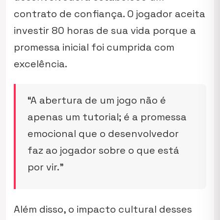
contrato de confiança. O jogador aceita
investir 80 horas de sua vida porque a
promessa inicial foi cumprida com
excelência.
“A abertura de um jogo não é
apenas um tutorial; é a promessa
emocional que o desenvolvedor
faz ao jogador sobre o que está
por vir.”
Além disso, o impacto cultural desses