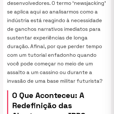
desenvolvedores. O termo ‘newsjacking’
se aplica aqui ao analisarmos como a
indústria está reagindo à necessidade
de ganchos narrativos imediatos para
sustentar experiências de longa
duração. Afinal, por que perder tempo
com um tutorial enfadonho quando
você pode começar no meio de um
assalto a um cassino ou durante a
invasão de uma base militar futurista?
O Que Aconteceu: A
Redefinição das