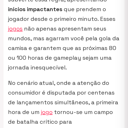
inícios impactantes
que prendem o
jogador desde o primeiro minuto. Esses
jogos
não apenas apresentam seus
mundos, mas agarram você pela gola da
camisa e garantem que as próximas 80
ou 100 horas de gameplay sejam uma
jornada inesquecível.
No cenário atual, onde a atenção do
consumidor é disputada por centenas
de lançamentos simultâneos, a primeira
hora de um
jogo
tornou-se um campo
de batalha crítico para