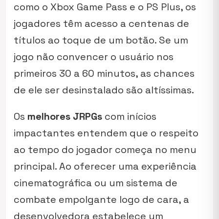
como o Xbox Game Pass e o PS Plus, os
jogadores têm acesso a centenas de
títulos ao toque de um botão. Se um
jogo não convencer o usuário nos
primeiros 30 a 60 minutos, as chances
de ele ser desinstalado são altíssimas.
Os
melhores JRPGs
com inícios
impactantes entendem que o respeito
ao tempo do jogador começa no menu
principal. Ao oferecer uma experiência
cinematográfica ou um sistema de
combate empolgante logo de cara, a
desenvolvedora estabelece um