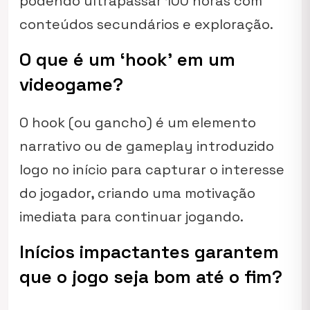
podendo ultrapassar 100 horas com
conteúdos secundários e exploração.
O que é um ‘hook’ em um
videogame?
O hook (ou gancho) é um elemento
narrativo ou de gameplay introduzido
logo no início para capturar o interesse
do jogador, criando uma motivação
imediata para continuar jogando.
Inícios impactantes garantem
que o jogo seja bom até o fim?