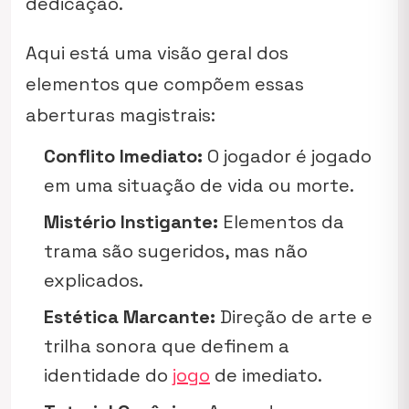
dedicação.
Aqui está uma visão geral dos
elementos que compõem essas
aberturas magistrais:
Conflito Imediato:
O jogador é jogado
em uma situação de vida ou morte.
Mistério Instigante:
Elementos da
trama são sugeridos, mas não
explicados.
Estética Marcante:
Direção de arte e
trilha sonora que definem a
identidade do
jogo
de imediato.