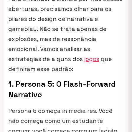
aberturas, precisamos olhar para os
pilares do design de narrativa e
gameplay. Não se trata apenas de
explosões, mas de ressonância
emocional. Vamos analisar as
estratégias de alguns dos
jogos
que
definiram esse padrão:
1. Persona 5: O Flash-Forward
Narrativo
Persona 5 começa
in media res
. Você
não começa como um estudante
comum; você começa como um ladrão