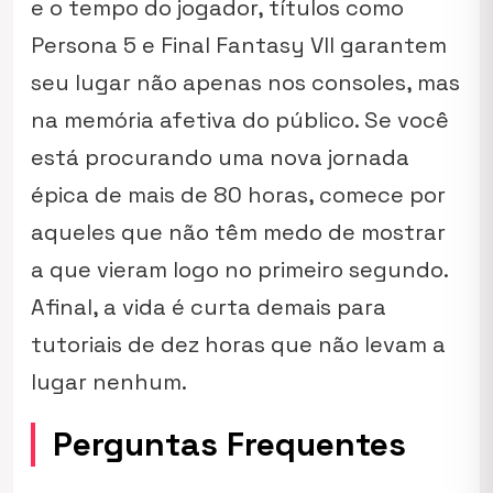
e o tempo do jogador, títulos como
Persona 5
e
Final Fantasy VII
garantem
seu lugar não apenas nos consoles, mas
na memória afetiva do público. Se você
está procurando uma nova jornada
épica de mais de 80 horas, comece por
aqueles que não têm medo de mostrar
a que vieram logo no primeiro segundo.
Afinal, a vida é curta demais para
tutoriais de dez horas que não levam a
lugar nenhum.
Perguntas Frequentes