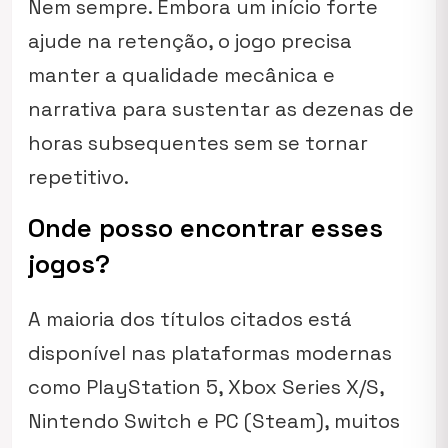
Nem sempre. Embora um início forte
ajude na retenção, o jogo precisa
manter a qualidade mecânica e
narrativa para sustentar as dezenas de
horas subsequentes sem se tornar
repetitivo.
Onde posso encontrar esses
jogos?
A maioria dos títulos citados está
disponível nas plataformas modernas
como PlayStation 5, Xbox Series X/S,
Nintendo Switch e PC (Steam), muitos