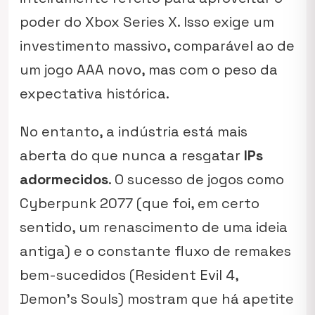
poder do Xbox Series X. Isso exige um
investimento massivo, comparável ao de
um jogo AAA novo, mas com o peso da
expectativa histórica.
No entanto, a indústria está mais
aberta do que nunca a resgatar
IPs
adormecidos
. O sucesso de jogos como
Cyberpunk 2077
(que foi, em certo
sentido, um renascimento de uma ideia
antiga) e o constante fluxo de remakes
bem-sucedidos (
Resident Evil 4,
Demon’s Souls
) mostram que há apetite