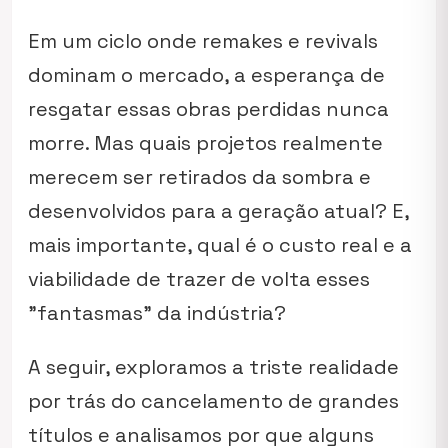
Em um ciclo onde remakes e revivals
dominam o mercado, a esperança de
resgatar essas obras perdidas nunca
morre. Mas quais projetos realmente
merecem ser retirados da sombra e
desenvolvidos para a geração atual? E,
mais importante, qual é o custo real e a
viabilidade de trazer de volta esses
"fantasmas" da indústria?
A seguir, exploramos a triste realidade
por trás do cancelamento de grandes
títulos e analisamos por que alguns