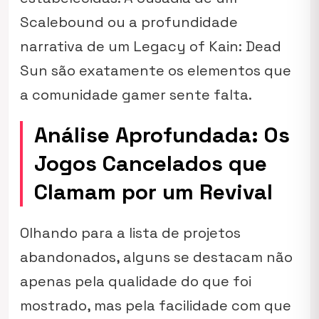
Scalebound
ou a profundidade
narrativa de um
Legacy of Kain: Dead
Sun
são exatamente os elementos que
a comunidade gamer sente falta.
Análise Aprofundada: Os
Jogos Cancelados que
Clamam por um Revival
Olhando para a lista de projetos
abandonados, alguns se destacam não
apenas pela qualidade do que foi
mostrado, mas pela facilidade com que