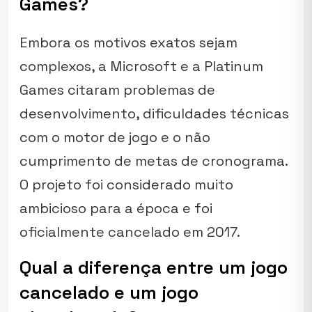
Games?
Embora os motivos exatos sejam
complexos, a Microsoft e a Platinum
Games citaram problemas de
desenvolvimento, dificuldades técnicas
com o motor de jogo e o não
cumprimento de metas de cronograma.
O projeto foi considerado muito
ambicioso para a época e foi
oficialmente cancelado em 2017.
Qual a diferença entre um jogo
cancelado e um jogo