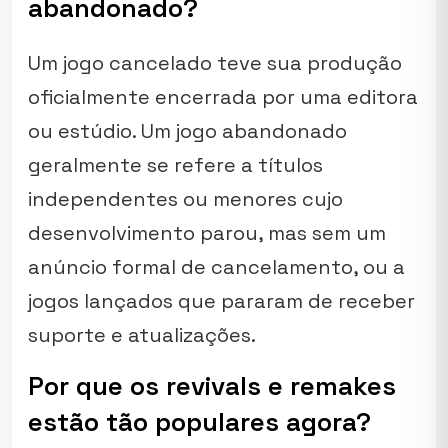
abandonado?
Um jogo cancelado teve sua produção
oficialmente encerrada por uma editora
ou estúdio. Um jogo abandonado
geralmente se refere a títulos
independentes ou menores cujo
desenvolvimento parou, mas sem um
anúncio formal de cancelamento, ou a
jogos lançados que pararam de receber
suporte e atualizações.
Por que os revivals e remakes
estão tão populares agora?