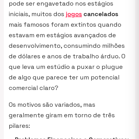
pode ser engavetado nos estágios
iniciais, muitos dos
jogos
cancelados
mais famosos foram extintos quando
estavam em estágios avançados de
desenvolvimento, consumindo milhões
de dólares e anos de trabalho árduo. O
que leva um estúdio a puxar o plugue
de algo que parece ter um potencial
comercial claro?
Os motivos são variados, mas
geralmente giram em torno de três
pilares: