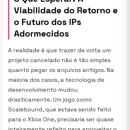
Viabilidade do Retorno e
o Futuro dos IPs
Adormecidos
A realidade é que trazer de volta um
projeto cancelado não é tão simples
quanto pegar os arquivos antigos. Na
maioria dos casos, a tecnologia de
desenvolvimento mudou
drasticamente. Um jogo como
Scalebound
, que estava sendo feito
para o Xbox One, precisaria ser quase
inteiramente refeito para aproveitar o