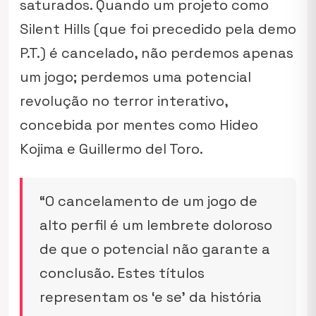
saturados. Quando um projeto como
Silent Hills
(que foi precedido pela demo
P.T.
) é cancelado, não perdemos apenas
um jogo; perdemos uma potencial
revolução no terror interativo,
concebida por mentes como Hideo
Kojima e Guillermo del Toro.
“O cancelamento de um jogo de
alto perfil é um lembrete doloroso
de que o potencial não garante a
conclusão. Estes títulos
representam os ‘e se’ da história