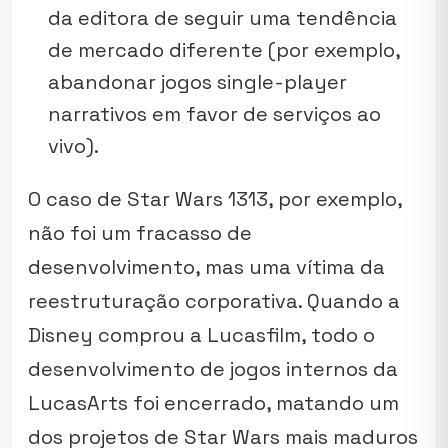
da editora de seguir uma tendência
de mercado diferente (por exemplo,
abandonar jogos single-player
narrativos em favor de serviços ao
vivo).
O caso de
Star Wars 1313
, por exemplo,
não foi um fracasso de
desenvolvimento, mas uma vítima da
reestruturação corporativa. Quando a
Disney comprou a Lucasfilm, todo o
desenvolvimento de jogos internos da
LucasArts foi encerrado, matando um
dos projetos de
Star Wars
mais maduros