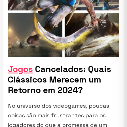
Jogos
Cancelados: Quais
Clássicos Merecem um
Retorno em 2024?
No universo dos videogames, poucas
coisas são mais frustrantes para os
jogadores do que a promessa de um