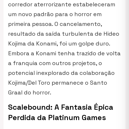
corredor aterrorizante estabeleceram
um novo padrão para o horror em
primeira pessoa. O cancelamento,
resultado da saída turbulenta de Hideo
Kojima da Konami, foi um golpe duro.
Embora a Konami tenha trazido de volta
a franquia com outros projetos, o
potencial inexplorado da colaboração
Kojima/Del Toro permanece o Santo
Graal do horror.
Scalebound: A Fantasia Épica
Perdida da Platinum Games