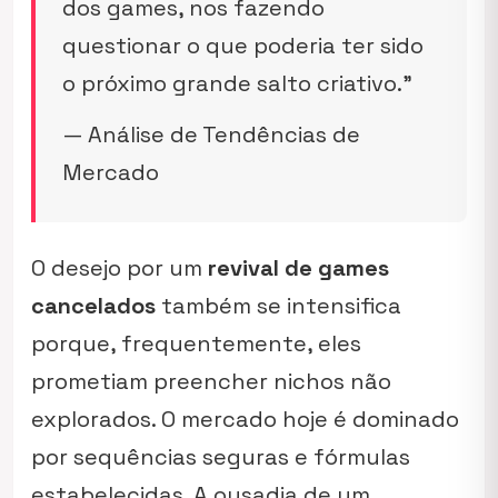
dos games, nos fazendo
questionar o que poderia ter sido
o próximo grande salto criativo.”
— Análise de Tendências de
Mercado
O desejo por um
revival de games
cancelados
também se intensifica
porque, frequentemente, eles
prometiam preencher nichos não
explorados. O mercado hoje é dominado
por sequências seguras e fórmulas
estabelecidas. A ousadia de um