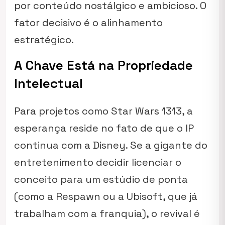
por conteúdo nostálgico e ambicioso. O
fator decisivo é o alinhamento
estratégico.
A Chave Está na Propriedade
Intelectual
Para projetos como
Star Wars 1313
, a
esperança reside no fato de que o IP
continua com a Disney. Se a gigante do
entretenimento decidir licenciar o
conceito para um estúdio de ponta
(como a Respawn ou a Ubisoft, que já
trabalham com a franquia), o revival é