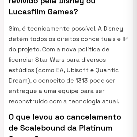
revivido pela Disney ou
Lucasfilm Games?
Sim, é tecnicamente possível. A Disney
detém todos os direitos conceituais e IP
do projeto. Com a nova política de
licenciar
Star Wars
para diversos
estúdios (como EA, Ubisoft e Quantic
Dream), o conceito de
1313
pode ser
entregue a uma equipe para ser
reconstruído com a tecnologia atual.
O que levou ao cancelamento
de Scalebound da Platinum