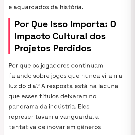
e aguardados da história.
Por Que Isso Importa: O
Impacto Cultural dos
Projetos Perdidos
Por que os jogadores continuam
falando sobre jogos que nunca viram a
luz do dia? A resposta está na lacuna
que esses títulos deixaram no
panorama da indústria. Eles
representavam a vanguarda, a
tentativa de inovar em gêneros