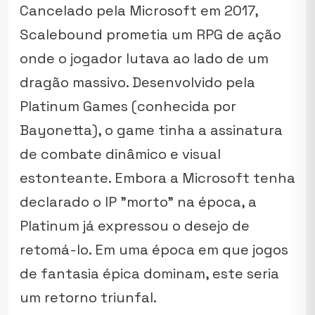
Cancelado pela Microsoft em 2017,
Scalebound
prometia um RPG de ação
onde o jogador lutava ao lado de um
dragão massivo. Desenvolvido pela
Platinum Games (conhecida por
Bayonetta
), o game tinha a assinatura
de combate dinâmico e visual
estonteante. Embora a Microsoft tenha
declarado o IP "morto" na época, a
Platinum já expressou o desejo de
retomá-lo. Em uma época em que jogos
de fantasia épica dominam, este seria
um retorno triunfal.