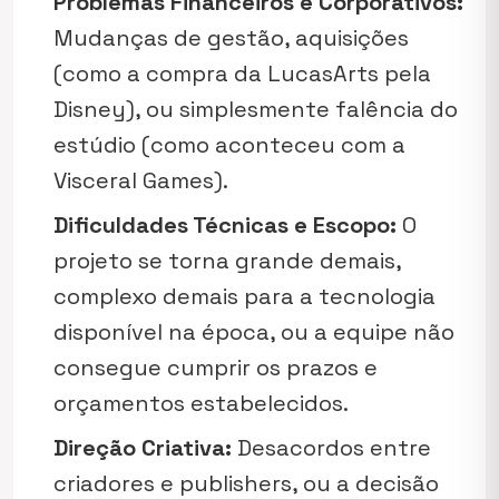
Problemas Financeiros e Corporativos:
Mudanças de gestão, aquisições
(como a compra da LucasArts pela
Disney), ou simplesmente falência do
estúdio (como aconteceu com a
Visceral Games).
Dificuldades Técnicas e Escopo:
O
projeto se torna grande demais,
complexo demais para a tecnologia
disponível na época, ou a equipe não
consegue cumprir os prazos e
orçamentos estabelecidos.
Direção Criativa:
Desacordos entre
criadores e publishers, ou a decisão