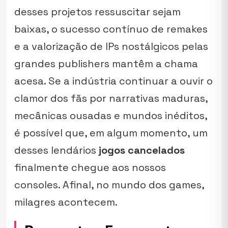
desses projetos ressuscitar sejam
baixas, o sucesso contínuo de remakes
e a valorização de IPs nostálgicos pelas
grandes publishers mantêm a chama
acesa. Se a indústria continuar a ouvir o
clamor dos fãs por narrativas maduras,
mecânicas ousadas e mundos inéditos,
é possível que, em algum momento, um
desses lendários
jogos cancelados
finalmente chegue aos nossos
consoles. Afinal, no mundo dos games,
milagres acontecem.