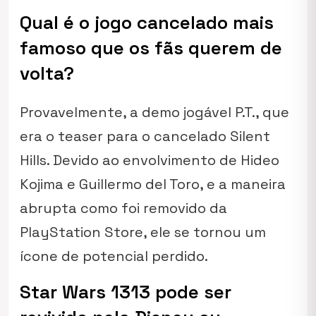
Qual é o jogo cancelado mais
famoso que os fãs querem de
volta?
Provavelmente, a demo jogável
P.T.
, que
era o teaser para o cancelado
Silent
Hills
. Devido ao envolvimento de Hideo
Kojima e Guillermo del Toro, e a maneira
abrupta como foi removido da
PlayStation Store, ele se tornou um
ícone de potencial perdido.
Star Wars 1313 pode ser