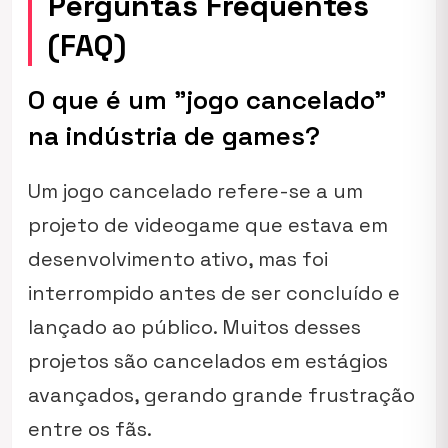
Perguntas Frequentes
(FAQ)
O que é um "jogo cancelado"
na indústria de games?
Um jogo cancelado refere-se a um
projeto de videogame que estava em
desenvolvimento ativo, mas foi
interrompido antes de ser concluído e
lançado ao público. Muitos desses
projetos são cancelados em estágios
avançados, gerando grande frustração
entre os fãs.