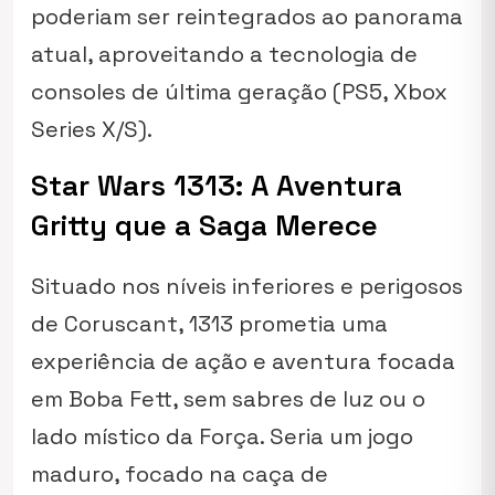
poderiam ser reintegrados ao panorama
atual, aproveitando a tecnologia de
consoles de última geração (PS5, Xbox
Series X/S).
Star Wars 1313: A Aventura
Gritty que a Saga Merece
Situado nos níveis inferiores e perigosos
de Coruscant,
1313
prometia uma
experiência de ação e aventura focada
em Boba Fett, sem sabres de luz ou o
lado místico da Força. Seria um jogo
maduro, focado na caça de