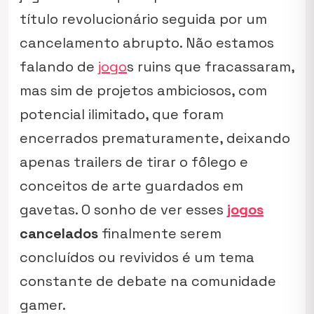
título revolucionário seguida por um
cancelamento abrupto. Não estamos
falando de
jogo
s ruins que fracassaram,
mas sim de projetos ambiciosos, com
potencial ilimitado, que foram
encerrados prematuramente, deixando
apenas trailers de tirar o fôlego e
conceitos de arte guardados em
gavetas. O sonho de ver esses
jogos
cancelados
finalmente serem
concluídos ou revividos é um tema
constante de debate na comunidade
gamer.