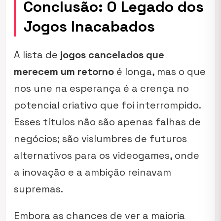
Conclusão: O Legado dos
Jogos Inacabados
A lista de
jogos cancelados que
merecem um retorno
é longa, mas o que
nos une na esperança é a crença no
potencial criativo que foi interrompido.
Esses títulos não são apenas falhas de
negócios; são vislumbres de futuros
alternativos para os videogames, onde
a inovação e a ambição reinavam
supremas.
Embora as chances de ver a maioria