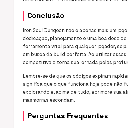
Conclusão
Iron Soul Dungeon não é apenas mais um jogo 
dedicação, planejamento e uma boa dose de 
ferramenta vital para qualquer jogador, sej
em busca da build perfeita. Ao utilizar esse
competitiva e torna sua jornada pelas profu
Lembre-se de que os códigos expiram rapidam
significa que o que funciona hoje pode não 
explorando e, acima de tudo, aprimore sua a
masmorras escondam.
Perguntas Frequentes