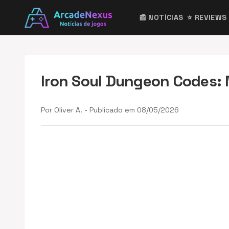
📰 NOTÍCIAS
⭐ REVIEWS
Iron Soul Dungeon Codes:
Por Oliver A. - Publicado em 08/05/2026