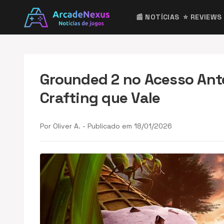
📰 NOTÍCIAS
⭐ REVIEWS
Grounded 2 no Acesso Ante
Crafting que Vale
Por Oliver A. - Publicado em 18/01/2026