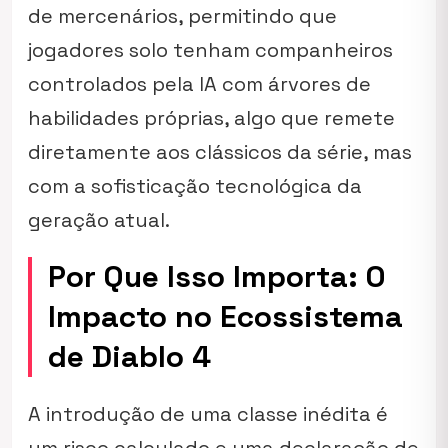
de mercenários, permitindo que
jogadores solo tenham companheiros
controlados pela IA com árvores de
habilidades próprias, algo que remete
diretamente aos clássicos da série, mas
com a sofisticação tecnológica da
geração atual.
Por Que Isso Importa: O
Impacto no Ecossistema
de Diablo 4
A introdução de uma classe inédita é