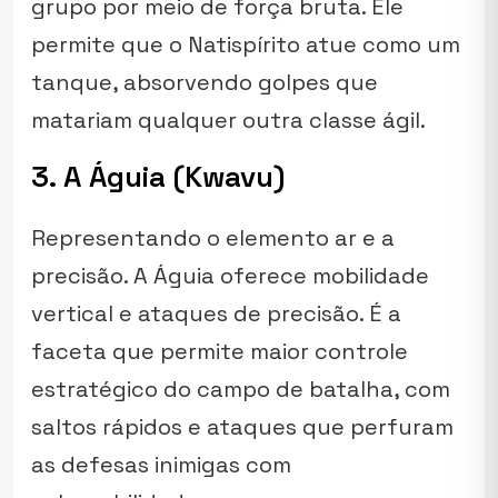
grupo por meio de força bruta. Ele
permite que o Natispírito atue como um
tanque, absorvendo golpes que
matariam qualquer outra classe ágil.
3. A Águia (Kwavu)
Representando o elemento ar e a
precisão. A Águia oferece mobilidade
vertical e ataques de precisão. É a
faceta que permite maior controle
estratégico do campo de batalha, com
saltos rápidos e ataques que perfuram
as defesas inimigas com