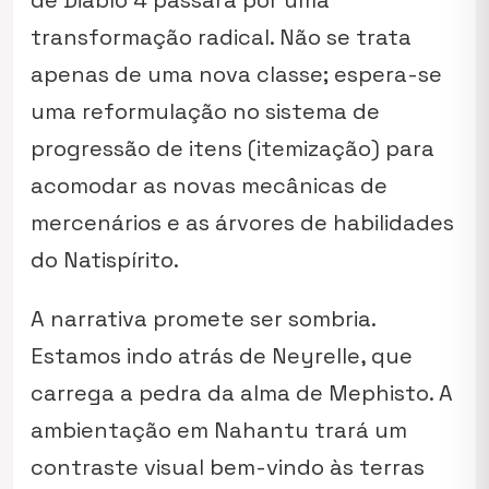
de Diablo 4 passará por uma
transformação radical. Não se trata
apenas de uma nova classe; espera-se
uma reformulação no sistema de
progressão de itens (itemização) para
acomodar as novas mecânicas de
mercenários e as árvores de habilidades
do Natispírito.
A narrativa promete ser sombria.
Estamos indo atrás de Neyrelle, que
carrega a pedra da alma de Mephisto. A
ambientação em Nahantu trará um
contraste visual bem-vindo às terras