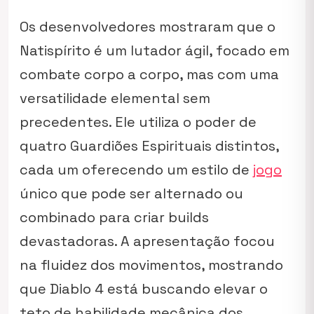
Os desenvolvedores mostraram que o
Natispírito é um lutador ágil, focado em
combate corpo a corpo, mas com uma
versatilidade elemental sem
precedentes. Ele utiliza o poder de
quatro Guardiões Espirituais distintos,
cada um oferecendo um estilo de
jogo
único que pode ser alternado ou
combinado para criar builds
devastadoras. A apresentação focou
na fluidez dos movimentos, mostrando
que Diablo 4 está buscando elevar o
teto de habilidade mecânica dos