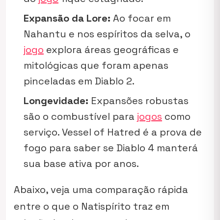
Expansão da Lore:
Ao focar em
Nahantu e nos espíritos da selva, o
jogo
explora áreas geográficas e
mitológicas que foram apenas
pinceladas em Diablo 2.
Longevidade:
Expansões robustas
são o combustível para
jogos
como
serviço. Vessel of Hatred é a prova de
fogo para saber se Diablo 4 manterá
sua base ativa por anos.
Abaixo, veja uma comparação rápida
entre o que o Natispírito traz em