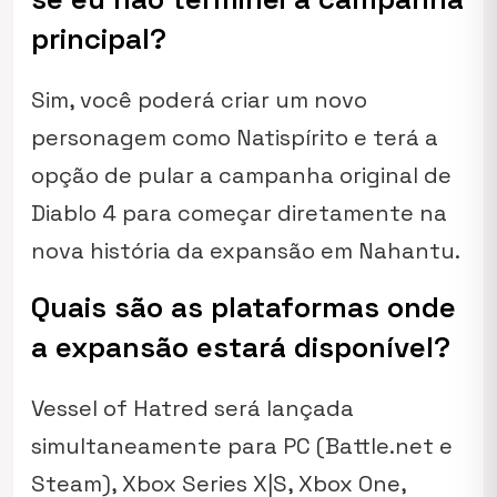
principal?
Sim, você poderá criar um novo
personagem como Natispírito e terá a
opção de pular a campanha original de
Diablo 4 para começar diretamente na
nova história da expansão em Nahantu.
Quais são as plataformas onde
a expansão estará disponível?
Vessel of Hatred será lançada
simultaneamente para PC (Battle.net e
Steam), Xbox Series X|S, Xbox One,