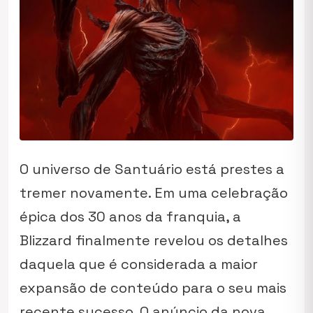
O universo de Santuário está prestes a
tremer novamente. Em uma celebração
épica dos 30 anos da franquia, a
Blizzard finalmente revelou os detalhes
daquela que é considerada a maior
expansão de conteúdo para o seu mais
recente sucesso. O anúncio da nova