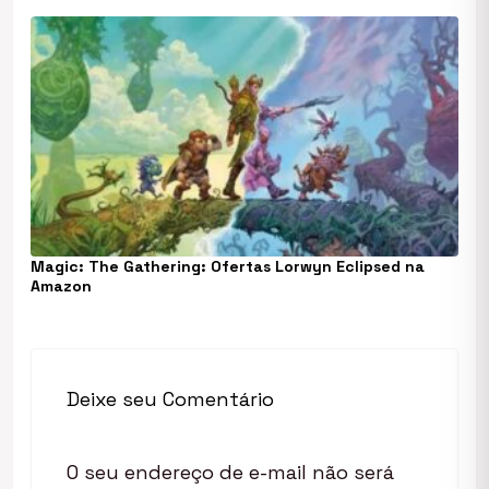
Magic: The Gathering: Ofertas Lorwyn Eclipsed na
Amazon
Deixe seu Comentário
O seu endereço de e-mail não será