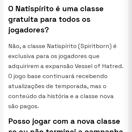
O Natispírito é uma classe
gratuita para todos os
jogadores?
Não, a classe Natispírito (Spiritborn) é
exclusiva para os jogadores que
adquirirem a expansão Vessel of Hatred.
O jogo base continuará recebendo
atualizações de temporada, mas o
conteúdo da história e a classe nova
são pagos.
Posso jogar com a nova classe
se eu não terminei a campanha