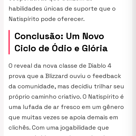
habilidades únicas de suporte que o
Natispírito pode oferecer.
Conclusão: Um Novo
Ciclo de Ódio e Glória
O reveal da nova classe de Diablo 4
prova que a Blizzard ouviu o feedback
da comunidade, mas decidiu trilhar seu
próprio caminho criativo. O Natispírito é
uma lufada de ar fresco em um gênero
que muitas vezes se apoia demais em
clichês. Com uma jogabilidade que