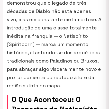
demonstrou que o legado de três
décadas de Diablo não está apenas
vivo, mas em constante metamorfose. A
introdução de uma classe totalmente
inédita na franquia — o Natispírito
(Spiritborn) — marca um momento
histórico, afastando-se dos arquétipos
tradicionais como Paladinos ou Bruxos,
para abraçar algo visceralmente novo e
profundamente conectado à lore da
região sulista do mapa.
O Que Aconteceu: O