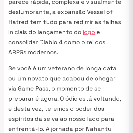
parece rápida, complexa e visualmente
deslumbrante, a expansão
Vessel of
Hatred
tem tudo para redimir as falhas
iniciais do lançamento do
jogo
e
consolidar Diablo 4 como o rei dos
ARPGs modernos.
Se você é um veterano de longa data
ou um novato que acabou de chegar
via Game Pass, o momento de se
preparar é agora. O ódio está voltando,
e desta vez, teremos o poder dos
espíritos da selva ao nosso lado para
enfrentá-lo. A jornada por Nahantu