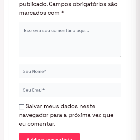
publicado.
Campos obrigatórios são
marcados com
*
Salvar meus dados neste
navegador para a próxima vez que
eu comentar.