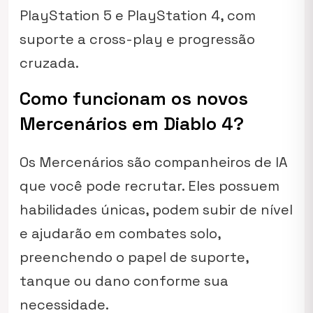
PlayStation 5 e PlayStation 4, com
suporte a cross-play e progressão
cruzada.
Como funcionam os novos
Mercenários em Diablo 4?
Os Mercenários são companheiros de IA
que você pode recrutar. Eles possuem
habilidades únicas, podem subir de nível
e ajudarão em combates solo,
preenchendo o papel de suporte,
tanque ou dano conforme sua
necessidade.