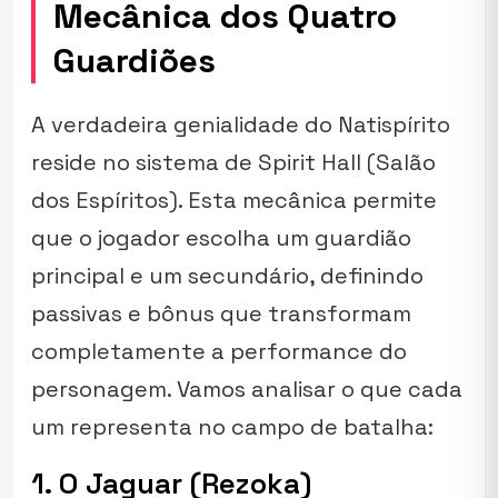
Mecânica dos Quatro
Guardiões
A verdadeira genialidade do Natispírito
reside no sistema de
Spirit Hall
(Salão
dos Espíritos). Esta mecânica permite
que o jogador escolha um guardião
principal e um secundário, definindo
passivas e bônus que transformam
completamente a performance do
personagem. Vamos analisar o que cada
um representa no campo de batalha:
1. O Jaguar (Rezoka)