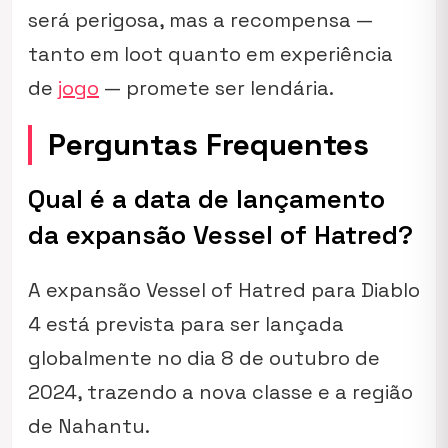
será perigosa, mas a recompensa —
tanto em loot quanto em experiência
de
jogo
— promete ser lendária.
Perguntas Frequentes
Qual é a data de lançamento
da expansão Vessel of Hatred?
A expansão Vessel of Hatred para Diablo
4 está prevista para ser lançada
globalmente no dia 8 de outubro de
2024, trazendo a nova classe e a região
de Nahantu.