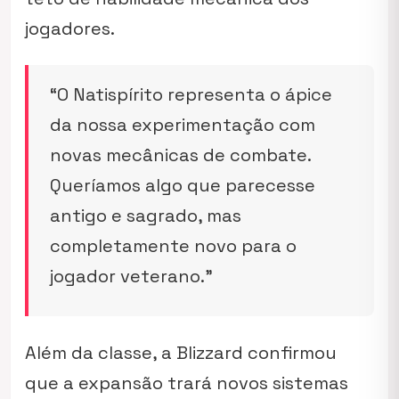
jogadores.
“O Natispírito representa o ápice
da nossa experimentação com
novas mecânicas de combate.
Queríamos algo que parecesse
antigo e sagrado, mas
completamente novo para o
jogador veterano.”
Além da classe, a Blizzard confirmou
que a expansão trará novos sistemas