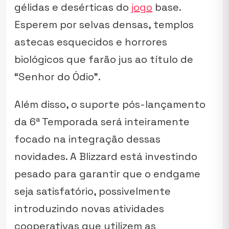
gélidas e desérticas do
jogo
base.
Esperem por selvas densas, templos
astecas esquecidos e horrores
biológicos que farão jus ao título de
“Senhor do Ódio”.
Além disso, o suporte pós-lançamento
da 6ª Temporada será inteiramente
focado na integração dessas
novidades. A Blizzard está investindo
pesado para garantir que o endgame
seja satisfatório, possivelmente
introduzindo novas atividades
cooperativas que utilizem as