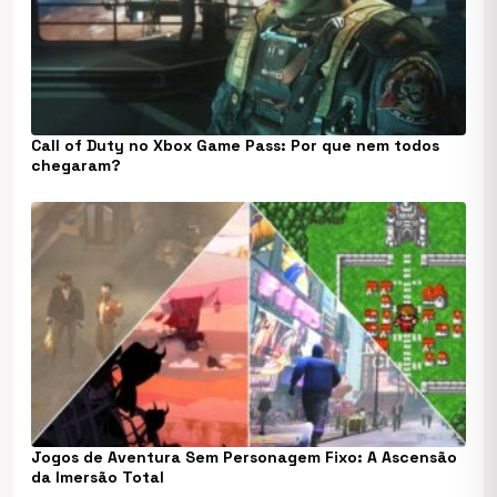
Call of Duty no Xbox Game Pass: Por que nem todos
chegaram?
Jogos de Aventura Sem Personagem Fixo: A Ascensão
da Imersão Total