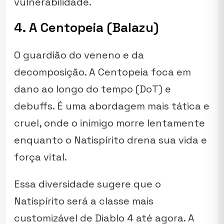
vulnerabilidade.
4. A Centopeia (Balazu)
O guardião do veneno e da
decomposição. A Centopeia foca em
dano ao longo do tempo (DoT) e
debuffs. É uma abordagem mais tática e
cruel, onde o inimigo morre lentamente
enquanto o Natispírito drena sua vida e
força vital.
Essa diversidade sugere que o
Natispírito será a classe mais
customizável de Diablo 4 até agora. A