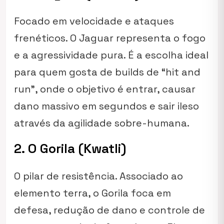
Focado em velocidade e ataques
frenéticos. O Jaguar representa o fogo
e a agressividade pura. É a escolha ideal
para quem gosta de builds de “hit and
run”, onde o objetivo é entrar, causar
dano massivo em segundos e sair ileso
através da agilidade sobre-humana.
2. O Gorila (Kwatli)
O pilar de resistência. Associado ao
elemento terra, o Gorila foca em
defesa, redução de dano e controle de