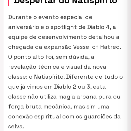
Despertar do Natispírito
Durante o evento especial de
aniversário e o spotlight de Diablo 4, a
equipe de desenvolvimento detalhou a
chegada da expansão
Vessel of Hatred
.
O ponto alto foi, sem dúvida, a
revelação técnica e visual da nova
classe: o Natispírito. Diferente de tudo o
que já vimos em Diablo 2 ou 3, esta
classe não utiliza magia arcana pura ou
força bruta mecânica, mas sim uma
conexão espiritual com os guardiões da
selva.