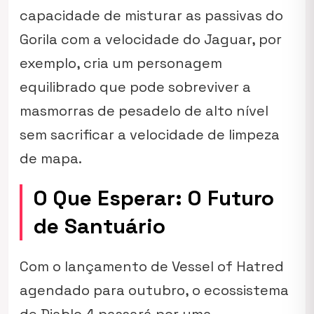
capacidade de misturar as passivas do
Gorila com a velocidade do Jaguar, por
exemplo, cria um personagem
equilibrado que pode sobreviver a
masmorras de pesadelo de alto nível
sem sacrificar a velocidade de limpeza
de mapa.
O Que Esperar: O Futuro
de Santuário
Com o lançamento de
Vessel of Hatred
agendado para outubro, o ecossistema