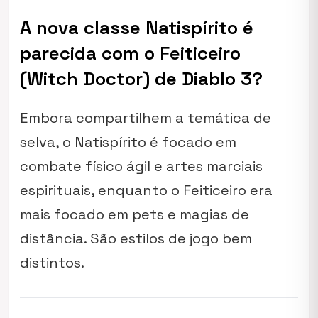
A nova classe Natispírito é
parecida com o Feiticeiro
(Witch Doctor) de Diablo 3?
Embora compartilhem a temática de
selva, o Natispírito é focado em
combate físico ágil e artes marciais
espirituais, enquanto o Feiticeiro era
mais focado em pets e magias de
distância. São estilos de jogo bem
distintos.