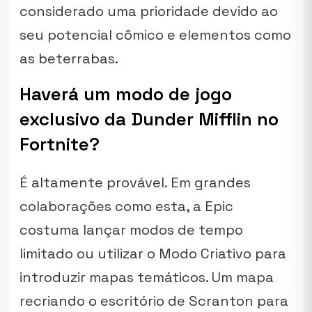
considerado uma prioridade devido ao
seu potencial cômico e elementos como
as beterrabas.
Haverá um modo de jogo
exclusivo da Dunder Mifflin no
Fortnite?
É altamente provável. Em grandes
colaborações como esta, a Epic
costuma lançar modos de tempo
limitado ou utilizar o Modo Criativo para
introduzir mapas temáticos. Um mapa
recriando o escritório de Scranton para