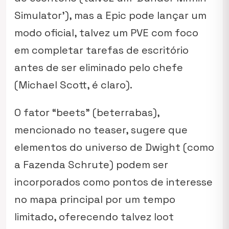
Simulator’), mas a Epic pode lançar um
modo oficial, talvez um PVE com foco
em completar tarefas de escritório
antes de ser eliminado pelo chefe
(Michael Scott, é claro).
O fator “beets” (beterrabas),
mencionado no teaser, sugere que
elementos do universo de Dwight (como
a Fazenda Schrute) podem ser
incorporados como pontos de interesse
no mapa principal por um tempo
limitado, oferecendo talvez loot