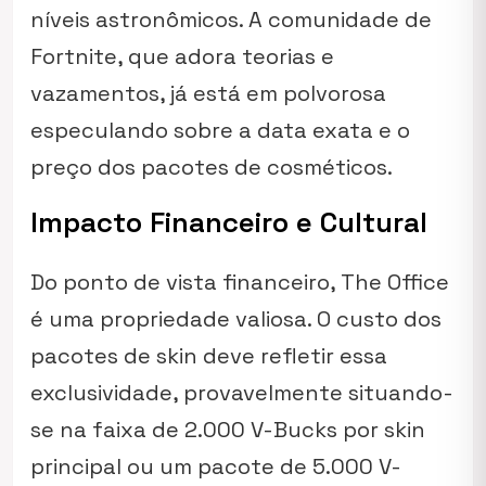
níveis astronômicos. A comunidade de
Fortnite, que adora teorias e
vazamentos, já está em polvorosa
especulando sobre a data exata e o
preço dos pacotes de cosméticos.
Impacto Financeiro e Cultural
Do ponto de vista financeiro,
The Office
é uma propriedade valiosa. O custo dos
pacotes de skin deve refletir essa
exclusividade, provavelmente situando-
se na faixa de 2.000 V-Bucks por skin
principal ou um pacote de 5.000 V-