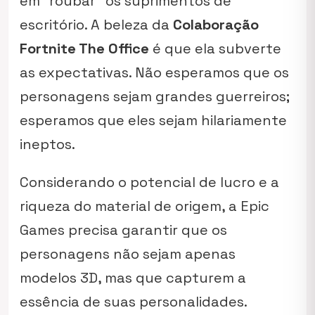
em “roubar” os suprimentos de
escritório. A beleza da
Colaboração
Fortnite The Office
é que ela subverte
as expectativas. Não esperamos que os
personagens sejam grandes guerreiros;
esperamos que eles sejam hilariamente
ineptos.
Considerando o potencial de lucro e a
riqueza do material de origem, a Epic
Games precisa garantir que os
personagens não sejam apenas
modelos 3D, mas que capturem a
essência de suas personalidades.