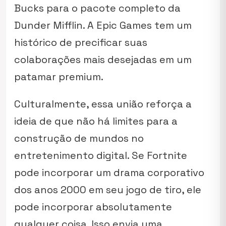
Bucks para o pacote completo da
Dunder Mifflin. A Epic Games tem um
histórico de precificar suas
colaborações mais desejadas em um
patamar premium.
Culturalmente, essa união reforça a
ideia de que não há limites para a
construção de mundos no
entretenimento digital. Se Fortnite
pode incorporar um drama corporativo
dos anos 2000 em seu jogo de tiro, ele
pode incorporar absolutamente
qualquer coisa. Isso envia uma