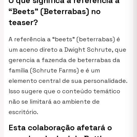
O que significa a referência a
“Beets” (Beterrabas) no
teaser?
A referência a “beets” (beterrabas) é
um aceno direto a Dwight Schrute, que
gerencia a fazenda de beterrabas da
família (Schrute Farms) e é um
elemento central de sua personalidade.
Isso sugere que o conteúdo temático
não se limitará ao ambiente de
escritório.
Esta colaboração afetará o