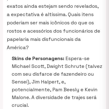
exatos ainda estejam sendo revelados,
a expectativa é altíssima. Quais itens
poderiam ser mais icônicos do que os
rostos e acessórios dos funcionários de
papelaria mais disfuncionais da
América?
Skins de Personagens:
Espera-se
Michael Scott, Dwight Schrute (talvez
com seu disfarce de fazendeiro ou
Sensei), Jim Halpert, e,
potencialmente, Pam Beesly e Kevin
Malone. A diversidade de trajes será
crucial.