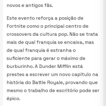
novos e antigos fãs.
Este evento reforça a posição de
Fortnite como o principal centro de
crossovers da cultura pop. Não se trata
mais de qual franquia se encaixa, mas
de qual franquia é estranha o
suficiente para gerar o máximo de
burburinho. A Dunder Mifflin está
prestes a escrever um novo capítulo na
história do Battle Royale, provando que
mesmo o trabalho de escritório pode ser
épico.