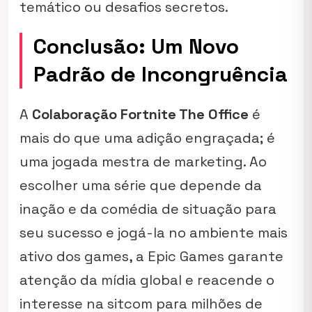
temático ou desafios secretos.
Conclusão: Um Novo
Padrão de Incongruência
A
Colaboração Fortnite The Office
é
mais do que uma adição engraçada; é
uma jogada mestra de marketing. Ao
escolher uma série que depende da
inação e da comédia de situação para
seu sucesso e jogá-la no ambiente mais
ativo dos games, a Epic Games garante
atenção da mídia global e reacende o
interesse na sitcom para milhões de