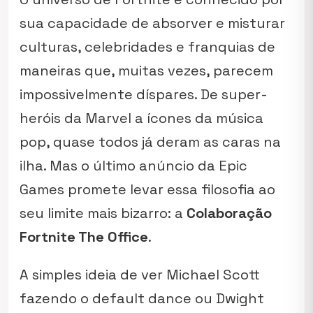
sua capacidade de absorver e misturar
culturas, celebridades e franquias de
maneiras que, muitas vezes, parecem
impossivelmente díspares. De super-
heróis da Marvel a ícones da música
pop, quase todos já deram as caras na
ilha. Mas o último anúncio da Epic
Games promete levar essa filosofia ao
seu limite mais bizarro: a
Colaboração
Fortnite The Office
.
A simples ideia de ver Michael Scott
fazendo o
default dance
ou Dwight