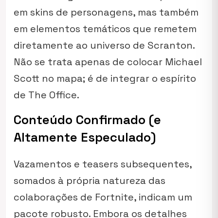
em skins de personagens, mas também
em elementos temáticos que remetem
diretamente ao universo de Scranton.
Não se trata apenas de colocar Michael
Scott no mapa; é de integrar o espírito
de
The Office
.
Conteúdo Confirmado (e
Altamente Especulado)
Vazamentos e teasers subsequentes,
somados à própria natureza das
colaborações de Fortnite, indicam um
pacote robusto. Embora os detalhes