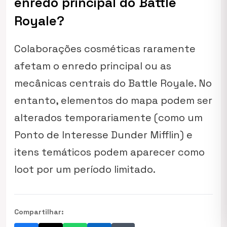
enredo principal do Battle
Royale?
Colaborações cosméticas raramente
afetam o enredo principal ou as
mecânicas centrais do Battle Royale. No
entanto, elementos do mapa podem ser
alterados temporariamente (como um
Ponto de Interesse Dunder Mifflin) e
itens temáticos podem aparecer como
loot por um período limitado.
Compartilhar: