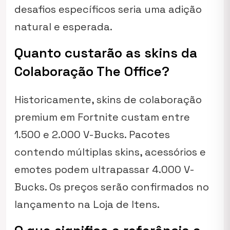
desafios específicos seria uma adição
natural e esperada.
Quanto custarão as skins da
Colaboração The Office?
Historicamente, skins de colaboração
premium em Fortnite custam entre
1.500 e 2.000 V-Bucks. Pacotes
contendo múltiplas skins, acessórios e
emotes podem ultrapassar 4.000 V-
Bucks. Os preços serão confirmados no
lançamento na Loja de Itens.