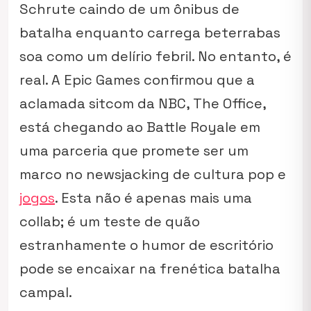
Schrute caindo de um ônibus de
batalha enquanto carrega beterrabas
soa como um delírio febril. No entanto, é
real. A Epic Games confirmou que a
aclamada sitcom da NBC,
The Office
,
está chegando ao Battle Royale em
uma parceria que promete ser um
marco no
newsjacking
de cultura pop e
jogos
. Esta não é apenas mais uma
collab
; é um teste de quão
estranhamente o humor de escritório
pode se encaixar na frenética batalha
campal.