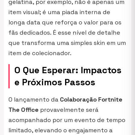
gelatina, por exemplo, não é apenas um
item visual; é uma piada interna de
longa data que reforça o valor para os
fãs dedicados. É esse nível de detalhe
que transforma uma simples skin em um
item de colecionador.
O Que Esperar: Impactos
e Próximos Passos
O lançamento da
Colaboração Fortnite
The Office
provavelmente será
acompanhado por um evento de tempo
limitado, elevando o engajamento a