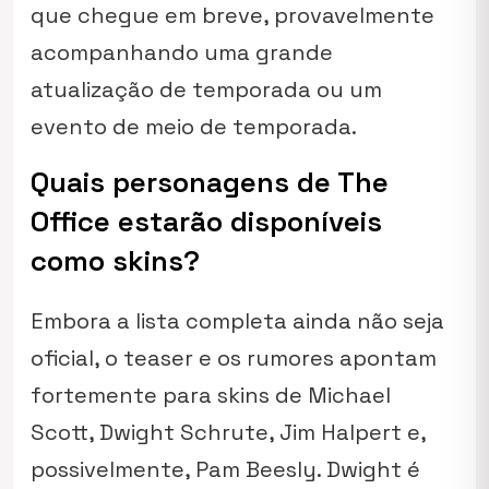
que chegue em breve, provavelmente
acompanhando uma grande
atualização de temporada ou um
evento de meio de temporada.
Quais personagens de The
Office estarão disponíveis
como skins?
Embora a lista completa ainda não seja
oficial, o teaser e os rumores apontam
fortemente para skins de Michael
Scott, Dwight Schrute, Jim Halpert e,
possivelmente, Pam Beesly. Dwight é