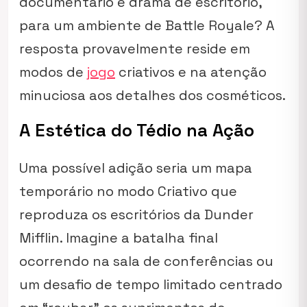
documentário e drama de escritório,
para um ambiente de Battle Royale? A
resposta provavelmente reside em
modos de
jogo
criativos e na atenção
minuciosa aos detalhes dos cosméticos.
A Estética do Tédio na Ação
Uma possível adição seria um mapa
temporário no modo Criativo que
reproduza os escritórios da Dunder
Mifflin. Imagine a batalha final
ocorrendo na sala de conferências ou
um desafio de tempo limitado centrado