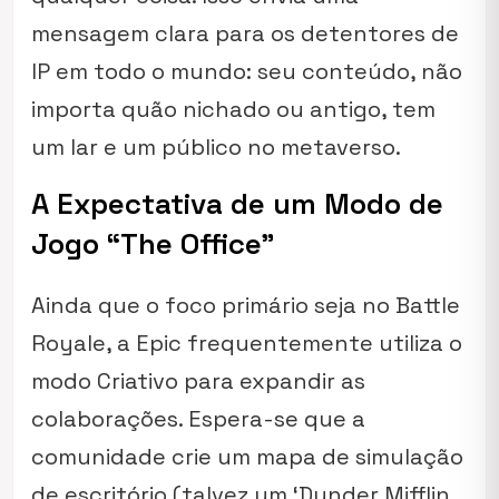
mensagem clara para os detentores de
IP em todo o mundo: seu conteúdo, não
importa quão nichado ou antigo, tem
um lar e um público no metaverso.
A Expectativa de um Modo de
Jogo “The Office”
Ainda que o foco primário seja no Battle
Royale, a Epic frequentemente utiliza o
modo Criativo para expandir as
colaborações. Espera-se que a
comunidade crie um mapa de simulação
de escritório (talvez um ‘Dunder Mifflin