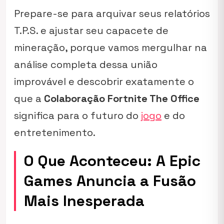
Prepare-se para arquivar seus relatórios
T.P.S. e ajustar seu capacete de
mineração, porque vamos mergulhar na
análise completa dessa união
improvável e descobrir exatamente o
que a
Colaboração Fortnite The Office
significa para o futuro do
jogo
e do
entretenimento.
O Que Aconteceu: A Epic
Games Anuncia a Fusão
Mais Inesperada