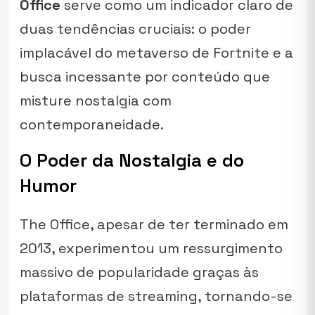
Office
serve como um indicador claro de
duas tendências cruciais: o poder
implacável do metaverso de Fortnite e a
busca incessante por conteúdo que
misture nostalgia com
contemporaneidade.
O Poder da Nostalgia e do
Humor
The Office
, apesar de ter terminado em
2013, experimentou um ressurgimento
massivo de popularidade graças às
plataformas de streaming, tornando-se