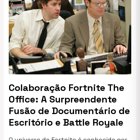
Colaboração Fortnite The
Office: A Surpreendente
Fusão de Documentário de
Escritório e Battle Royale
O universo de Fortnite é conhecido por