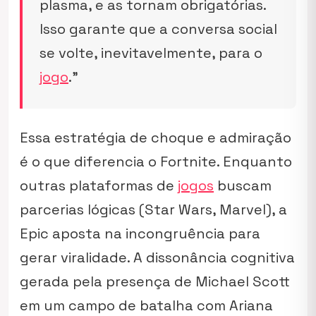
plasma, e as tornam obrigatórias.
Isso garante que a conversa social
se volte, inevitavelmente, para o
jogo
.”
Essa estratégia de choque e admiração
é o que diferencia o Fortnite. Enquanto
outras plataformas de
jogos
buscam
parcerias lógicas (Star Wars, Marvel), a
Epic aposta na incongruência para
gerar viralidade. A dissonância cognitiva
gerada pela presença de Michael Scott
em um campo de batalha com Ariana