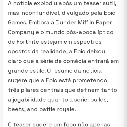
A notícia explodiu após um teaser sutil,
mas inconfundível, divulgado pela Epic
Games. Embora a Dunder Mifflin Paper
Company e o mundo pós-apocalíptico
de Fortnite estejam em espectros
opostos da realidade, a Epic deixou
claro que a série de comédia entrará em
grande estilo. O resumo da notícia
sugere que a Epic está prometendo
três pilares centrais que definem tanto
a jogabilidade quanto a série:
builds,
beets, and battle royale
.
O teaser sugere um foco não apenas