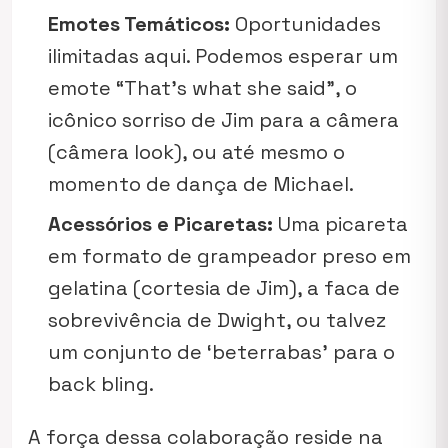
Emotes Temáticos:
Oportunidades
ilimitadas aqui. Podemos esperar um
emote
“That’s what she said”, o
icônico sorriso de Jim para a câmera
(
câmera look
), ou até mesmo o
momento de dança de Michael.
Acessórios e Picaretas:
Uma picareta
em formato de grampeador preso em
gelatina (cortesia de Jim), a faca de
sobrevivência de Dwight, ou talvez
um conjunto de ‘beterrabas’ para o
back bling
.
A força dessa colaboração reside na