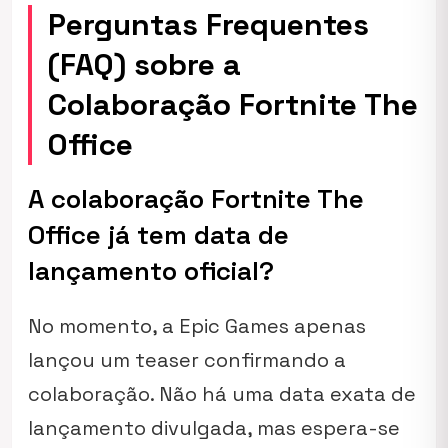
Perguntas Frequentes
(FAQ) sobre a
Colaboração Fortnite The
Office
A colaboração Fortnite The
Office já tem data de
lançamento oficial?
No momento, a Epic Games apenas
lançou um teaser confirmando a
colaboração. Não há uma data exata de
lançamento divulgada, mas espera-se