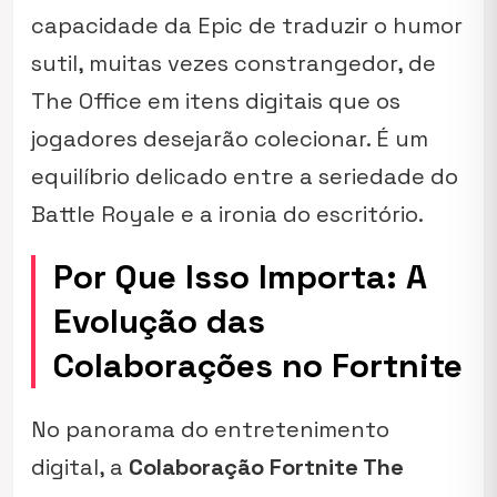
capacidade da Epic de traduzir o humor
sutil, muitas vezes constrangedor, de
The Office
em itens digitais que os
jogadores desejarão colecionar. É um
equilíbrio delicado entre a seriedade do
Battle Royale e a ironia do escritório.
Por Que Isso Importa: A
Evolução das
Colaborações no Fortnite
No panorama do entretenimento
digital, a
Colaboração Fortnite The