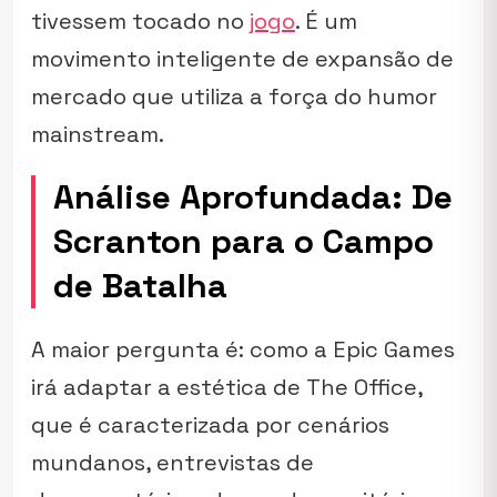
tivessem tocado no
jogo
. É um
movimento inteligente de expansão de
mercado que utiliza a força do humor
mainstream
.
Análise Aprofundada: De
Scranton para o Campo
de Batalha
A maior pergunta é: como a Epic Games
irá adaptar a estética de
The Office
,
que é caracterizada por cenários
mundanos, entrevistas de