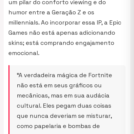
um pilar do conforto viewing e do
humor entre a Geração Z e os
millennials
. Ao incorporar essa IP, a Epic
Games não está apenas adicionando
skins; está comprando engajamento
emocional.
“A verdadeira mágica de Fortnite
não está em seus gráficos ou
mecânicas, mas em sua audácia
cultural. Eles pegam duas coisas
que nunca deveriam se misturar,
como papelaria e bombas de