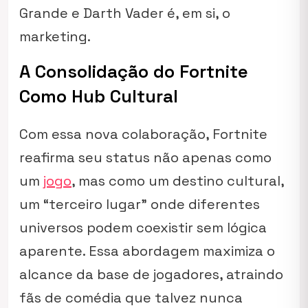
Grande e Darth Vader é, em si, o
marketing.
A Consolidação do Fortnite
Como Hub Cultural
Com essa nova colaboração, Fortnite
reafirma seu status não apenas como
um
jogo
, mas como um destino cultural,
um “terceiro lugar” onde diferentes
universos podem coexistir sem lógica
aparente. Essa abordagem maximiza o
alcance da base de jogadores, atraindo
fãs de comédia que talvez nunca