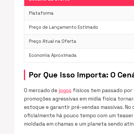
Plataforma
Preço de Lançamento Estimado
Preço Atual na Oferta
Economia Aproximada
Por Que Isso Importa: O Cen
O mercado de
jogos
físicos tem passado por 
promoções agressivas em mídia física tornar
estoque e garantir pré-vendas massivas. No
oficialmente há pouco tempo com um teaser
moldada em chamas e um planeta sendo ating