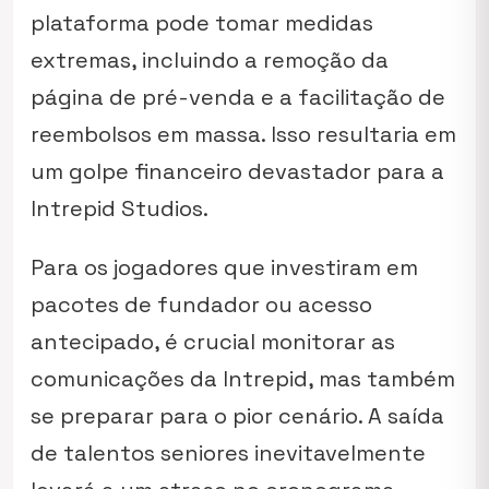
plataforma pode tomar medidas
extremas, incluindo a remoção da
página de pré-venda e a facilitação de
reembolsos em massa. Isso resultaria em
um golpe financeiro devastador para a
Intrepid Studios.
Para os jogadores que investiram em
pacotes de fundador ou acesso
antecipado, é crucial monitorar as
comunicações da Intrepid, mas também
se preparar para o pior cenário. A saída
de talentos seniores inevitavelmente