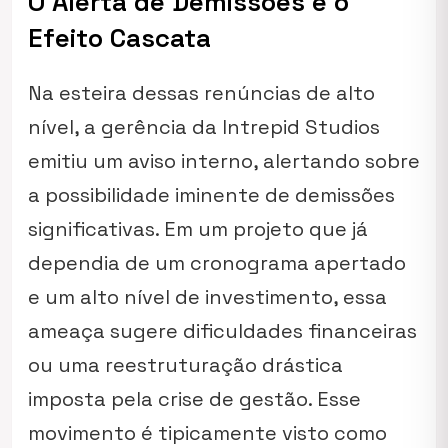
O Alerta de Demissões e o
Efeito Cascata
Na esteira dessas renúncias de alto
nível, a gerência da Intrepid Studios
emitiu um aviso interno, alertando sobre
a possibilidade iminente de demissões
significativas. Em um projeto que já
dependia de um cronograma apertado
e um alto nível de investimento, essa
ameaça sugere dificuldades financeiras
ou uma reestruturação drástica
imposta pela crise de gestão. Esse
movimento é tipicamente visto como