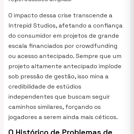
O impacto dessa crise transcende a
Intrepid Studios, afetando a confiança
do consumidor em projetos de grande
escala financiados por crowdfunding
ou acesso antecipado. Sempre que um
projeto altamente antecipado implode
sob pressão de gestão, isso mina a
credibilidade de estúdios
independentes que buscam seguir
caminhos similares, forçando os
jogadores a serem ainda mais céticos.
O Histórico de Problemas de