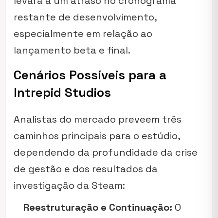
levará a um atraso no cronograma
restante de desenvolvimento,
especialmente em relação ao
lançamento beta e final.
Cenários Possíveis para a
Intrepid Studios
Analistas do mercado preveem três
caminhos principais para o estúdio,
dependendo da profundidade da crise
de gestão e dos resultados da
investigação da Steam:
Reestruturação e Continuação:
O