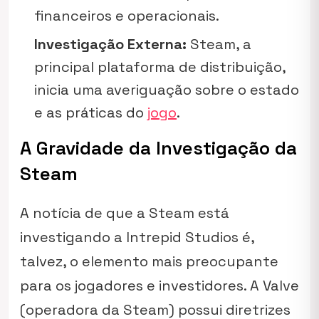
financeiros e operacionais.
Investigação Externa:
Steam, a
principal plataforma de distribuição,
inicia uma averiguação sobre o estado
e as práticas do
jogo
.
A Gravidade da Investigação da
Steam
A notícia de que a Steam está
investigando a Intrepid Studios é,
talvez, o elemento mais preocupante
para os jogadores e investidores. A Valve
(operadora da Steam) possui diretrizes