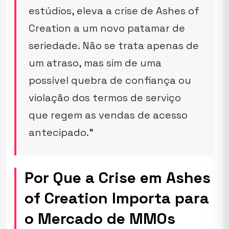
estúdios, eleva a crise de Ashes of
Creation a um novo patamar de
seriedade. Não se trata apenas de
um atraso, mas sim de uma
possível quebra de confiança ou
violação dos termos de serviço
que regem as vendas de acesso
antecipado.”
Por Que a Crise em Ashes
of Creation Importa para
o Mercado de MMOs