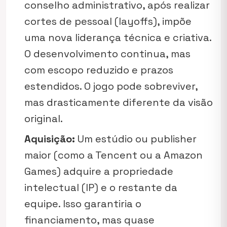
conselho administrativo, após realizar
cortes de pessoal (layoffs), impõe
uma nova liderança técnica e criativa.
O desenvolvimento continua, mas
com escopo reduzido e prazos
estendidos. O jogo pode sobreviver,
mas drasticamente diferente da visão
original.
Aquisição:
Um estúdio ou publisher
maior (como a Tencent ou a Amazon
Games) adquire a propriedade
intelectual (IP) e o restante da
equipe. Isso garantiria o
financiamento, mas quase