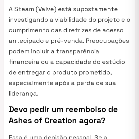
A Steam (Valve) está supostamente
investigando a viabilidade do projeto e o
cumprimento das diretrizes de acesso
antecipado e pré-venda. Preocupações
podem incluir a transparência
financeira ou a capacidade do estúdio
de entregar o produto prometido,
especialmente após a perda de sua
liderança.
Devo pedir um reembolso de
Ashes of Creation agora?
Essa é uma decisão pessoal. Se a