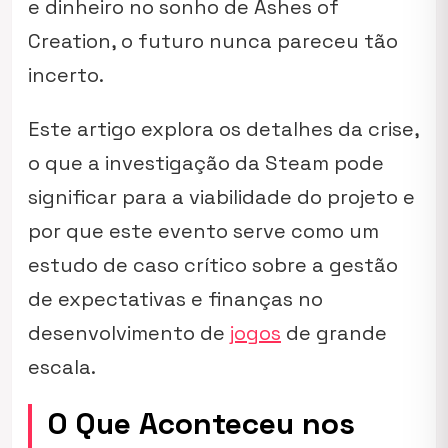
e dinheiro no sonho de
Ashes of
Creation
, o futuro nunca pareceu tão
incerto.
Este artigo explora os detalhes da crise,
o que a investigação da Steam pode
significar para a viabilidade do projeto e
por que este evento serve como um
estudo de caso crítico sobre a gestão
de expectativas e finanças no
desenvolvimento de
jogos
de grande
escala.
O Que Aconteceu nos