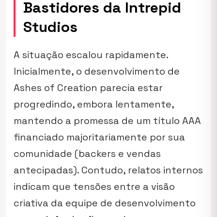
Bastidores da Intrepid
Studios
A situação escalou rapidamente.
Inicialmente, o desenvolvimento de
Ashes of Creation parecia estar
progredindo, embora lentamente,
mantendo a promessa de um título AAA
financiado majoritariamente por sua
comunidade (backers e vendas
antecipadas). Contudo, relatos internos
indicam que tensões entre a visão
criativa da equipe de desenvolvimento