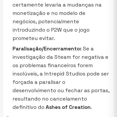
certamente levaria a mudanças na
monetização e no modelo de
negócios, potencialmente
introduzindo o P2W que o jogo
prometeu evitar.
Paralisação/Encerramento:
Se a
investigação da Steam for negativa e
os problemas financeiros forem
insolúveis, a Intrepid Studios pode ser
forçada a paralisar o
desenvolvimento ou fechar as portas,
resultando no cancelamento
definitivo do
Ashes of Creation
.