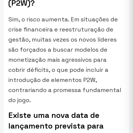
(P2W)?
Sim, o risco aumenta. Em situações de
crise financeira e reestruturação de
gestão, muitas vezes os novos líderes
são forçados a buscar modelos de
monetização mais agressivos para
cobrir déficits, o que pode incluir a
introdução de elementos P2W,
contrariando a promessa fundamental
do jogo.
Existe uma nova data de
lançamento prevista para