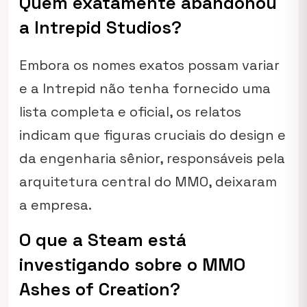
Quem exatamente abandonou
a Intrepid Studios?
Embora os nomes exatos possam variar
e a Intrepid não tenha fornecido uma
lista completa e oficial, os relatos
indicam que figuras cruciais do design e
da engenharia sênior, responsáveis pela
arquitetura central do MMO, deixaram
a empresa.
O que a Steam está
investigando sobre o MMO
Ashes of Creation?