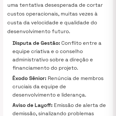
uma tentativa desesperada de cortar
custos operacionais, muitas vezes à
custa da velocidade e qualidade do
desenvolvimento futuro.
Disputa de Gestão:
Conflito entre a
equipe criativa e o conselho
administrativo sobre a direção e
financiamento do projeto.
Êxodo Sênior:
Renúncia de membros
cruciais da equipe de
desenvolvimento e liderança.
Aviso de Layoff:
Emissão de alerta de
demissão, sinalizando problemas