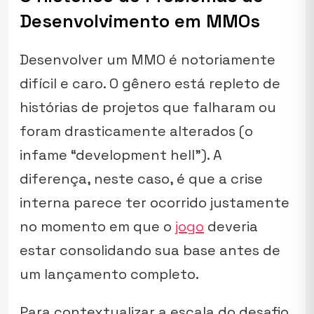
Desenvolvimento em MMOs
Desenvolver um MMO é notoriamente
difícil e caro. O gênero está repleto de
histórias de projetos que falharam ou
foram drasticamente alterados (o
infame “development hell”). A
diferença, neste caso, é que a crise
interna parece ter ocorrido justamente
no momento em que o
jogo
deveria
estar consolidando sua base antes de
um lançamento completo.
Para contextualizar a escala do desafio