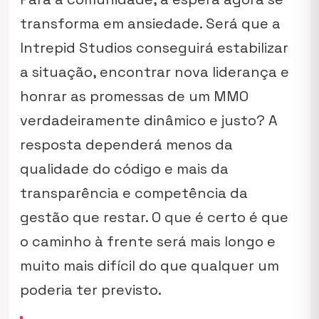
transforma em ansiedade. Será que a
Intrepid Studios conseguirá estabilizar
a situação, encontrar nova liderança e
honrar as promessas de um MMO
verdadeiramente dinâmico e justo? A
resposta dependerá menos da
qualidade do código e mais da
transparência e competência da
gestão que restar. O que é certo é que
o caminho à frente será mais longo e
muito mais difícil do que qualquer um
poderia ter previsto.