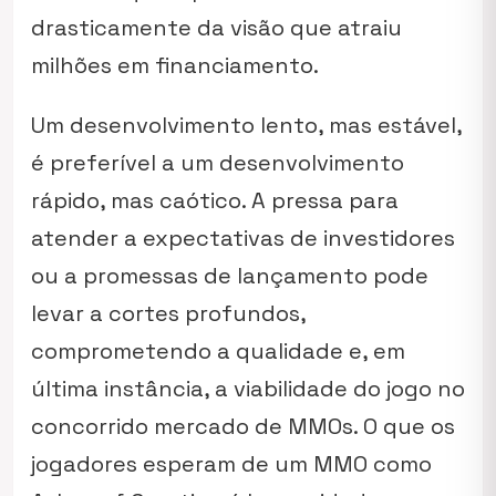
drasticamente da visão que atraiu
milhões em financiamento.
Um desenvolvimento lento, mas estável,
é preferível a um desenvolvimento
rápido, mas caótico. A pressa para
atender a expectativas de investidores
ou a promessas de lançamento pode
levar a cortes profundos,
comprometendo a qualidade e, em
última instância, a viabilidade do jogo no
concorrido mercado de MMOs. O que os
jogadores esperam de um MMO como