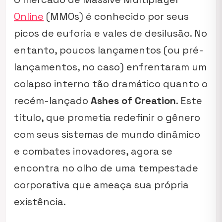
Online
(MMOs) é conhecido por seus
picos de euforia e vales de desilusão. No
entanto, poucos lançamentos (ou pré-
lançamentos, no caso) enfrentaram um
colapso interno tão dramático quanto o
recém-lançado
Ashes of Creation
. Este
título, que prometia redefinir o gênero
com seus sistemas de mundo dinâmico
e combates inovadores, agora se
encontra no olho de uma tempestade
corporativa que ameaça sua própria
existência.