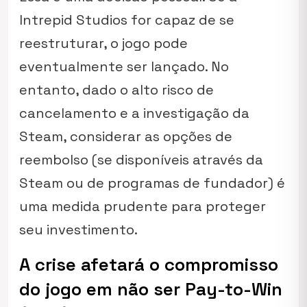
Intrepid Studios for capaz de se
reestruturar, o jogo pode
eventualmente ser lançado. No
entanto, dado o alto risco de
cancelamento e a investigação da
Steam, considerar as opções de
reembolso (se disponíveis através da
Steam ou de programas de fundador) é
uma medida prudente para proteger
seu investimento.
A crise afetará o compromisso
do jogo em não ser Pay-to-Win