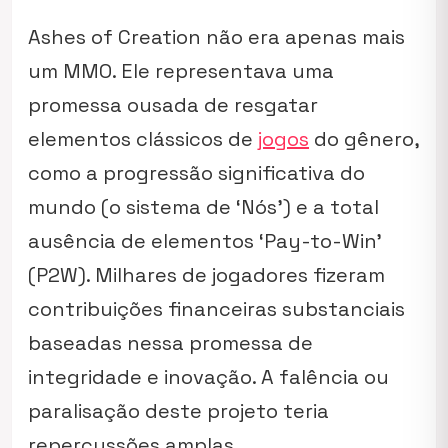
Ashes of Creation não era apenas mais
um MMO. Ele representava uma
promessa ousada de resgatar
elementos clássicos de
jogos
do gênero,
como a progressão significativa do
mundo (o sistema de ‘Nós’) e a total
ausência de elementos ‘Pay-to-Win’
(P2W). Milhares de jogadores fizeram
contribuições financeiras substanciais
baseadas nessa promessa de
integridade e inovação. A falência ou
paralisação deste projeto teria
repercussões amplas.