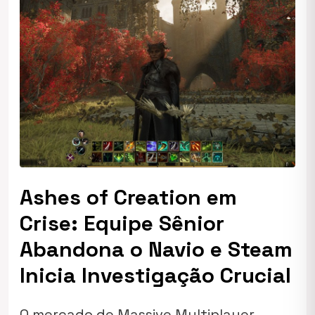
Ashes of Creation em
Crise: Equipe Sênior
Abandona o Navio e Steam
Inicia Investigação Crucial
O mercado de Massive Multiplayer