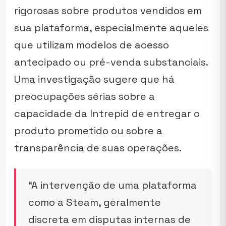
rigorosas sobre produtos vendidos em
sua plataforma, especialmente aqueles
que utilizam modelos de acesso
antecipado ou pré-venda substanciais.
Uma investigação sugere que há
preocupações sérias sobre a
capacidade da Intrepid de entregar o
produto prometido ou sobre a
transparência de suas operações.
“A intervenção de uma plataforma
como a Steam, geralmente
discreta em disputas internas de