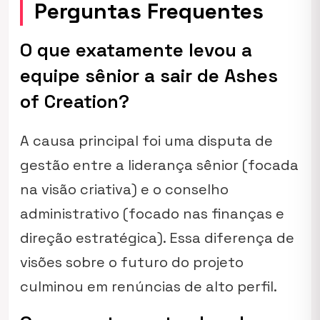
Perguntas Frequentes
O que exatamente levou a
equipe sênior a sair de Ashes
of Creation?
A causa principal foi uma disputa de
gestão entre a liderança sênior (focada
na visão criativa) e o conselho
administrativo (focado nas finanças e
direção estratégica). Essa diferença de
visões sobre o futuro do projeto
culminou em renúncias de alto perfil.