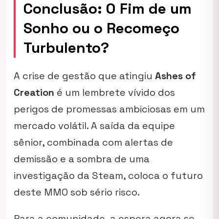
Conclusão: O Fim de um
Sonho ou o Recomeço
Turbulento?
A crise de gestão que atingiu
Ashes of
Creation
é um lembrete vívido dos
perigos de promessas ambiciosas em um
mercado volátil. A saída da equipe
sênior, combinada com alertas de
demissão e a sombra de uma
investigação da Steam, coloca o futuro
deste MMO sob sério risco.
Para a comunidade, a espera agora se