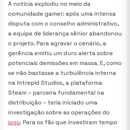
A notícia explodiu no meio da
comunidade gamer: após uma intensa
disputa com o conselho administrativo,
a equipe de liderança sênior abandonou
o projeto. Para agravar o cenário, a
gerência emitiu um duro alerta sobre
potenciais demissões em massa. E, como
se não bastasse a turbulência interna
na Intrepid Studios, a plataforma
Steam – parceira fundamental na
distribuição – teria iniciado uma
investigação sobre as operações do
jogo
. Para os fãs que investiram tempo