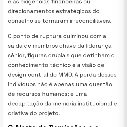
e as exigências financeiras ou
direcionamentos estratégicos do
conselho se tornaram irreconciliáveis.
O ponto de ruptura culminou com a
saída de membros chave da liderança
sênior, figuras cruciais que detinham o
conhecimento técnico e a visão de
design central do MMO. A perda desses
indivíduos não é apenas uma questão
de recursos humanos; é uma
decapitação da memória institucional e
criativa do projeto.