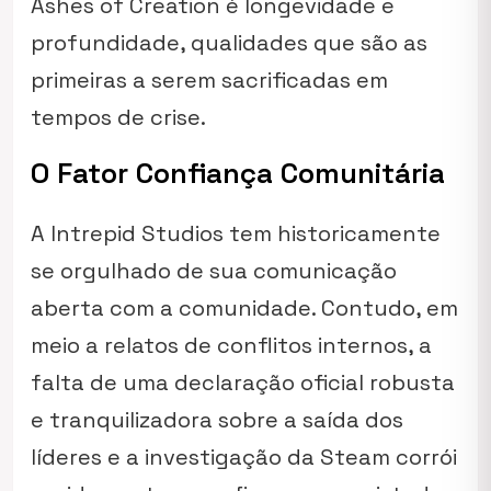
Ashes of Creation
é longevidade e
profundidade, qualidades que são as
primeiras a serem sacrificadas em
tempos de crise.
O Fator Confiança Comunitária
A Intrepid Studios tem historicamente
se orgulhado de sua comunicação
aberta com a comunidade. Contudo, em
meio a relatos de conflitos internos, a
falta de uma declaração oficial robusta
e tranquilizadora sobre a saída dos
líderes e a investigação da Steam corrói