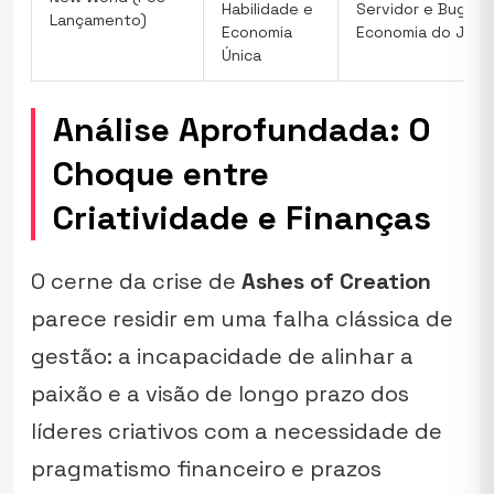
Habilidade e
Servidor e Bugs n
Lançamento)
Economia
Economia do Jog
Única
Análise Aprofundada: O
Choque entre
Criatividade e Finanças
O cerne da crise de
Ashes of Creation
parece residir em uma falha clássica de
gestão: a incapacidade de alinhar a
paixão e a visão de longo prazo dos
líderes criativos com a necessidade de
pragmatismo financeiro e prazos