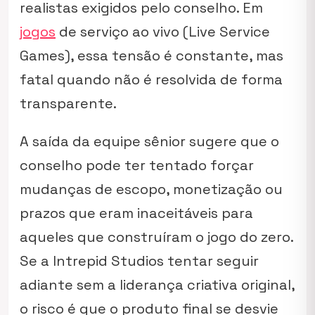
realistas exigidos pelo conselho. Em
jogos
de serviço ao vivo (Live Service
Games), essa tensão é constante, mas
fatal quando não é resolvida de forma
transparente.
A saída da equipe sênior sugere que o
conselho pode ter tentado forçar
mudanças de escopo, monetização ou
prazos que eram inaceitáveis para
aqueles que construíram o jogo do zero.
Se a Intrepid Studios tentar seguir
adiante sem a liderança criativa original,
o risco é que o produto final se desvie