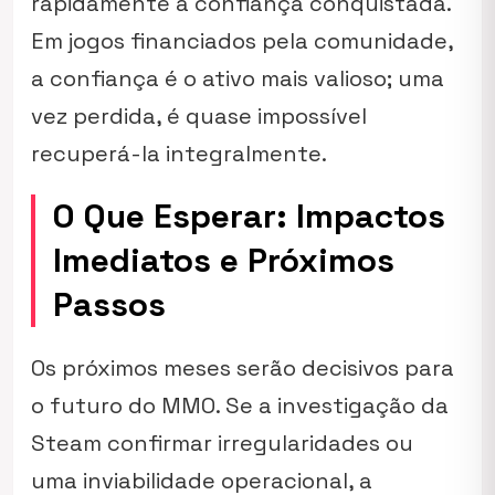
rapidamente a confiança conquistada.
Em jogos financiados pela comunidade,
a confiança é o ativo mais valioso; uma
vez perdida, é quase impossível
recuperá-la integralmente.
O Que Esperar: Impactos
Imediatos e Próximos
Passos
Os próximos meses serão decisivos para
o futuro do MMO. Se a investigação da
Steam confirmar irregularidades ou
uma inviabilidade operacional, a