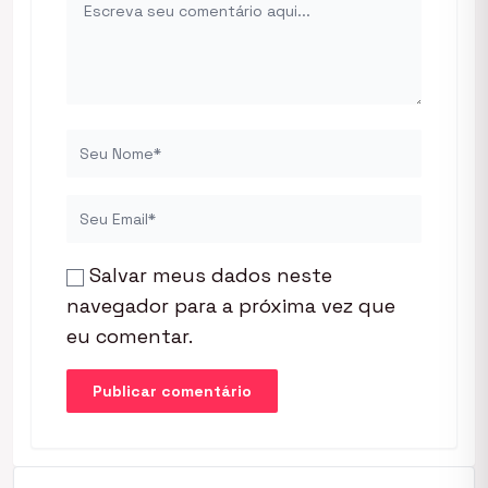
Salvar meus dados neste
navegador para a próxima vez que
eu comentar.