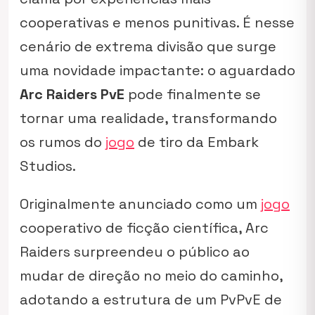
cooperativas e menos punitivas. É nesse
cenário de extrema divisão que surge
uma novidade impactante: o aguardado
Arc Raiders PvE
pode finalmente se
tornar uma realidade, transformando
os rumos do
jogo
de tiro da Embark
Studios.
Originalmente anunciado como um
jogo
cooperativo de ficção científica, Arc
Raiders surpreendeu o público ao
mudar de direção no meio do caminho,
adotando a estrutura de um PvPvE de