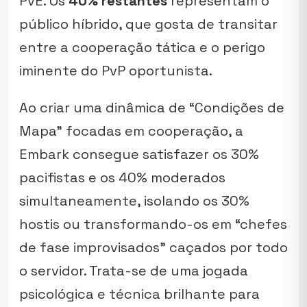
PvE. Os
40% restantes
representam o
público híbrido, que gosta de transitar
entre a cooperação tática e o perigo
iminente do PvP oportunista.
Ao criar uma dinâmica de “Condições de
Mapa” focadas em cooperação, a
Embark consegue satisfazer os 30%
pacifistas e os 40% moderados
simultaneamente, isolando os 30%
hostis ou transformando-os em “chefes
de fase improvisados” caçados por todo
o servidor. Trata-se de uma jogada
psicológica e técnica brilhante para