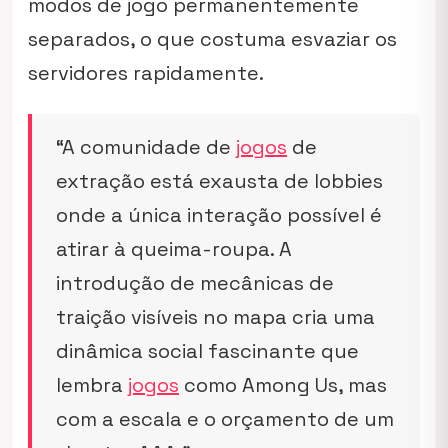
modos de jogo permanentemente
separados, o que costuma esvaziar os
servidores rapidamente.
“A comunidade de
jogos
de
extração está exausta de lobbies
onde a única interação possível é
atirar à queima-roupa. A
introdução de mecânicas de
traição visíveis no mapa cria uma
dinâmica social fascinante que
lembra
jogos
como Among Us, mas
com a escala e o orçamento de um