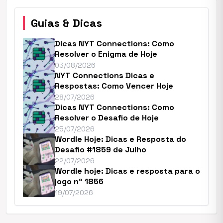
Guias & Dicas
Dicas NYT Connections: Como
Resolver o Enigma de Hoje
03/08/2026
NYT Connections Dicas e
Respostas: Como Vencer Hoje
28/07/2026
Dicas NYT Connections: Como
Resolver o Desafio de Hoje
25/07/2026
Wordle Hoje: Dicas e Resposta do
Desafio #1859 de Julho
22/07/2026
Wordle hoje: Dicas e resposta para o
jogo nº 1856
19/07/2026