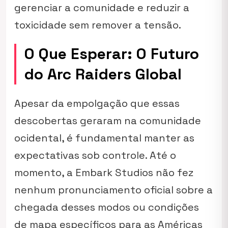
gerenciar a comunidade e reduzir a
toxicidade sem remover a tensão.
O Que Esperar: O Futuro
do Arc Raiders Global
Apesar da empolgação que essas
descobertas geraram na comunidade
ocidental, é fundamental manter as
expectativas sob controle. Até o
momento, a Embark Studios não fez
nenhum pronunciamento oficial sobre a
chegada desses modos ou condições
de mapa específicos para as Américas