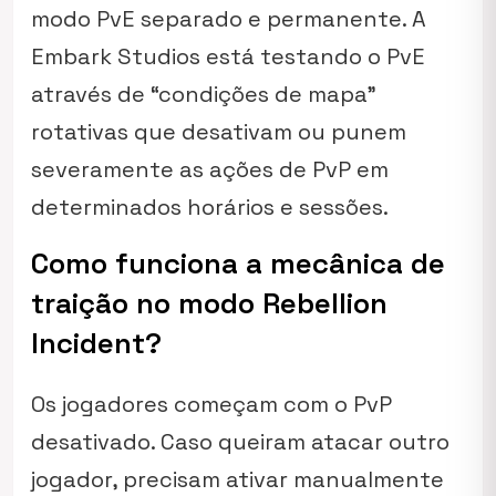
modo PvE separado e permanente. A
Embark Studios está testando o PvE
através de “condições de mapa”
rotativas que desativam ou punem
severamente as ações de PvP em
determinados horários e sessões.
Como funciona a mecânica de
traição no modo Rebellion
Incident?
Os jogadores começam com o PvP
desativado. Caso queiram atacar outro
jogador, precisam ativar manualmente