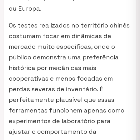
ou Europa.
Os testes realizados no território chinês
costumam focar em dinâmicas de
mercado muito específicas, onde o
público demonstra uma preferência
histórica por mecânicas mais
cooperativas e menos focadas em
perdas severas de inventário. É
perfeitamente plausível que essas
ferramentas funcionem apenas como
experimentos de laboratório para
ajustar o comportamento da