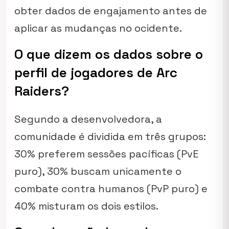
obter dados de engajamento antes de
aplicar as mudanças no ocidente.
O que dizem os dados sobre o
perfil de jogadores de Arc
Raiders?
Segundo a desenvolvedora, a
comunidade é dividida em três grupos:
30% preferem sessões pacíficas (PvE
puro), 30% buscam unicamente o
combate contra humanos (PvP puro) e
40% misturam os dois estilos.