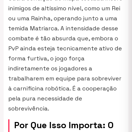
inimigos de altíssimo nível, como um Rei
ou uma Rainha, operando junto a uma
temida Matriarca. A intensidade desse
combate é tão absurda que, embora o
PvP ainda esteja tecnicamente ativo de
forma furtiva, o jogo força
indiretamente os jogadores a
trabalharem em equipe para sobreviver
à carnificina robótica. É a cooperação
pela pura necessidade de
sobrevivência.
Por Que Isso Importa: O