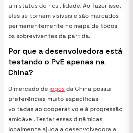
um status de hostilidade. Ao fazer isso,
eles se tornam visíveis e são marcados
permanentemente no mapa de todos
os sobreviventes da partida.
Por que a desenvolvedora está
testando o PvE apenas na
China?
O mercado de
jogos
da China possui
preferências muito específicas
voltadas ao cooperativo e à progressão
amigável. Testar essas dinâmicas
localmente ajuda a desenvolvedora a