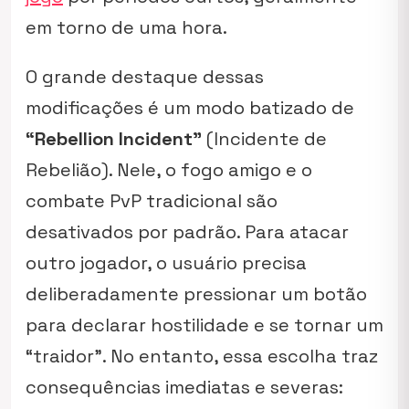
em torno de uma hora.
O grande destaque dessas
modificações é um modo batizado de
“Rebellion Incident”
(Incidente de
Rebelião). Nele, o fogo amigo e o
combate PvP tradicional são
desativados por padrão. Para atacar
outro jogador, o usuário precisa
deliberadamente pressionar um botão
para declarar hostilidade e se tornar um
“traidor”. No entanto, essa escolha traz
consequências imediatas e severas: