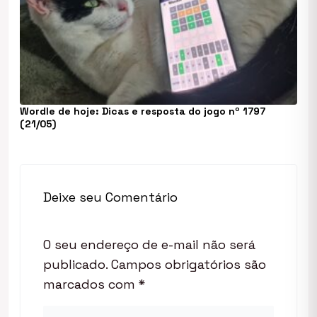
Wordle de hoje: Dicas e resposta do jogo nº 1797
(21/05)
Deixe seu Comentário
O seu endereço de e-mail não será
publicado.
Campos obrigatórios são
marcados com
*