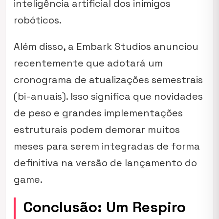
inteligência artificial dos inimigos
robóticos.
Além disso, a Embark Studios anunciou
recentemente que adotará um
cronograma de atualizações semestrais
(bi-anuais). Isso significa que novidades
de peso e grandes implementações
estruturais podem demorar muitos
meses para serem integradas de forma
definitiva na versão de lançamento do
game.
Conclusão: Um Respiro