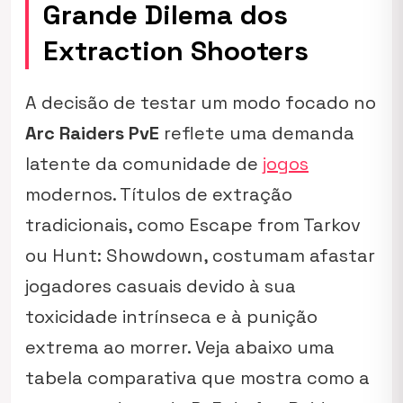
Grande Dilema dos
Extraction Shooters
A decisão de testar um modo focado no
Arc Raiders PvE
reflete uma demanda
latente da comunidade de
jogos
modernos. Títulos de extração
tradicionais, como
Escape from Tarkov
ou
Hunt: Showdown
, costumam afastar
jogadores casuais devido à sua
toxicidade intrínseca e à punição
extrema ao morrer. Veja abaixo uma
tabela comparativa que mostra como a