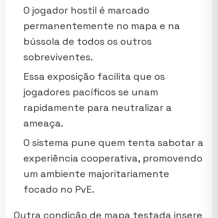
O jogador hostil é marcado
permanentemente no mapa e na
bússola de todos os outros
sobreviventes.
Essa exposição facilita que os
jogadores pacíficos se unam
rapidamente para neutralizar a
ameaça.
O sistema pune quem tenta sabotar a
experiência cooperativa, promovendo
um ambiente majoritariamente
focado no PvE.
Outra condição de mapa testada insere