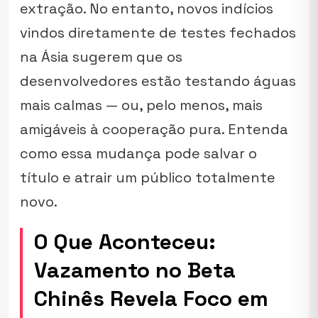
extração. No entanto, novos indícios
vindos diretamente de testes fechados
na Ásia sugerem que os
desenvolvedores estão testando águas
mais calmas — ou, pelo menos, mais
amigáveis à cooperação pura. Entenda
como essa mudança pode salvar o
título e atrair um público totalmente
novo.
O Que Aconteceu:
Vazamento no Beta
Chinês Revela Foco em