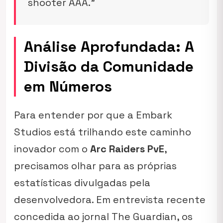
shooter AAA.”
Análise Aprofundada: A
Divisão da Comunidade
em Números
Para entender por que a Embark
Studios está trilhando este caminho
inovador com o
Arc Raiders PvE
,
precisamos olhar para as próprias
estatísticas divulgadas pela
desenvolvedora. Em entrevista recente
concedida ao jornal
The Guardian
, os