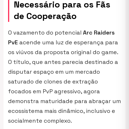
Necessário para os Fãs
de Cooperação
O vazamento do potencial
Arc Raiders
PvE
acende uma luz de esperança para
os viúvos da proposta original do game.
O título, que antes parecia destinado a
disputar espaço em um mercado
saturado de clones de extração
focados em PvP agressivo, agora
demonstra maturidade para abraçar um
ecossistema mais dinâmico, inclusivo e
socialmente complexo.