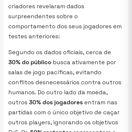
criadores revelaram dados
surpreendentes sobre o
comportamento dos seus jogadores em
testes anteriores:
Segundo os dados oficiais, cerca de
30% do público
busca ativamente por
salas de jogo pacíficas, evitando
conflitos desnecessários contra outros
humanos. Do outro lado da moeda,
outros
30% dos jogadores
entram nas
partidas com o único objetivo de caçar
outros players, ignorando os objetivos