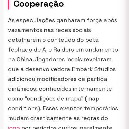
Cooperação
As especulações ganharam força após
vazamentos nas redes sociais
detalharem o conteúdo do beta
fechado de Arc Raiders em andamento
na China. Jogadores locais revelaram
que a desenvolvedora Embark Studios
adicionou modificadores de partida
dinâmicos, conhecidos internamente
como “condições de mapa” (
map
conditions
). Esses eventos temporários
mudam drasticamente as regras do
jogo
por períodos curtos, geralmente