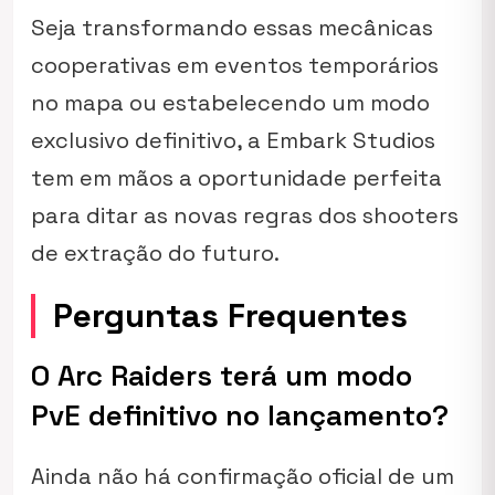
Seja transformando essas mecânicas
cooperativas em eventos temporários
no mapa ou estabelecendo um modo
exclusivo definitivo, a Embark Studios
tem em mãos a oportunidade perfeita
para ditar as novas regras dos shooters
de extração do futuro.
Perguntas Frequentes
O Arc Raiders terá um modo
PvE definitivo no lançamento?
Ainda não há confirmação oficial de um