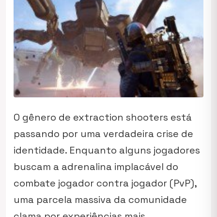
O gênero de extraction shooters está
passando por uma verdadeira crise de
identidade. Enquanto alguns jogadores
buscam a adrenalina implacável do
combate jogador contra jogador (PvP),
uma parcela massiva da comunidade
clama por experiências mais