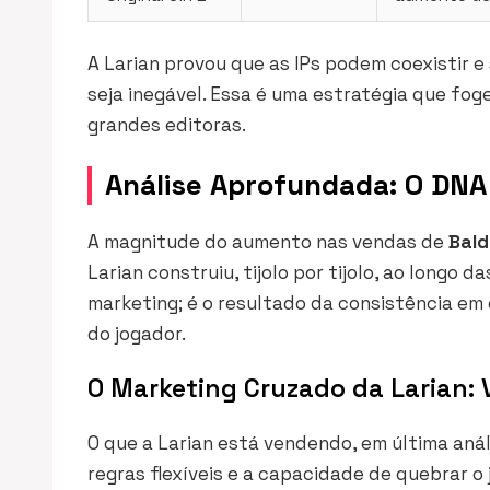
A Larian provou que as IPs podem coexistir 
seja inegável. Essa é uma estratégia que fog
grandes editoras.
Análise Aprofundada: O DNA 
A magnitude do aumento nas vendas de
Bald
Larian construiu, tijolo por tijolo, ao longo
marketing; é o resultado da consistência em
do jogador.
O Marketing Cruzado da Larian: 
O que a Larian está vendendo, em última análi
regras flexíveis e a capacidade de quebrar o