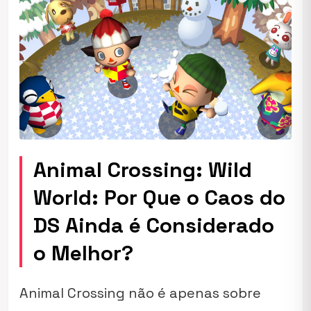
Animal Crossing: Wild
World: Por Que o Caos do
DS Ainda é Considerado
o Melhor?
Animal Crossing não é apenas sobre