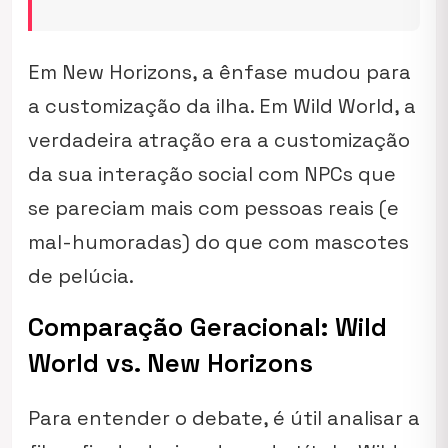
Em
New Horizons
, a ênfase mudou para
a customização da ilha. Em
Wild World
, a
verdadeira atração era a customização
da sua interação social com NPCs que
se pareciam mais com pessoas reais (e
mal-humoradas) do que com mascotes
de pelúcia.
Comparação Geracional: Wild
World vs. New Horizons
Para entender o debate, é útil analisar a