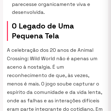
parecesse organicamente viva e
desenvolvida.
O Legado de Uma
Pequena Tela
A celebração dos 20 anos de
Animal
Crossing: Wild World
não é apenas um
aceno à nostalgia. É um
reconhecimento de que, às vezes,
menos é mais. O jogo soube capturar o
espírito da comunidade e da vida lenta,
onde as falhas e as interações difíceis
eram parte integrante do cotidiano. Em