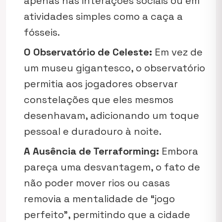
apenas nas interações sociais ou em
atividades simples como a caça a
fósseis.
O Observatório de Celeste:
Em vez de
um museu gigantesco, o observatório
permitia aos jogadores observar
constelações que eles mesmos
desenhavam, adicionando um toque
pessoal e duradouro à noite.
A Ausência de Terraforming:
Embora
pareça uma desvantagem, o fato de
não poder mover rios ou casas
removia a mentalidade de “jogo
perfeito”, permitindo que a cidade