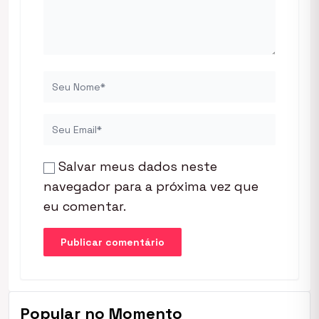
Salvar meus dados neste
navegador para a próxima vez que
eu comentar.
Popular no Momento