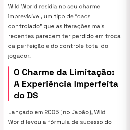
Wild World
residia no seu charme
imprevisível, um tipo de “caos
controlado” que as iterações mais
recentes parecem ter perdido em troca
da perfeição e do controle total do
jogador.
O Charme da Limitação:
A Experiência Imperfeita
do DS
Lançado em 2005 (no Japão),
Wild
World
levou a fórmula de sucesso do