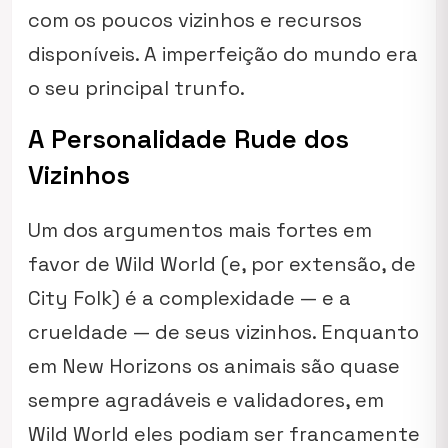
com os poucos vizinhos e recursos
disponíveis. A imperfeição do mundo era
o seu principal trunfo.
A Personalidade Rude dos
Vizinhos
Um dos argumentos mais fortes em
favor de
Wild World
(e, por extensão, de
City Folk
) é a complexidade — e a
crueldade — de seus vizinhos. Enquanto
em
New Horizons
os animais são quase
sempre agradáveis e validadores, em
Wild World
eles podiam ser francamente