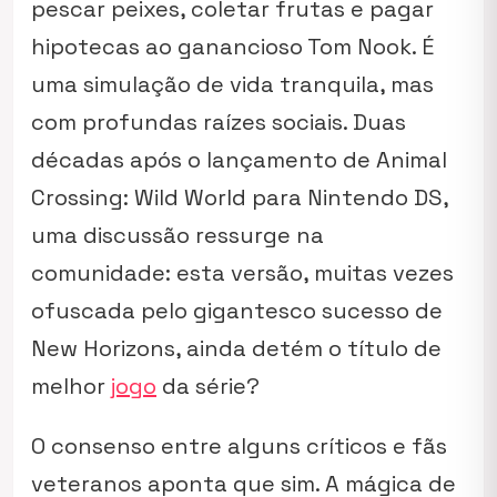
pescar peixes, coletar frutas e pagar
hipotecas ao ganancioso Tom Nook. É
uma simulação de vida tranquila, mas
com profundas raízes sociais. Duas
décadas após o lançamento de
Animal
Crossing: Wild World
para Nintendo DS,
uma discussão ressurge na
comunidade: esta versão, muitas vezes
ofuscada pelo gigantesco sucesso de
New Horizons
, ainda detém o título de
melhor
jogo
da série?
O consenso entre alguns críticos e fãs
veteranos aponta que sim. A mágica de