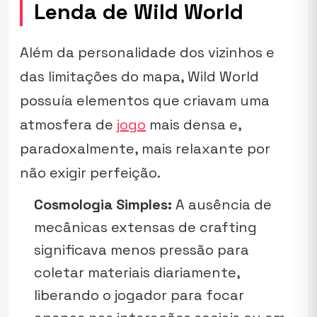
Lenda de Wild World
Além da personalidade dos vizinhos e
das limitações do mapa,
Wild World
possuía elementos que criavam uma
atmosfera de
jogo
mais densa e,
paradoxalmente, mais relaxante por
não exigir perfeição.
Cosmologia Simples:
A ausência de
mecânicas extensas de crafting
significava menos pressão para
coletar materiais diariamente,
liberando o jogador para focar