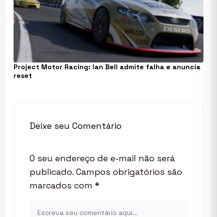
Project Motor Racing: Ian Bell admite falha e anuncia
reset
Deixe seu Comentário
O seu endereço de e-mail não será
publicado.
Campos obrigatórios são
marcados com
*