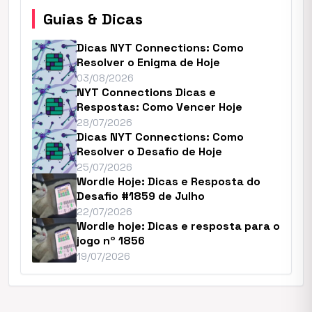
Guias & Dicas
Dicas NYT Connections: Como
Resolver o Enigma de Hoje
03/08/2026
NYT Connections Dicas e
Respostas: Como Vencer Hoje
28/07/2026
Dicas NYT Connections: Como
Resolver o Desafio de Hoje
25/07/2026
Wordle Hoje: Dicas e Resposta do
Desafio #1859 de Julho
22/07/2026
Wordle hoje: Dicas e resposta para o
jogo nº 1856
19/07/2026