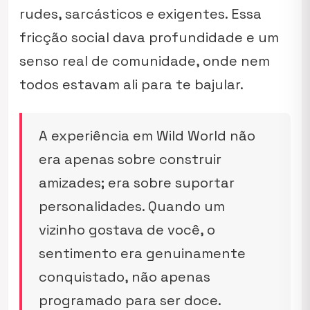
rudes, sarcásticos e exigentes. Essa
fricção social dava profundidade e um
senso real de comunidade, onde nem
todos estavam ali para te bajular.
A experiência em Wild World não
era apenas sobre construir
amizades; era sobre suportar
personalidades. Quando um
vizinho gostava de você, o
sentimento era genuinamente
conquistado, não apenas
programado para ser doce.