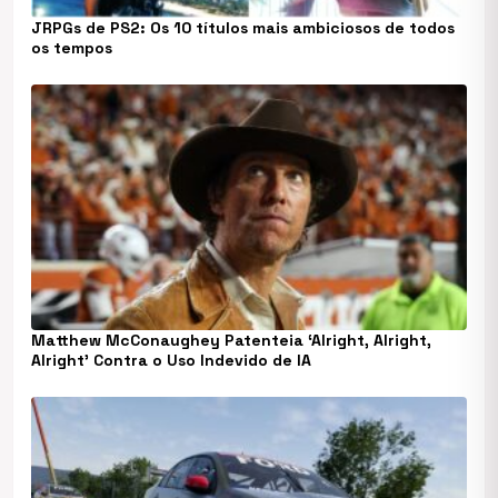
JRPGs de PS2: Os 10 títulos mais ambiciosos de todos
os tempos
Matthew McConaughey Patenteia ‘Alright, Alright,
Alright’ Contra o Uso Indevido de IA