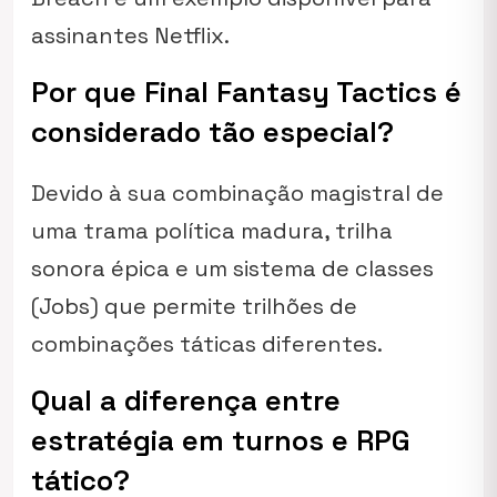
assinantes Netflix.
Por que Final Fantasy Tactics é
considerado tão especial?
Devido à sua combinação magistral de
uma trama política madura, trilha
sonora épica e um sistema de classes
(Jobs) que permite trilhões de
combinações táticas diferentes.
Qual a diferença entre
estratégia em turnos e RPG
tático?