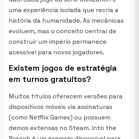
uma experiência isolada que recria a
história da humanidade. As mecânicas
evoluem, mas o conceito central de
construir um império permanece
acessível para novos jogadores.
Existem jogos de estratégia
em turnos gratuitos?
Muitos títulos oferecem versões para
dispositivos móveis via assinaturas
(como Netflix Games) ou possuem
demos extensas no Steam.
Into the
Breach
é um exemplo disponível para