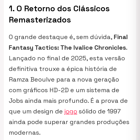
1. O Retorno dos Clássicos
Remasterizados
O grande destaque é, sem dúvida,
Final
Fantasy Tactics: The Ivalice Chronicles
.
Lançado no final de 2025, esta versão
definitiva trouxe a épica história de
Ramza Beoulve para a nova geração
com gráficos HD-2D e um sistema de
Jobs
ainda mais profundo. É a prova de
que um design de
jogo
sólido de 1997
ainda pode superar grandes produções
modernas.