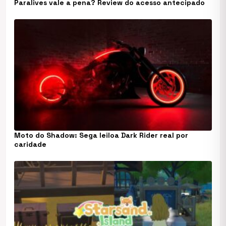
Paralives vale a pena? Review do acesso antecipado
Moto do Shadow: Sega leiloa Dark Rider real por
caridade