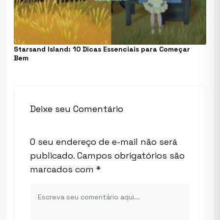
Starsand Island: 10 Dicas Essenciais para Começar
Bem
Deixe seu Comentário
O seu endereço de e-mail não será
publicado.
Campos obrigatórios são
marcados com
*