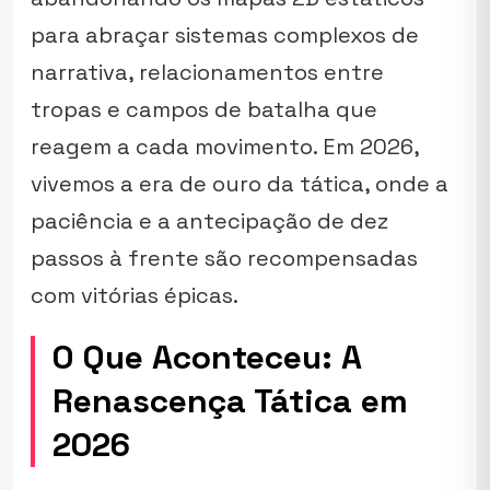
para abraçar sistemas complexos de
narrativa, relacionamentos entre
tropas e campos de batalha que
reagem a cada movimento. Em 2026,
vivemos a era de ouro da tática, onde a
paciência e a antecipação de dez
passos à frente são recompensadas
com vitórias épicas.
O Que Aconteceu: A
Renascença Tática em
2026