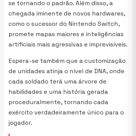
se tornando o padrão. Além disso, a
chegada iminente de novos hardwares,
como o sucessor do Nintendo Switch,
promete mapas maiores e inteligências
artificiais mais agressivas e imprevisíveis.
Espera-se também que a customização
de unidades atinja o nível de DNA, onde
cada soldado terá uma árvore de
habilidades e uma história gerada
proceduralmente, tornando cada
exército verdadeiramente único para o
jogador.