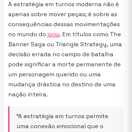
A estratégia em turnos moderna não é
apenas sobre mover peças; é sobre as
consequências dessas movimentações
no mundo do
jogo
. Em títulos como
The
Banner Saga
ou
Triangle Strategy
, uma
decisão errada no campo de batalha
pode significar a morte permanente de
um personagem querido ou uma
mudança drástica no destino de uma
nação inteira.
“A estratégia em turnos permite
uma conexão emocional que o