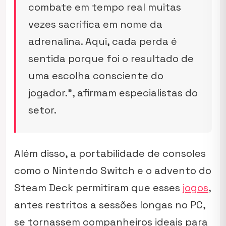
combate em tempo real muitas
vezes sacrifica em nome da
adrenalina. Aqui, cada perda é
sentida porque foi o resultado de
uma escolha consciente do
jogador.”, afirmam especialistas do
setor.
Além disso, a portabilidade de consoles
como o Nintendo Switch e o advento do
Steam Deck permitiram que esses
jogos
,
antes restritos a sessões longas no PC,
se tornassem companheiros ideais para