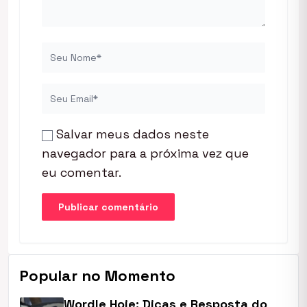
Salvar meus dados neste
navegador para a próxima vez que
eu comentar.
Popular no Momento
Wordle Hoje: Dicas e Resposta do