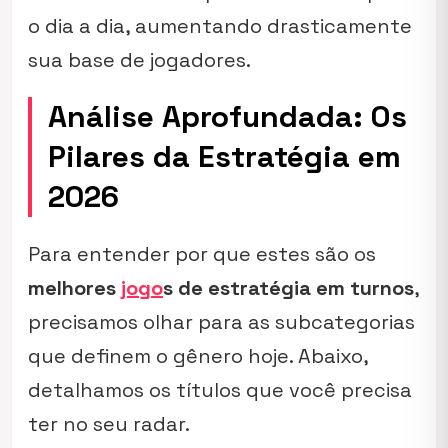
o dia a dia, aumentando drasticamente
sua base de jogadores.
Análise Aprofundada: Os
Pilares da Estratégia em
2026
Para entender por que estes são os
melhores
jogo
s de estratégia em turnos
,
precisamos olhar para as subcategorias
que definem o gênero hoje. Abaixo,
detalhamos os títulos que você precisa
ter no seu radar.