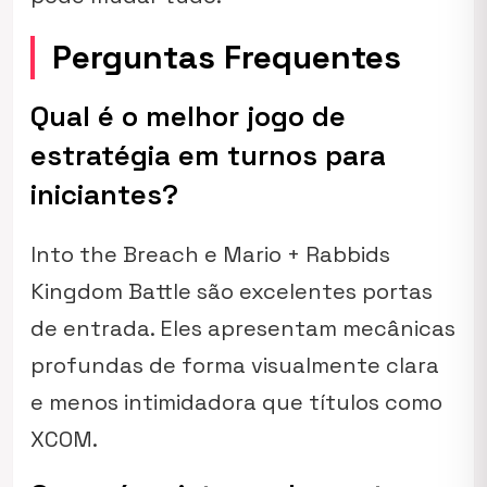
Perguntas Frequentes
Qual é o melhor jogo de
estratégia em turnos para
iniciantes?
Into the Breach
e
Mario + Rabbids
Kingdom Battle
são excelentes portas
de entrada. Eles apresentam mecânicas
profundas de forma visualmente clara
e menos intimidadora que títulos como
XCOM
.