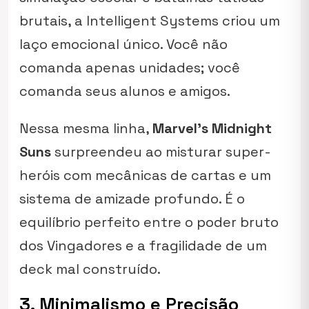
brutais, a Intelligent Systems criou um
laço emocional único. Você não
comanda apenas unidades; você
comanda seus alunos e amigos.
Nessa mesma linha,
Marvel’s Midnight
Suns
surpreendeu ao misturar super-
heróis com mecânicas de cartas e um
sistema de amizade profundo. É o
equilíbrio perfeito entre o poder bruto
dos Vingadores e a fragilidade de um
deck mal construído.
3. Minimalismo e Precisão