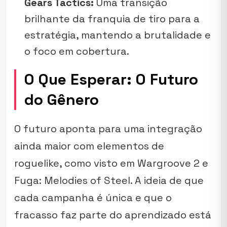
Gears Tactics:
Uma transição
brilhante da franquia de tiro para a
estratégia, mantendo a brutalidade e
o foco em cobertura.
O Que Esperar: O Futuro
do Gênero
O futuro aponta para uma integração
ainda maior com elementos de
roguelike
, como visto em
Wargroove 2
e
Fuga: Melodies of Steel
. A ideia de que
cada campanha é única e que o
fracasso faz parte do aprendizado está