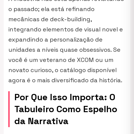
o passado; ela está refinando
mecânicas de
deck-building
,
integrando elementos de visual novel e
expandindo a personalização de
unidades a níveis quase obsessivos. Se
você é um veterano de
XCOM
ou um
novato curioso, o catálogo disponível
agora é o mais diversificado da história.
Por Que Isso Importa: O
Tabuleiro Como Espelho
da Narrativa