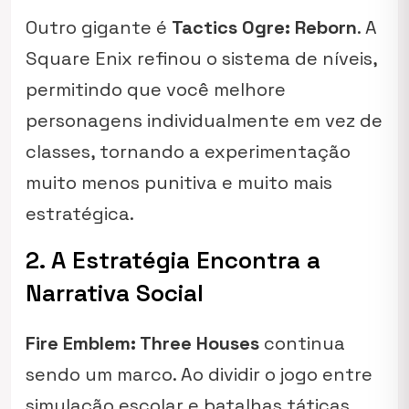
Outro gigante é
Tactics Ogre: Reborn
. A
Square Enix refinou o sistema de níveis,
permitindo que você melhore
personagens individualmente em vez de
classes, tornando a experimentação
muito menos punitiva e muito mais
estratégica.
2. A Estratégia Encontra a
Narrativa Social
Fire Emblem: Three Houses
continua
sendo um marco. Ao dividir o jogo entre
simulação escolar e batalhas táticas