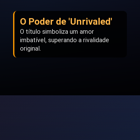
O Poder de 'Unrivaled'
O título simboliza um amor
imbatível, superando a rivalidade
original.