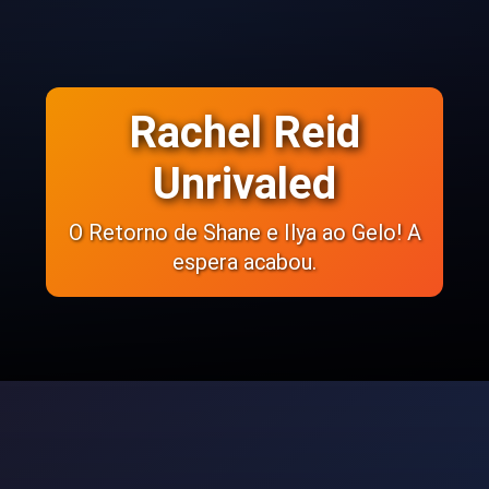
Rachel Reid
Unrivaled
O Retorno de Shane e Ilya ao Gelo! A
espera acabou.