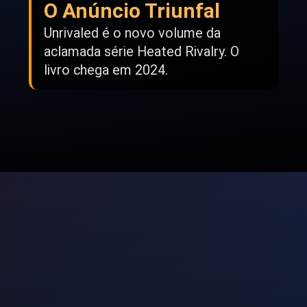
O Anúncio Triunfal
Unrivaled é o novo volume da
aclamada série Heated Rivalry. O
livro chega em 2024.