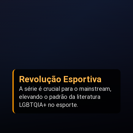
Revolução Esportiva
A série é crucial para o mainstream,
elevando o padrão da literatura
LGBTQIA+ no esporte.