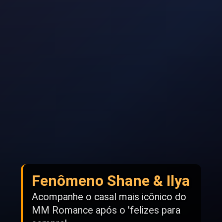
Fenômeno Shane & Ilya
Acompanhe o casal mais icônico do
MM Romance após o 'felizes para