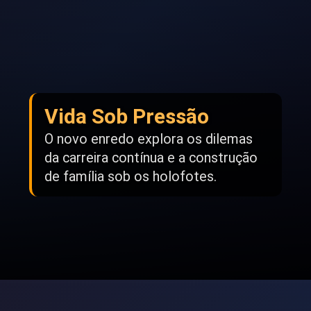
Vida Sob Pressão
O novo enredo explora os dilemas
da carreira contínua e a construção
de família sob os holofotes.