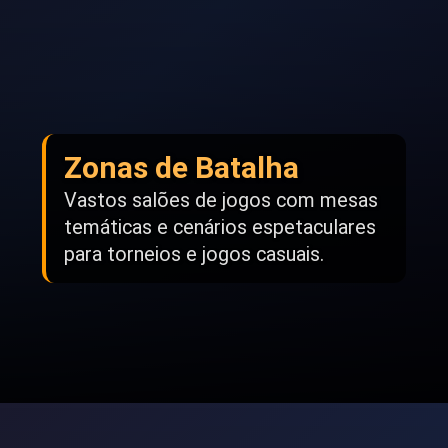
Zonas de Batalha
Vastos salões de jogos com mesas
temáticas e cenários espetaculares
para torneios e jogos casuais.