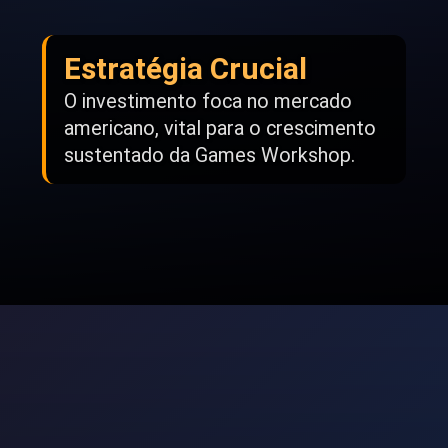
Estratégia Crucial
O investimento foca no mercado
americano, vital para o crescimento
sustentado da Games Workshop.