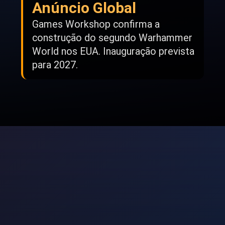
Anúncio Global
Games Workshop confirma a
construção do segundo Warhammer
World nos EUA. Inauguração prevista
para 2027.