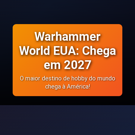
Warhammer
World EUA: Chega
em 2027
O maior destino de hobby do mundo
chega à América!