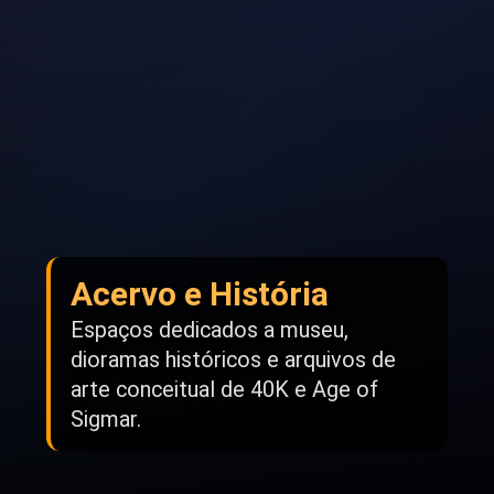
Acervo e História
Espaços dedicados a museu,
dioramas históricos e arquivos de
arte conceitual de 40K e Age of
Sigmar.