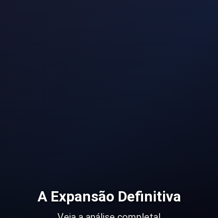
A Expansão Definitiva
Veja a análise completa!