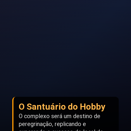
O Santuário do Hobby
O complexo será um destino de
peregrinação, replicando e