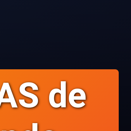
AS de