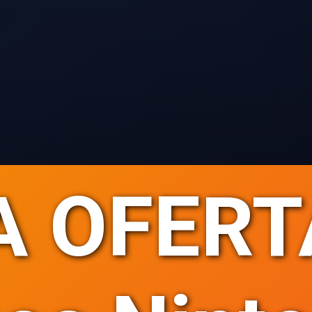
 OFERT