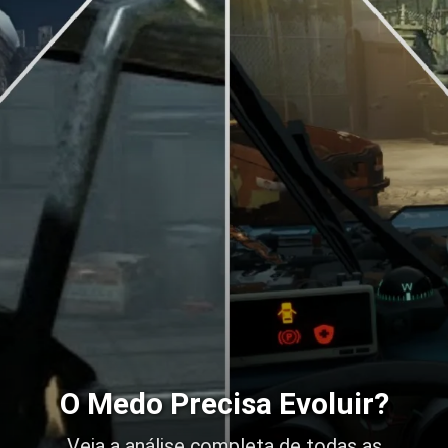
O Medo Precisa Evoluir?
Veja a análise completa de todas as