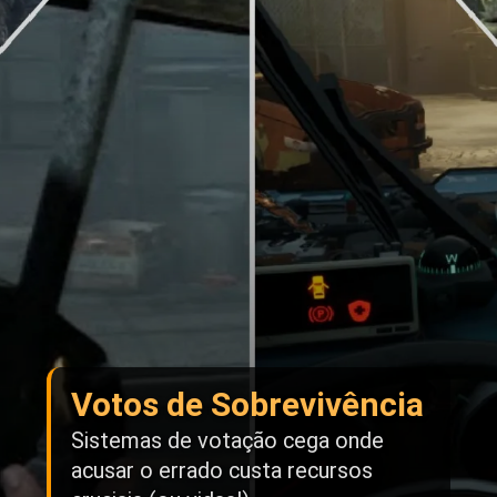
Votos de Sobrevivência
Sistemas de votação cega onde
acusar o errado custa recursos