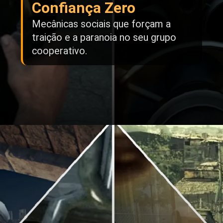
Confiança Zero
Mecânicas sociais que forçam a
traição e a paranoia no seu grupo
cooperativo.