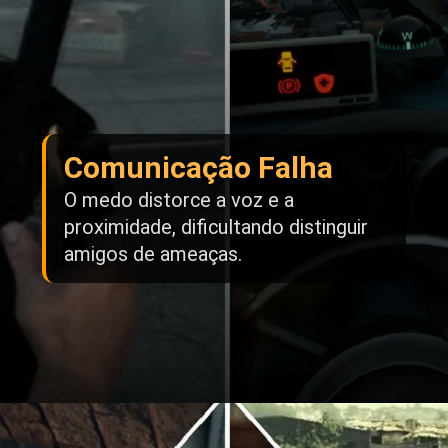
Comunicação Falha
O medo distorce a voz e a
proximidade, dificultando distinguir
amigos de ameaças.