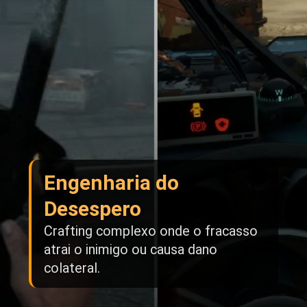
Engenharia do
Desespero
Crafting complexo onde o fracasso
atrai o inimigo ou causa dano
colateral.