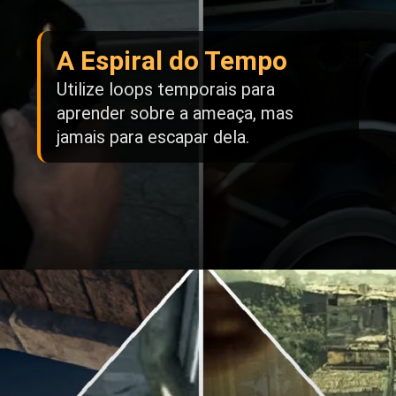
A Espiral do Tempo
Utilize loops temporais para
aprender sobre a ameaça, mas
jamais para escapar dela.