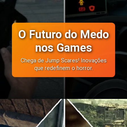
O Futuro do Medo
nos Games
Chega de Jump Scares! Inovações
que redefinem o horror.