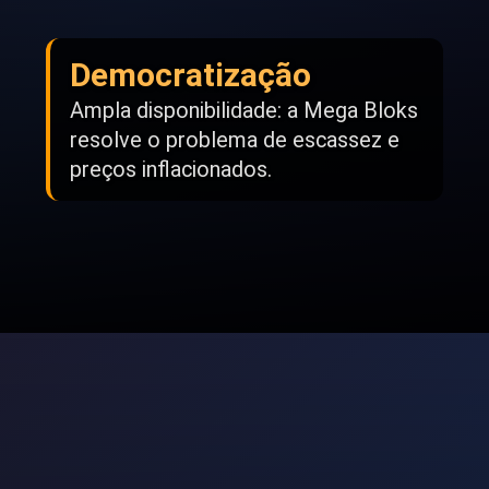
Democratização
Ampla disponibilidade: a Mega Bloks
resolve o problema de escassez e
preços inflacionados.