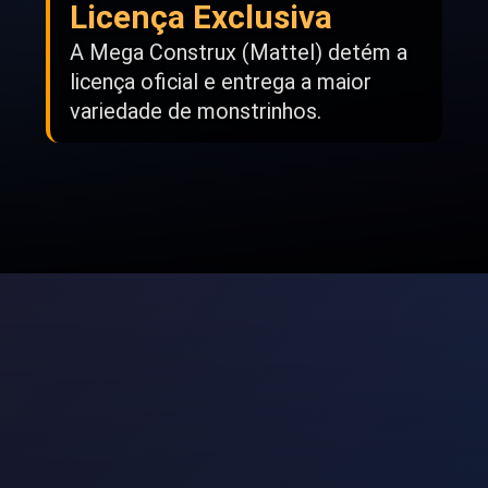
Licença Exclusiva
A Mega Construx (Mattel) detém a
licença oficial e entrega a maior
variedade de monstrinhos.