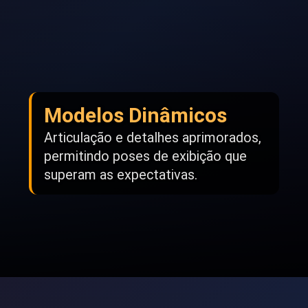
Modelos Dinâmicos
Articulação e detalhes aprimorados,
permitindo poses de exibição que
superam as expectativas.