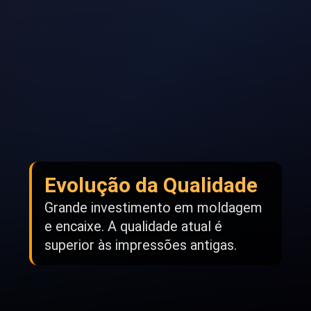
Evolução da Qualidade
Grande investimento em moldagem
e encaixe. A qualidade atual é
superior às impressões antigas.