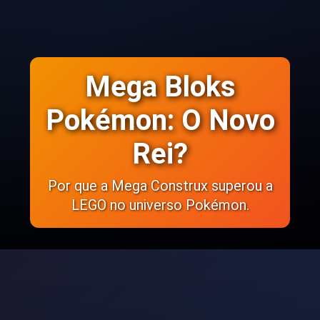
Mega Bloks
Pokémon: O Novo
Rei?
Por que a Mega Construx superou a
LEGO no universo Pokémon.