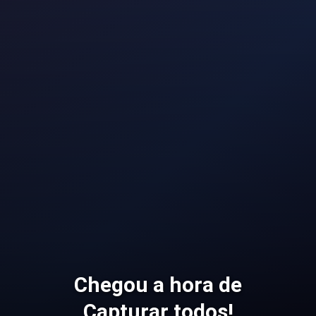
Chegou a hora de
Capturar todos!