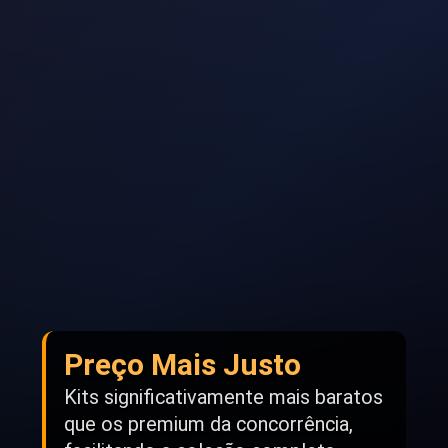
Preço Mais Justo
Kits significativamente mais baratos
que os premium da concorrência,