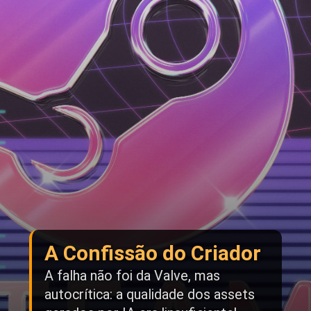
A Confissão do Criador
A falha não foi da Valve, mas
autocrítica: a qualidade dos assets