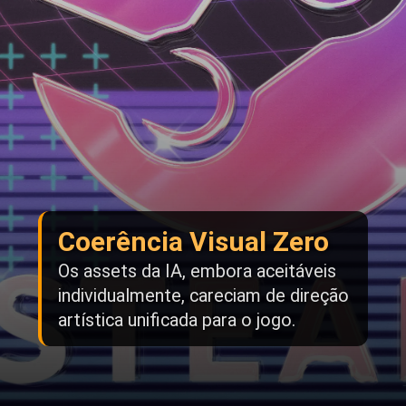
Coerência Visual Zero
Os assets da IA, embora aceitáveis
individualmente, careciam de direção
artística unificada para o jogo.