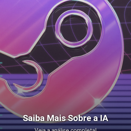
Saiba Mais Sobre a IA
Veja a análise completa!