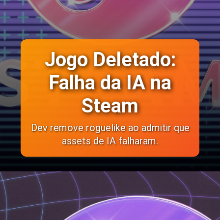
Jogo Deletado:
Falha da IA na
Steam
Dev remove roguelike ao admitir que
assets de IA falharam.