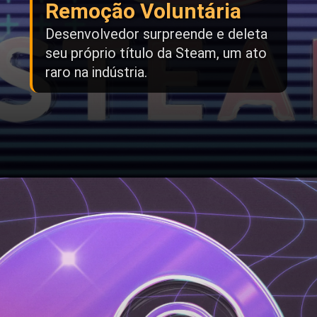
Remoção Voluntária
Desenvolvedor surpreende e deleta
seu próprio título da Steam, um ato
raro na indústria.