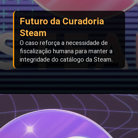
Futuro da Curadoria
Steam
O caso reforça a necessidade de
fiscalização humana para manter a
integridade do catálogo da Steam.