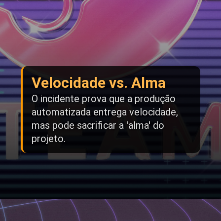
Velocidade vs. Alma
O incidente prova que a produção
automatizada entrega velocidade,
mas pode sacrificar a 'alma' do
projeto.