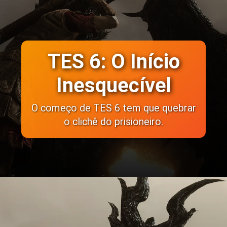
TES 6: O Início
Inesquecível
O começo de TES 6 tem que quebrar
o clichê do prisioneiro.