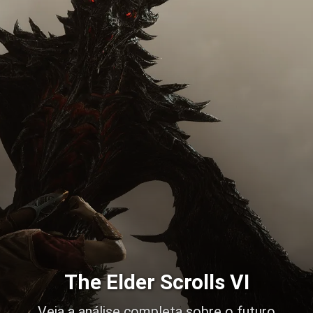
The Elder Scrolls VI
Veja a análise completa sobre o futuro