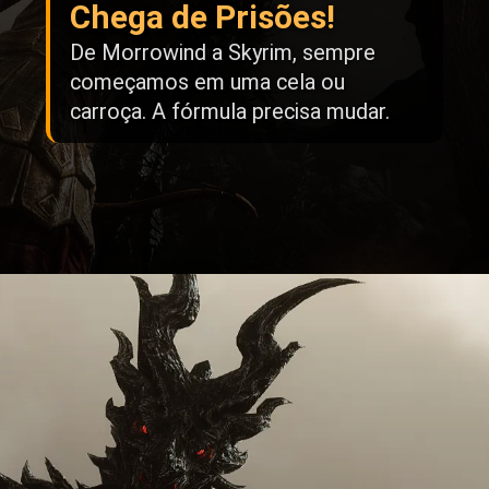
Chega de Prisões!
De Morrowind a Skyrim, sempre
começamos em uma cela ou
carroça. A fórmula precisa mudar.