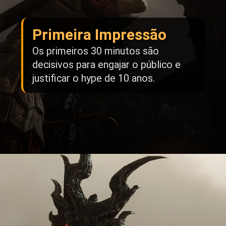
Primeira Impressão
Os primeiros 30 minutos são
decisivos para engajar o público e
justificar o hype de 10 anos.