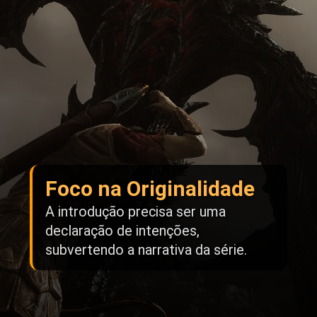
Foco na Originalidade
A introdução precisa ser uma
declaração de intenções,
subvertendo a narrativa da série.