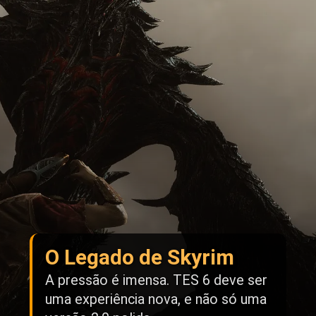
O Legado de Skyrim
A pressão é imensa. TES 6 deve ser
uma experiência nova, e não só uma