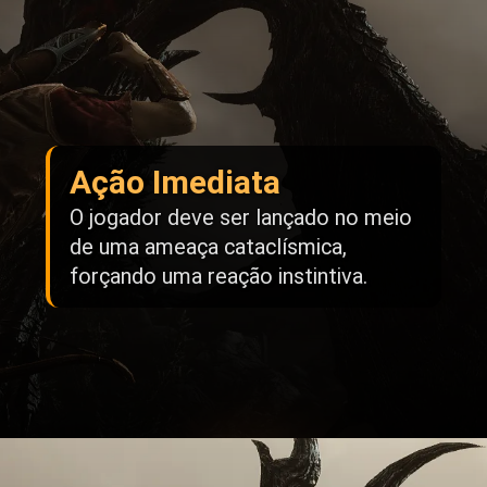
Ação Imediata
O jogador deve ser lançado no meio
de uma ameaça cataclísmica,
forçando uma reação instintiva.