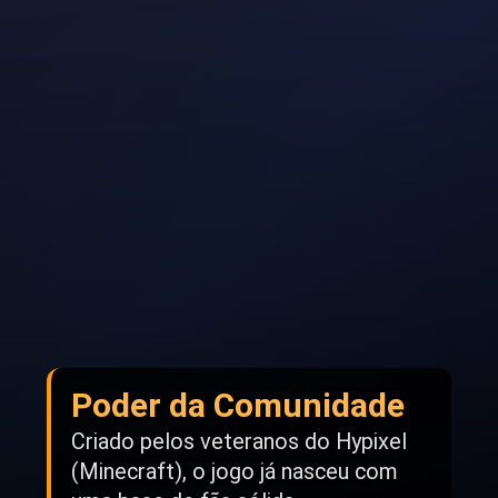
Poder da Comunidade
Criado pelos veteranos do Hypixel
(Minecraft), o jogo já nasceu com