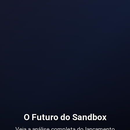
O Futuro do Sandbox
Veja a análise completa do lançamento