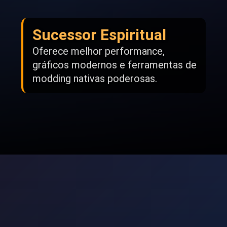
Sucessor Espiritual
Oferece melhor performance,
gráficos modernos e ferramentas de
modding nativas poderosas.