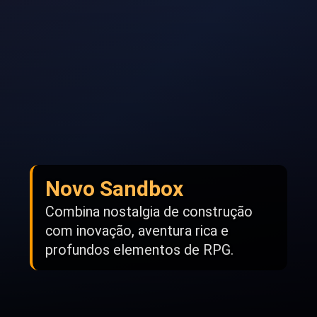
Novo Sandbox
Combina nostalgia de construção
com inovação, aventura rica e
profundos elementos de RPG.