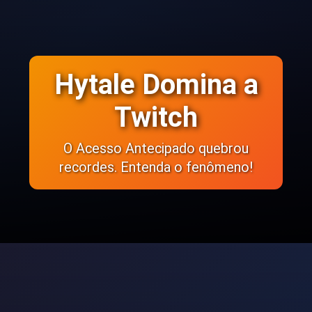
Hytale Domina a
Twitch
O Acesso Antecipado quebrou
recordes. Entenda o fenômeno!