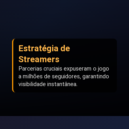
Estratégia de
Streamers
Parcerias cruciais expuseram o jogo
a milhões de seguidores, garantindo
visibilidade instantânea.