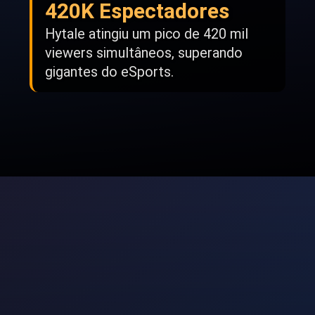
420K Espectadores
Hytale atingiu um pico de 420 mil
viewers simultâneos, superando
gigantes do eSports.