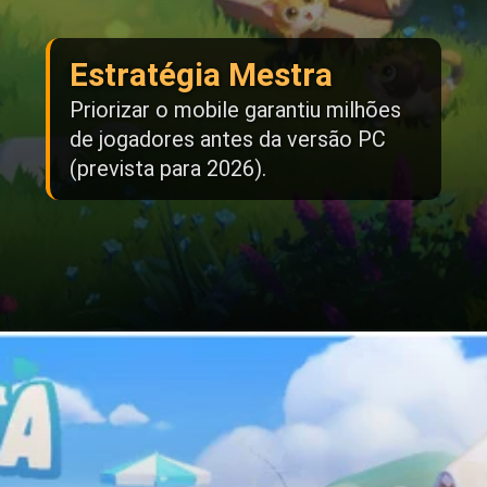
Estratégia Mestra
Priorizar o mobile garantiu milhões
de jogadores antes da versão PC
(prevista para 2026).