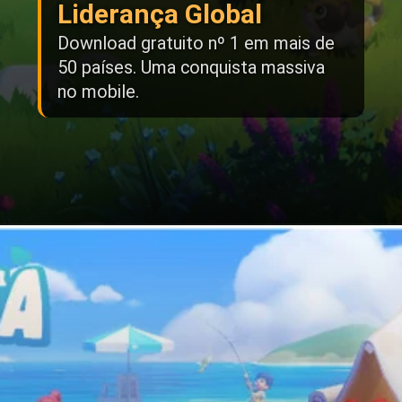
Liderança Global
Download gratuito nº 1 em mais de
50 países. Uma conquista massiva
no mobile.