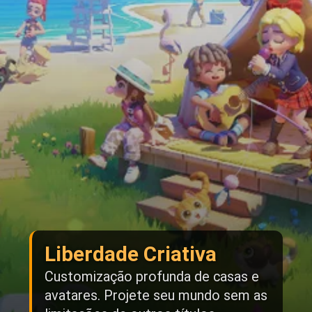
Liberdade Criativa
Customização profunda de casas e
avatares. Projete seu mundo sem as