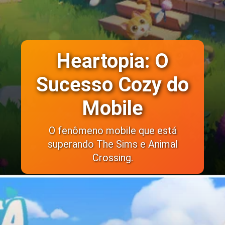
Heartopia: O
Sucesso Cozy do
Mobile
O fenômeno mobile que está
superando The Sims e Animal
Crossing.