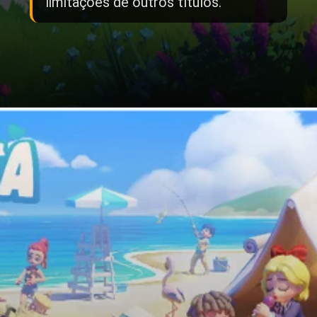
limitações de outros títulos.