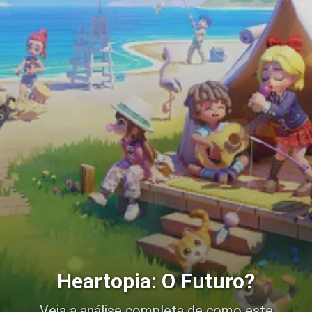
Heartopia: O Futuro?
Veja a análise completa de como este