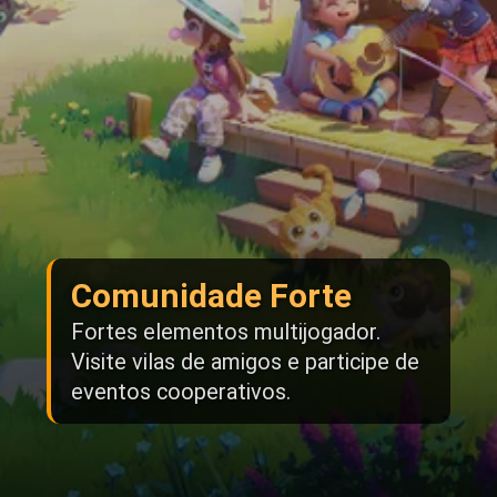
Comunidade Forte
Fortes elementos multijogador.
Visite vilas de amigos e participe de
eventos cooperativos.