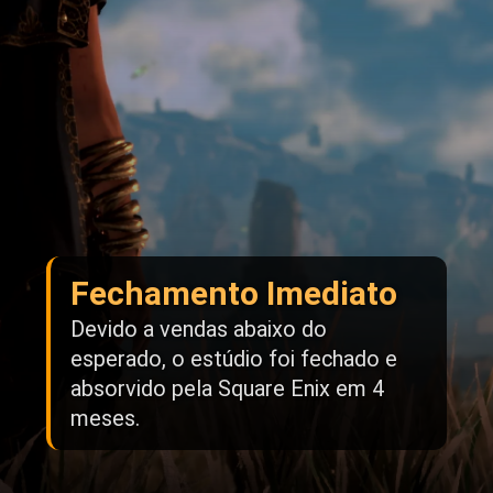
Fechamento Imediato
Devido a vendas abaixo do
esperado, o estúdio foi fechado e
absorvido pela Square Enix em 4
meses.