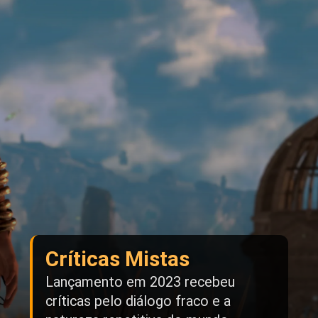
Críticas Mistas
Lançamento em 2023 recebeu
críticas pelo diálogo fraco e a