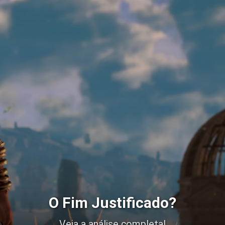
O Fim Justificado?
Veja a análise completa!