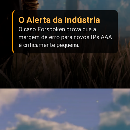
O Alerta da Indústria
O caso Forspoken prova que a
margem de erro para novos IPs AAA
é criticamente pequena.