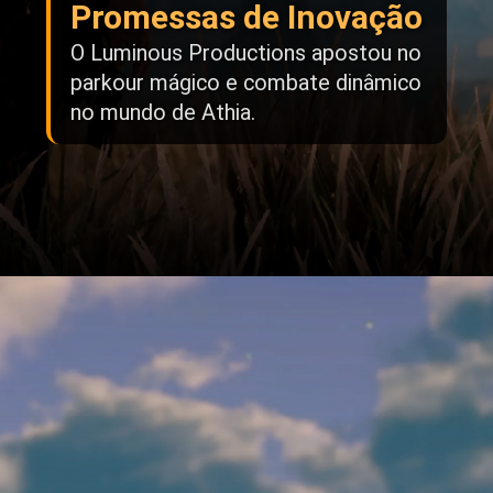
Promessas de Inovação
O Luminous Productions apostou no
parkour mágico e combate dinâmico
no mundo de Athia.