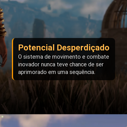
Potencial Desperdiçado
O sistema de movimento e combate
inovador nunca teve chance de ser
aprimorado em uma sequência.