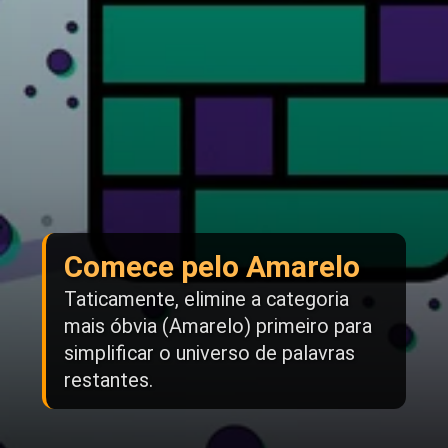
Comece pelo Amarelo
Taticamente, elimine a categoria
mais óbvia (Amarelo) primeiro para
simplificar o universo de palavras
restantes.