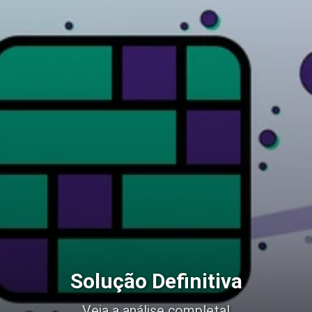
Solução Definitiva
Veja a análise completa!