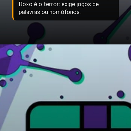
Roxo é o terror: exige jogos de
palavras ou homófonos.