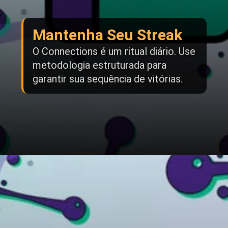
Mantenha Seu Streak
O Connections é um ritual diário. Use
metodologia estruturada para
garantir sua sequência de vitórias.