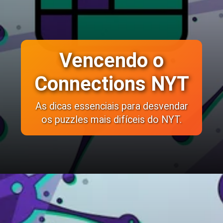
Vencendo o
Connections NYT
As dicas essenciais para desvendar
os puzzles mais difíceis do NYT.