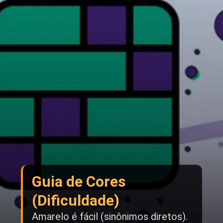
Guia de Cores
(Dificuldade)
Amarelo é fácil (sinônimos diretos).