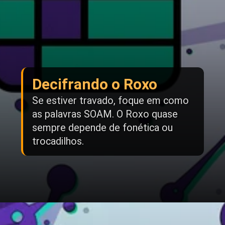
Decifrando o Roxo
Se estiver travado, foque em como
as palavras SOAM. O Roxo quase
sempre depende de fonética ou
trocadilhos.