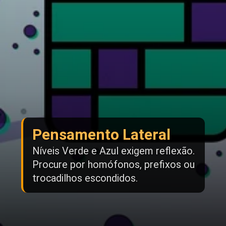
Pensamento Lateral
Níveis Verde e Azul exigem reflexão.
Procure por homófonos, prefixos ou
trocadilhos escondidos.