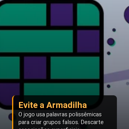
Evite a Armadilha
O jogo usa palavras polissêmicas
para criar grupos falsos. Descarte