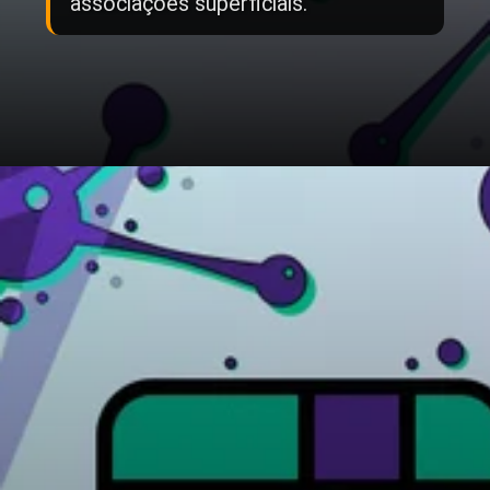
associações superficiais.