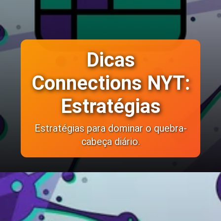
Dicas
Connections NYT:
Estratégias
Estratégias para dominar o quebra-
cabeça diário.