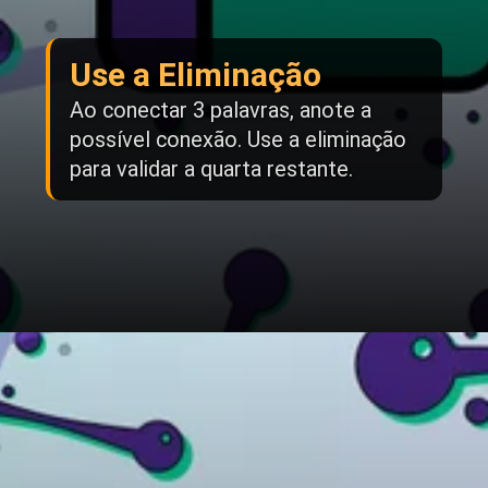
Use a Eliminação
Ao conectar 3 palavras, anote a
possível conexão. Use a eliminação
para validar a quarta restante.