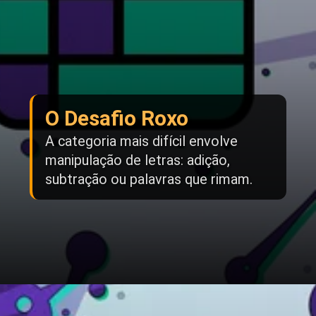
O Desafio Roxo
A categoria mais difícil envolve
manipulação de letras: adição,
subtração ou palavras que rimam.