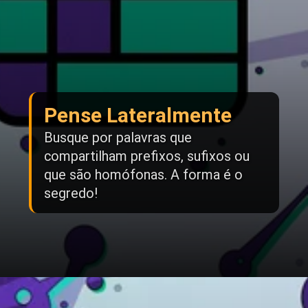
Pense Lateralmente
Busque por palavras que
compartilham prefixos, sufixos ou
que são homófonas. A forma é o
segredo!