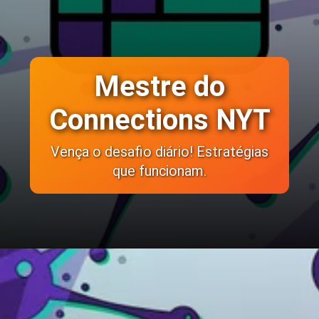
Mestre do
Connections NYT
Vença o desafio diário! Estratégias
que funcionam.