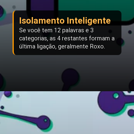
Isolamento Inteligente
Se você tem 12 palavras e 3
categorias, as 4 restantes formam a
última ligação, geralmente Roxo.