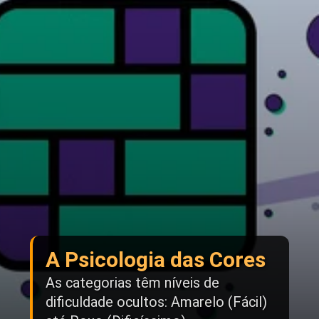
A Psicologia das Cores
As categorias têm níveis de
dificuldade ocultos: Amarelo (Fácil)