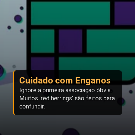
Cuidado com Enganos
Ignore a primeira associação óbvia.
Muitos 'red herrings' são feitos para
confundir.