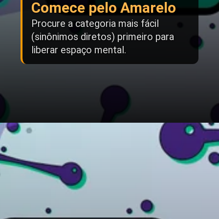
Comece pelo Amarelo
Procure a categoria mais fácil
(sinônimos diretos) primeiro para
liberar espaço mental.