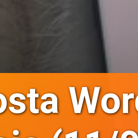
sta Wor