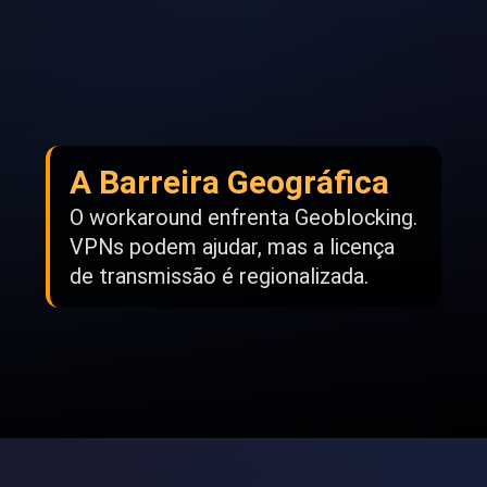
A Barreira Geográfica
O workaround enfrenta Geoblocking.
VPNs podem ajudar, mas a licença
de transmissão é regionalizada.