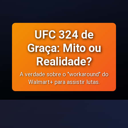
UFC 324 de
Graça: Mito ou
Realidade?
A verdade sobre o "workaround" do
Walmart+ para assistir lutas.