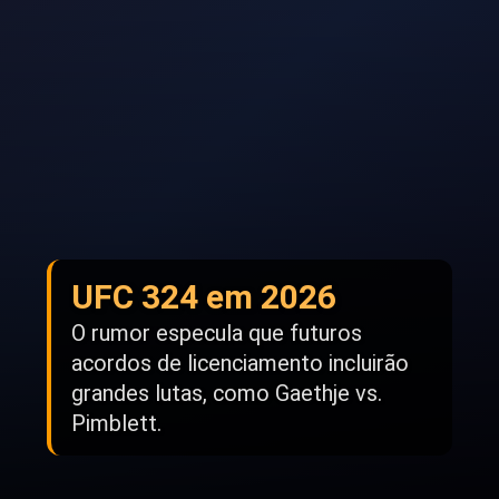
UFC 324 em 2026
O rumor especula que futuros
acordos de licenciamento incluirão
grandes lutas, como Gaethje vs.
Pimblett.