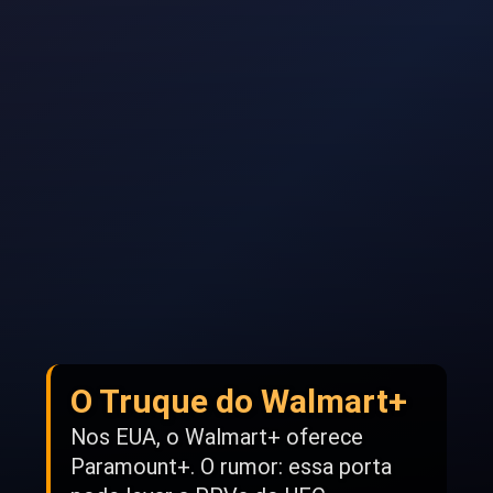
O Truque do Walmart+
Nos EUA, o Walmart+ oferece
Paramount+. O rumor: essa porta