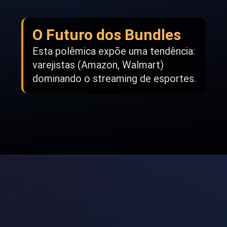
O Futuro dos Bundles
Esta polêmica expõe uma tendência:
varejistas (Amazon, Walmart)
dominando o streaming de esportes.