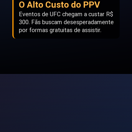
O Alto Custo do PPV
Eventos de UFC chegam a custar R$
300. Fãs buscam desesperadamente
por formas gratuitas de assistir.